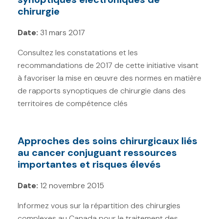
chirurgie
Date:
31 mars 2017
Consultez les constatations et les
recommandations de 2017 de cette initiative visant
à favoriser la mise en œuvre des normes en matière
de rapports synoptiques de chirurgie dans des
territoires de compétence clés
Approches des soins chirurgicaux liés
au cancer conjuguant ressources
importantes et risques élevés
Date:
12 novembre 2015
Informez vous sur la répartition des chirurgies
complexes au Canada pour le traitement des