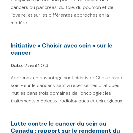
cancers du pancréas, du foie, du poumon et de
l’ovaire, et sur les différentes approches en la
matière
Initiative « Choisir avec soin » sur le
cancer
Date:
2 avril 2014
Apprenez en davantage sur l’initiative « Choisir avec
soin » sur le cancer visant à recenser les pratiques
inutiles dans trois domaines de l’oncologie : les
traitements médicaux, radiologiques et chirurgicaux
Lutte contre le cancer du sein au
Canada : rapport sur le rendement du