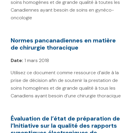
soins homogènes et de grande qualité à toutes les
Canadiennes ayant besoin de soins en gynéco-
oncologie
Normes pancanadiennes en matière
de chirurgie thoracique
Date:
1 mars 2018
Utilisez ce document comme ressource d’aide à la
prise de décision afin de soutenir la prestation de
soins homogènes et de grande qualité à tous les
Canadiens ayant besoin d’une chirurgie thoracique
Évaluation de l’état de préparation de
l’Initiative sur la qualité des rapports
synoptiques électroniques de