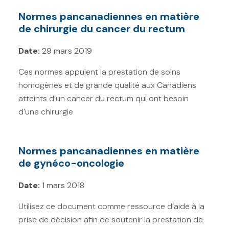
Normes pancanadiennes en matière
de chirurgie du cancer du rectum
Date:
29 mars 2019
Ces normes appuient la prestation de soins
homogènes et de grande qualité aux Canadiens
atteints d’un cancer du rectum qui ont besoin
d’une chirurgie
Normes pancanadiennes en matière
de gynéco-oncologie
Date:
1 mars 2018
Utilisez ce document comme ressource d’aide à la
prise de décision afin de soutenir la prestation de