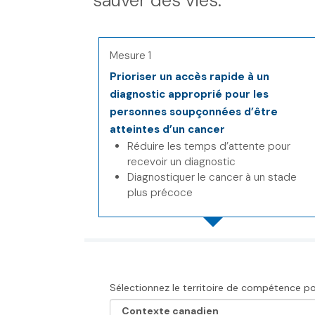
sauver des vies.
Mesure 1
Prioriser un accès rapide à un
diagnostic approprié pour les
personnes soupçonnées d’être
atteintes d’un cancer
Réduire les temps d’attente pour
recevoir un diagnostic
Diagnostiquer le cancer à un stade
plus précoce
Sélectionnez le territoire de compétence pou