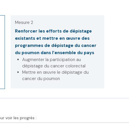
Mesure 2
Renforcer les efforts de dépistage
existants et mettre en œuvre des
programmes de dépistage du cancer
du poumon dans l’ensemble du pays
Augmenter la participation au
dépistage du cancer colorectal
Mettre en œuvre le dépistage du
cancer du poumon
r voir les progrès :