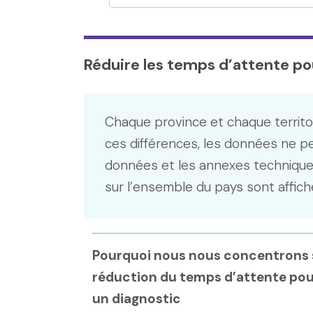
Réduire les temps d’attente po
Chaque province et chaque territo
ces différences, les données ne p
données et les annexes technique
sur l’ensemble du pays sont affich
Pourquoi nous nous concentrons s
réduction du temps d’attente pou
un diagnostic