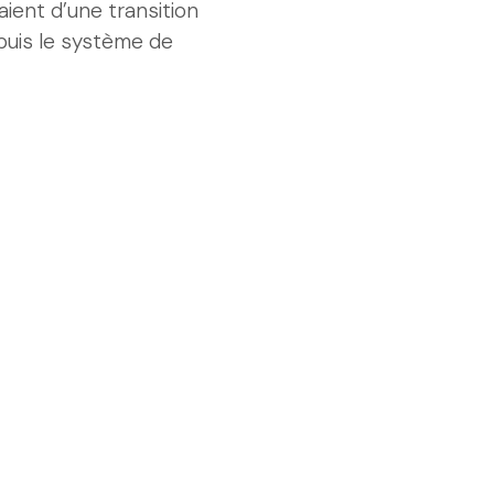
aient d’une transition
puis le système de