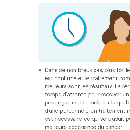
Dans de nombreux cas, plus tôt le
est confirmé et le traitement co
meilleurs sont les résultats. La ré
temps d’attente pour recevoir un 
peut également améliorer la qualit
d’une personne si un traitement m
est nécessaire, ce qui se traduit 
1
meilleure expérience du cancer
.