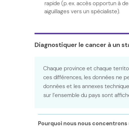
rapide (p. ex. accès opportun à de
aiguillages vers un spécialiste).
Diagnostiquer le cancer à un s
Chaque province et chaque territo
ces différences, les données ne p
données et les annexes technique
sur l’ensemble du pays sont affich
Pourquoi nous nous concentrons s