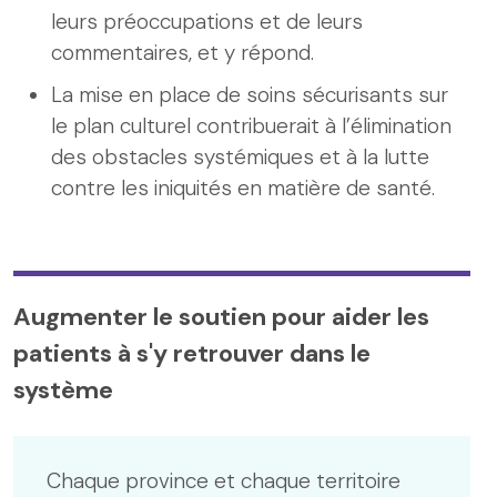
leurs préoccupations et de leurs
commentaires, et y répond.
La mise en place de soins sécurisants sur
le plan culturel contribuerait à l’élimination
des obstacles systémiques et à la lutte
contre les iniquités en matière de santé.
Augmenter le soutien pour aider les
patients à s'y retrouver dans le
système
Chaque province et chaque territoire