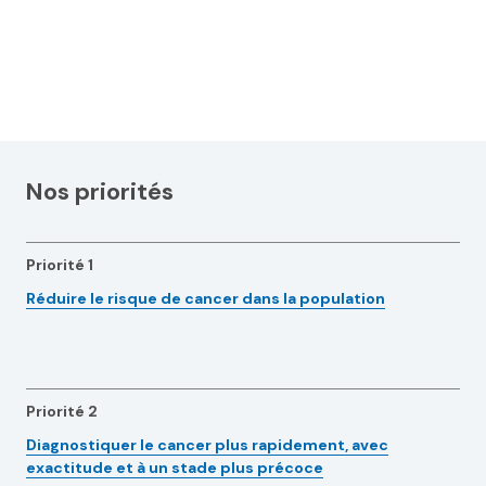
Nos priorités
Priorité 1
Réduire le risque de cancer dans la population
Priorité 2
Diagnostiquer le cancer plus rapidement, avec
exactitude et à un stade plus précoce