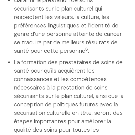
Garantir la prestation de soins
sécurisants sur le plan culturel qui
respectent les valeurs, la culture, les
préférences linguistiques et l’identité de
genre d’une personne atteinte de cancer
se traduira par de meilleurs résultats de
8
santé pour cette personne
.
La formation des prestataires de soins de
santé pour qu'ils acquièrent les
connaissances et les compétences
nécessaires à la prestation de soins
sécurisants sur le plan culturel, ainsi que la
conception de politiques futures avec la
sécurisation culturelle en tête, seront des
étapes importantes pour améliorer la
qualité des soins pour toutes les