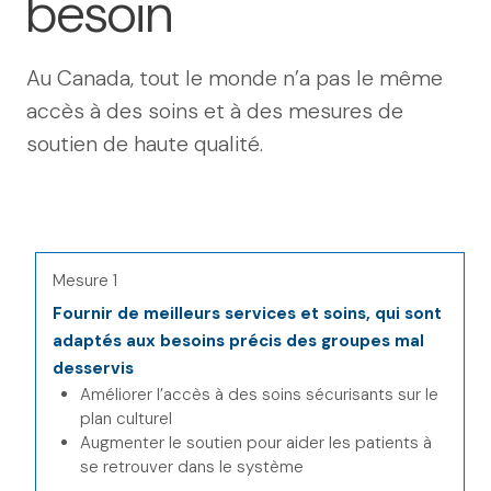
besoin
Au Canada, tout le monde n’a pas le même
accès à des soins et à des mesures de
soutien de haute qualité.
Mesure 1
Fournir de meilleurs services et soins, qui sont
adaptés aux besoins précis des groupes mal
desservis
Améliorer l’accès à des soins sécurisants sur le
plan culturel
Augmenter le soutien pour aider les patients à
se retrouver dans le système