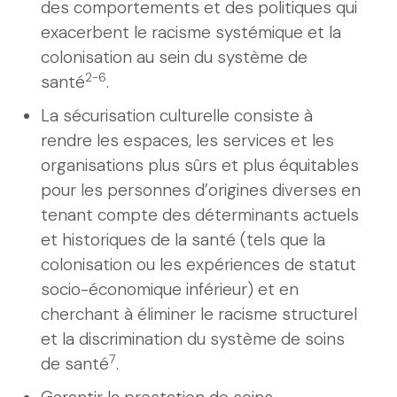
des comportements et des politiques qui
exacerbent le racisme systémique et la
colonisation au sein du système de
2-6
santé
.
La sécurisation culturelle consiste à
rendre les espaces, les services et les
organisations plus sûrs et plus équitables
pour les personnes d’origines diverses en
tenant compte des déterminants actuels
et historiques de la santé (tels que la
colonisation ou les expériences de statut
socio-économique inférieur) et en
cherchant à éliminer le racisme structurel
et la discrimination du système de soins
7
de santé
.