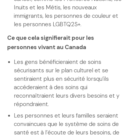
Inuits et les Métis, les nouveaux
immigrants, les personnes de couleur et
les personnes LGBTQ2S+.
Ce que cela signifierait pour les
personnes vivant au Canada
Les gens bénéficieraient de soins
sécurisants sur le plan culturel et se
sentiraient plus en sécurité lorsqu’ils
accéderaient à des soins qui
reconnaîtraient leurs divers besoins et y
répondraient.
Les personnes et leurs familles seraient
convaincues que le système de soins de
santé est à l’écoute de leurs besoins, de