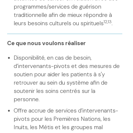
programmes/services de guérison
traditionnelle afin de mieux répondre à
12,13
leurs besoins culturels ou spirituels
.
Ce que nous voulons réaliser
Disponibilité, en cas de besoin,
d’intervenants-pivots et des mesures de
soutien pour aider les patients à s'y
retrouver au sein du système afin de
soutenir les soins centrés sur la
personne.
Offre accrue de services d’intervenants-
pivots pour les Premières Nations, les
Inuits, les Métis et les groupes mal