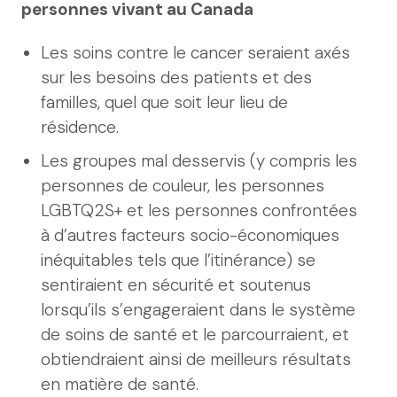
personnes vivant au Canada
Les soins contre le cancer seraient axés
sur les besoins des patients et des
familles, quel que soit leur lieu de
résidence.
Les groupes mal desservis (y compris les
personnes de couleur, les personnes
LGBTQ2S+ et les personnes confrontées
à d’autres facteurs socio-économiques
inéquitables tels que l’itinérance) se
sentiraient en sécurité et soutenus
lorsqu’ils s’engageraient dans le système
de soins de santé et le parcourraient, et
obtiendraient ainsi de meilleurs résultats
en matière de santé.