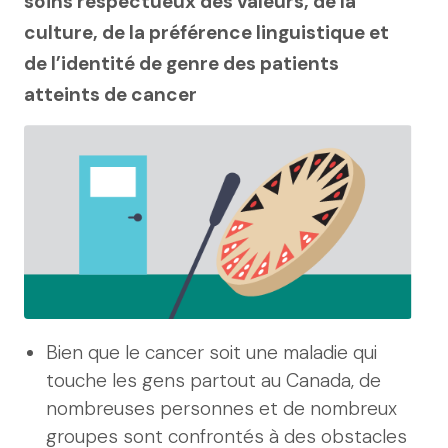
soins respectueux des valeurs, de la
culture, de la préférence linguistique et
de l’identité de genre des patients
atteints de cancer
Bien que le cancer soit une maladie qui
touche les gens partout au Canada, de
nombreuses personnes et de nombreux
groupes sont confrontés à des obstacles