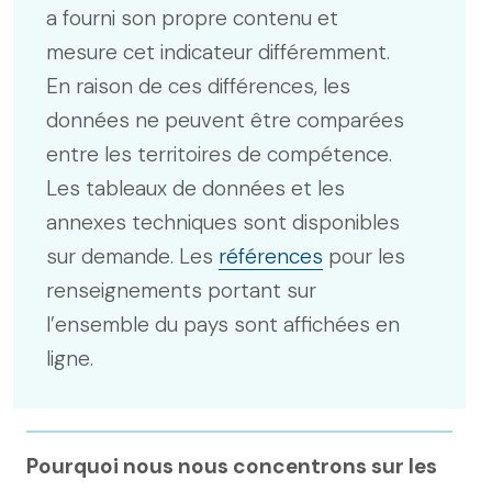
a fourni son propre contenu et
mesure cet indicateur différemment.
En raison de ces différences, les
données ne peuvent être comparées
entre les territoires de compétence.
Les tableaux de données et les
annexes techniques sont disponibles
sur demande. Les
références
pour les
renseignements portant sur
l’ensemble du pays sont affichées en
ligne.
Pourquoi nous nous concentrons sur les