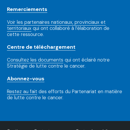
Remerciements
Voir les partenaires nationaux, provinciaux et
territoriaux
qui ont collaboré à l’élaboration de
cette ressource.
Centre de téléchargement
Consultez les documents
qui ont éclairé notre
Stratégie de lutte contre le cancer.
Abonnez-vous
Restez au fait
des efforts du Partenariat en matière
de lutte contre le cancer.