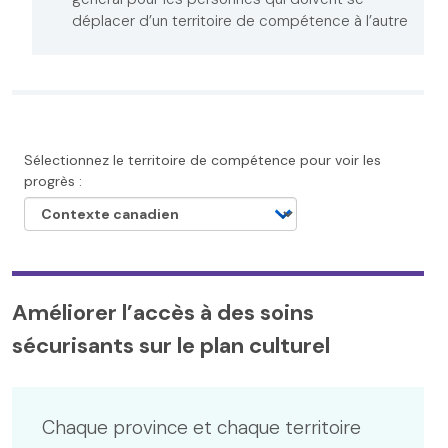
déplacer d’un territoire de compétence à l’autre
Sélectionnez le territoire de compétence pour voir les
progrès :
Améliorer l’accès à des soins
sécurisants sur le plan culturel
Chaque province et chaque territoire