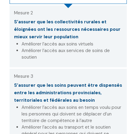
Mesure 2
S’assurer que les collectivités rurales et
éloignées ont les ressources nécessaires pour
mieux servir leur population
Améliorer l’accès aux soins virtuels
Améliorer l’accès aux services de soins de
soutien
Mesure 3
S’assurer que les soins peuvent être dispensés
entre les administrations provinciales,
territoriales et fédérales au besoin
Améliorer l’accès aux soins en temps voulu pour
les personnes qui doivent se déplacer d’un
territoire de compétence à l’autre
Améliorer l’accès au transport et le soutien
général pour les personnes qui doivent se