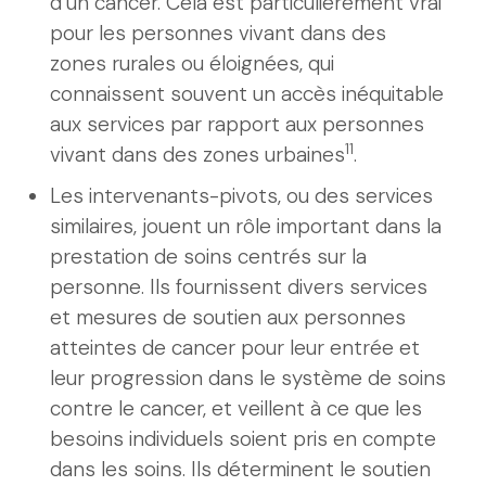
d’un cancer. Cela est particulièrement vrai
pour les personnes vivant dans des
zones rurales ou éloignées, qui
connaissent souvent un accès inéquitable
aux services par rapport aux personnes
11
vivant dans des zones urbaines
.
Les intervenants-pivots, ou des services
similaires, jouent un rôle important dans la
prestation de soins centrés sur la
personne. Ils fournissent divers services
et mesures de soutien aux personnes
atteintes de cancer pour leur entrée et
leur progression dans le système de soins
contre le cancer, et veillent à ce que les
besoins individuels soient pris en compte
dans les soins. Ils déterminent le soutien