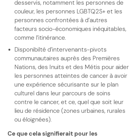
desservis, notamment les personnes de
couleur, les personnes LGBTQ2S+ et les
personnes confrontées à d’autres
facteurs socio-économiques inéquitables,
comme l’itinérance.
Disponibilté d’intervenants-pivots
communautaires auprès des Premières
Nations, des Inuits et des Métis pour aider
les personnes atteintes de cancer à avoir
une expérience sécurisante sur le plan
culturel dans leur parcours de soins
contre le cancer, et ce, quel que soit leur
lieu de résidence (zones urbaines, rurales
ou éloignées).
Ce que cela signifierait pour les