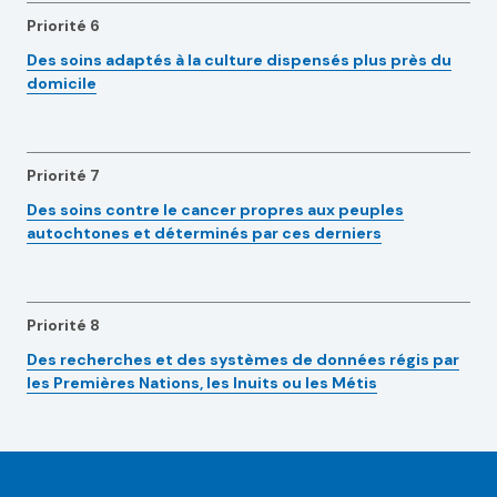
Priorité 6
Des soins adaptés à la culture dispensés plus près du
domicile
Priorité 7
Des soins contre le cancer propres aux peuples
autochtones et déterminés par ces derniers
Priorité 8
Des recherches et des systèmes de données régis par
les Premières Nations, les Inuits ou les Métis