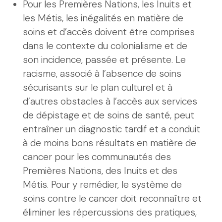
Pour les Premières Nations, les Inuits et
les Métis, les inégalités en matière de
soins et d’accès doivent être comprises
dans le contexte du colonialisme et de
son incidence, passée et présente. Le
racisme, associé à l’absence de soins
sécurisants sur le plan culturel et à
d’autres obstacles à l’accès aux services
de dépistage et de soins de santé, peut
entraîner un diagnostic tardif et a conduit
à de moins bons résultats en matière de
cancer pour les communautés des
Premières Nations, des Inuits et des
Métis. Pour y remédier, le système de
soins contre le cancer doit reconnaître et
éliminer les répercussions des pratiques,