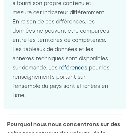
a fourni son propre contenu et
mesure cet indicateur différemment.
En raison de ces différences, les
données ne peuvent être comparées
entre les territoires de compétence.
Les tableaux de données et les
annexes techniques sont disponibles
sur demande. Les
références
pour les
renseignements portant sur
l’ensemble du pays sont affichées en
ligne.
Pourquoi nous nous concentrons sur des