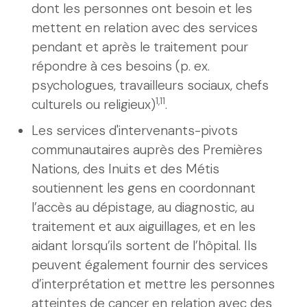
dont les personnes ont besoin et les
mettent en relation avec des services
pendant et après le traitement pour
répondre à ces besoins (p. ex.
psychologues, travailleurs sociaux, chefs
1,11
culturels ou religieux)
.
Les services d'intervenants-pivots
communautaires auprès des Premières
Nations, des Inuits et des Métis
soutiennent les gens en coordonnant
l’accès au dépistage, au diagnostic, au
traitement et aux aiguillages, et en les
aidant lorsqu’ils sortent de l’hôpital. Ils
peuvent également fournir des services
d’interprétation et mettre les personnes
atteintes de cancer en relation avec des