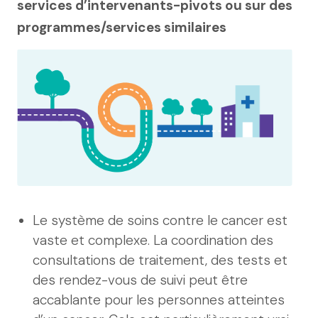
services d’intervenants-pivots ou sur des
programmes/services similaires
Le système de soins contre le cancer est
vaste et complexe. La coordination des
consultations de traitement, des tests et
des rendez-vous de suivi peut être
accablante pour les personnes atteintes