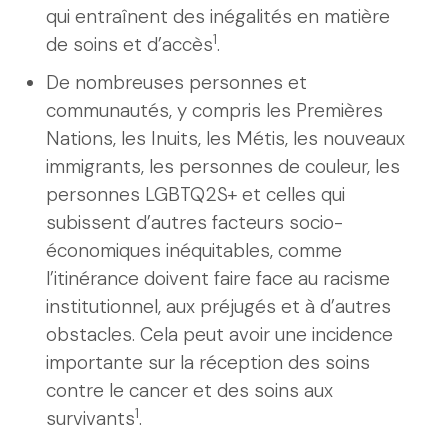
qui entraînent des inégalités en matière
1
de soins et d’accès
.
De nombreuses personnes et
communautés, y compris les Premières
Nations, les Inuits, les Métis, les nouveaux
immigrants, les personnes de couleur, les
personnes LGBTQ2S+ et celles qui
subissent d’autres facteurs socio-
économiques inéquitables, comme
l’itinérance doivent faire face au racisme
institutionnel, aux préjugés et à d’autres
obstacles. Cela peut avoir une incidence
importante sur la réception des soins
contre le cancer et des soins aux
1
survivants
.