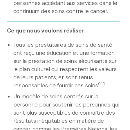
personnes accédant aux services dans le
continuum des soins contre le cancer.
Ce que nous voulons réaliser
Tous les prestataires de soins de santé
ont reçu une éducation et une formation
sur la prestation de soins sécurisants sur
le plan culturel qui respectent les valeurs
de leurs patients, et sont tenus
9,10
responsables de fournir ces soins
.
Un modèle de soins centrés sur la
personne pour soutenir les personnes qui
sont plus susceptibles de connaître des
résultats inéquitables en matière de
cancer, comme les Premières Nations, les