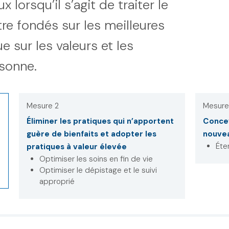
 lorsqu’il s’agit de traiter le
tre fondés sur les meilleures
 sur les valeurs et les
sonne.
Mesure 2
Mesure
Éliminer les pratiques qui n’apportent
Concev
guère de bienfaits et adopter les
nouve
Éte
pratiques à valeur élevée
Optimiser les soins en fin de vie
Optimiser le dépistage et le suivi
approprié