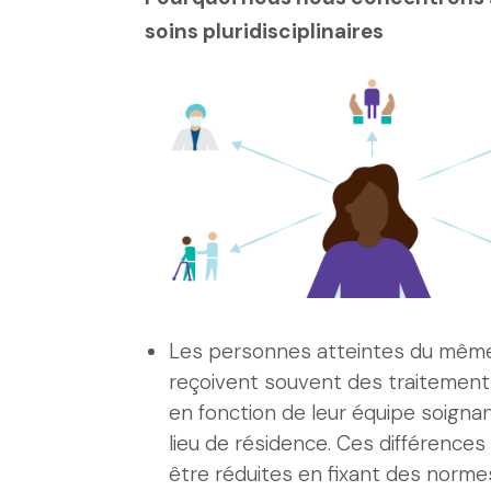
soins pluridisciplinaires
Les personnes atteintes du mêm
reçoivent souvent des traitements
en fonction de leur équipe soignan
lieu de résidence. Ces différence
être réduites en fixant des norme