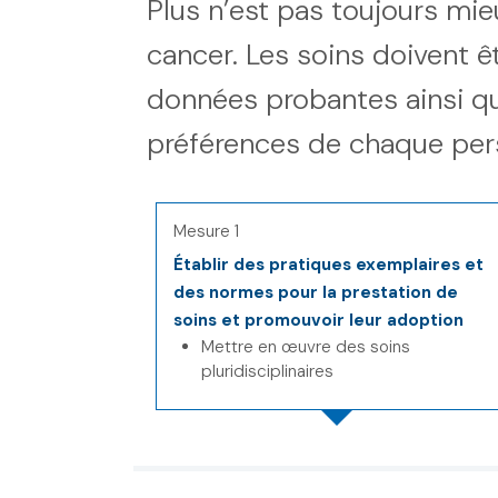
Plus n’est pas toujours mieux
cancer. Les soins doivent ê
données probantes ainsi que
préférences de chaque per
Mesure 1
Établir des pratiques exemplaires et
des normes pour la prestation de
soins et promouvoir leur adoption
Mettre en œuvre des soins
pluridisciplinaires