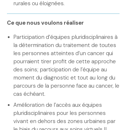
rurales ou éloignées.
Ce que nous voulons réaliser
Participation d’équipes pluridisciplinaires à
la détermination du traitement de toutes
les personnes atteintes d’un cancer qui
pourraient tirer profit de cette approche
des soins; participation de l’équipe au
moment du diagnostic et tout au long du
parcours de la personne face au cancer, le
cas échéant.
Amélioration de l’accès aux équipes
pluridisciplinaires pour les personnes
vivant en dehors des zones urbaines par
le biais du recours aux soins virtuels Il