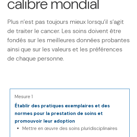
calibre mondial
Plus n’est pas toujours mieux lorsqu’il s’agit
de traiter le cancer. Les soins doivent être
fondés sur les meilleures données probantes
ainsi que sur les valeurs et les préférences
de chaque personne.
Mesure 1
Établir des pratiques exemplaires et des
normes pour la prestation de soins et
promouvoir leur adoption
Mettre en œuvre des soins pluridisciplinaires