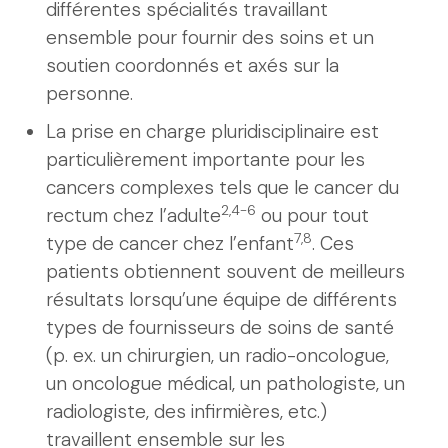
différentes spécialités travaillant
ensemble pour fournir des soins et un
soutien coordonnés et axés sur la
personne.
La prise en charge pluridisciplinaire est
particulièrement importante pour les
cancers complexes tels que le cancer du
2,4-6
rectum chez l’adulte
ou pour tout
7,8
type de cancer chez l’enfant
. Ces
patients obtiennent souvent de meilleurs
résultats lorsqu’une équipe de différents
types de fournisseurs de soins de santé
(p. ex. un chirurgien, un radio-oncologue,
un oncologue médical, un pathologiste, un
radiologiste, des infirmières, etc.)
travaillent ensemble sur les