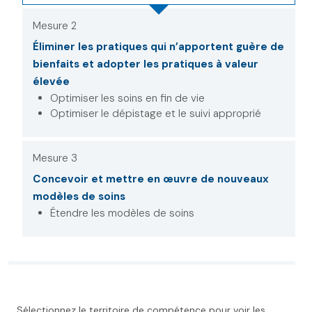
Mesure 2
Éliminer les pratiques qui n’apportent guère de
bienfaits et adopter les pratiques à valeur
élevée
Optimiser les soins en fin de vie
Optimiser le dépistage et le suivi approprié
Mesure 3
Concevoir et mettre en œuvre de nouveaux
modèles de soins
Étendre les modèles de soins
Sélectionnez le territoire de compétence pour voir les