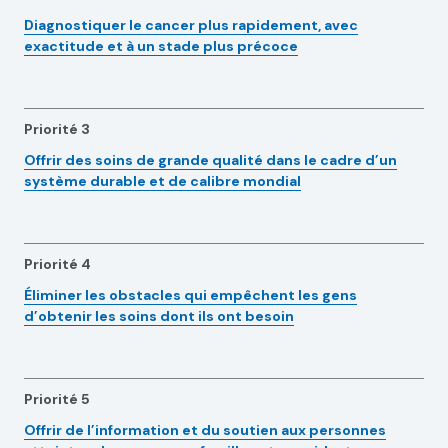
Diagnostiquer le cancer plus rapidement, avec
exactitude et à un stade plus précoce
Priorité 3
Offrir des soins de grande qualité dans le cadre d’un
système durable et de calibre mondial
Priorité 4
Éliminer les obstacles qui empêchent les gens
d’obtenir les soins dont ils ont besoin
Priorité 5
Offrir de l’information et du soutien aux personnes