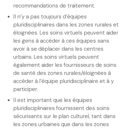
recommandations de traitement.
Il n’y a pas toujours d’équipes
pluridisciplinaires dans les zones rurales et
éloignées. Les soins virtuels peuvent aider
les gens à accéder à ces équipes sans
avoir à se déplacer dans les centres
urbains. Les soins virtuels peuvent
également aider les fournisseurs de soins
de santé des zones rurales/éloignées à
accéder à l’équipe pluridisciplinaire et à y
participer.
Il est important que les équipes
pluridisciplinaires fournissent des soins
sécurisants sur le plan culturel, tant dans
les zones urbaines que dans les zones