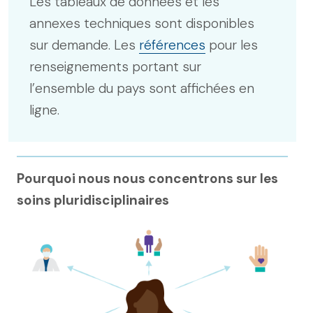
Les tableaux de données et les
annexes techniques sont disponibles
sur demande. Les
références
pour les
renseignements portant sur
l’ensemble du pays sont affichées en
ligne.
Pourquoi nous nous concentrons sur les
soins pluridisciplinaires