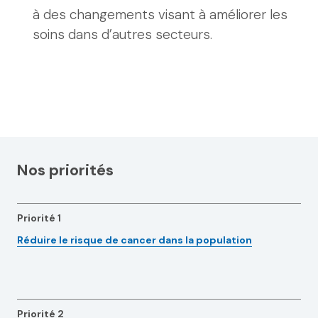
à des changements visant à améliorer les
soins dans d’autres secteurs.
Nos priorités
Priorité 1
Réduire le risque de cancer dans la population
Priorité 2