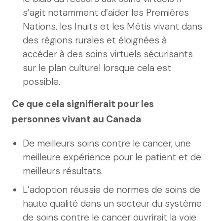
s’agit notamment d’aider les Premières
Nations, les Inuits et les Métis vivant dans
des régions rurales et éloignées à
accéder à des soins virtuels sécurisants
sur le plan culturel lorsque cela est
possible.
Ce que cela signifierait pour les
personnes vivant au Canada
De meilleurs soins contre le cancer, une
meilleure expérience pour le patient et de
meilleurs résultats.
L’adoption réussie de normes de soins de
haute qualité dans un secteur du système
de soins contre le cancer ouvrirait la voie