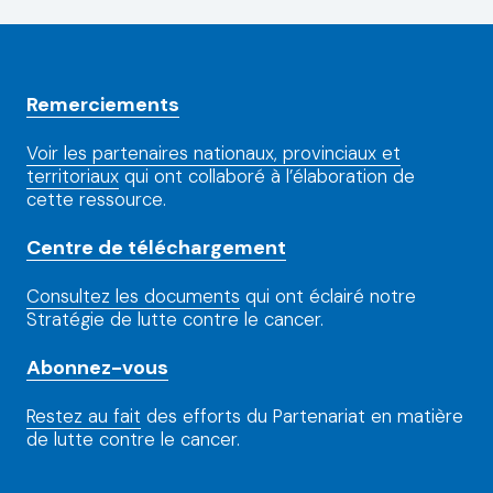
Remerciements
Voir les partenaires nationaux, provinciaux et
territoriaux
qui ont collaboré à l’élaboration de
cette ressource.
Centre de téléchargement
Consultez les documents
qui ont éclairé notre
Stratégie de lutte contre le cancer.
Abonnez-vous
Restez au fait
des efforts du Partenariat en matière
de lutte contre le cancer.