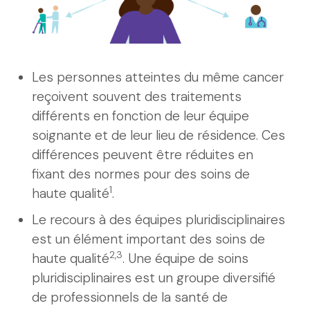
Les personnes atteintes du même cancer
reçoivent souvent des traitements
différents en fonction de leur équipe
soignante et de leur lieu de résidence. Ces
différences peuvent être réduites en
fixant des normes pour des soins de
1
haute qualité
.
Le recours à des équipes pluridisciplinaires
est un élément important des soins de
2,3
haute qualité
. Une équipe de soins
pluridisciplinaires est un groupe diversifié
de professionnels de la santé de