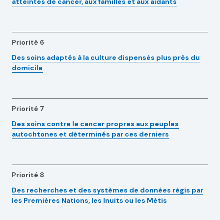
atteintes de cancer, aux familles et aux aidants
Priorité 6
Des soins adaptés à la culture dispensés plus près du
domicile
Priorité 7
Des soins contre le cancer propres aux peuples
autochtones et déterminés par ces derniers
Priorité 8
Des recherches et des systèmes de données régis par
les Premières Nations, les Inuits ou les Métis