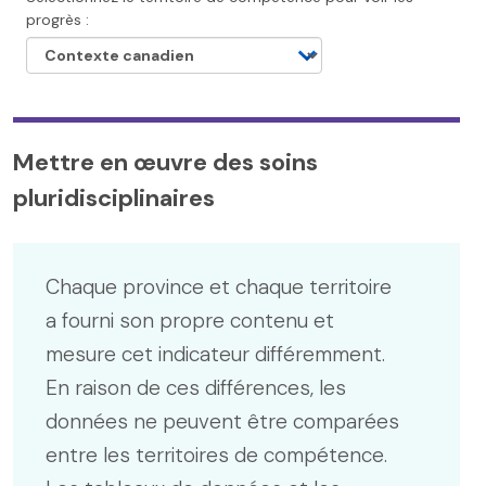
progrès :
Mettre en œuvre des soins
pluridisciplinaires
Chaque province et chaque territoire
a fourni son propre contenu et
mesure cet indicateur différemment.
En raison de ces différences, les
données ne peuvent être comparées
entre les territoires de compétence.