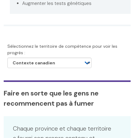
Augmenter les tests génétiques
Sélectionnez le territoire de compétence pour voir les
progrès :
Faire en sorte que les gens ne
recommencent pas à fumer
Chaque province et chaque territoire