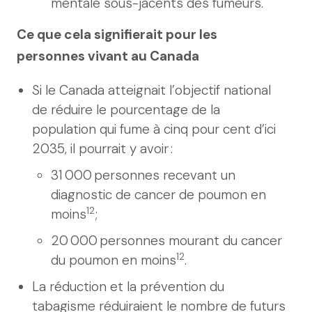
mentale sous-jacents des fumeurs.
Ce que cela signifierait pour les
personnes vivant au Canada
Si le Canada atteignait l’objectif national
de réduire le pourcentage de la
population qui fume à cinq pour cent d’ici
2035, il pourrait y avoir :
31 000 personnes recevant un
diagnostic de cancer de poumon en
12
moins
;
20 000 personnes mourant du cancer
12
du poumon en moins
.
La réduction et la prévention du
tabagisme réduiraient le nombre de futurs