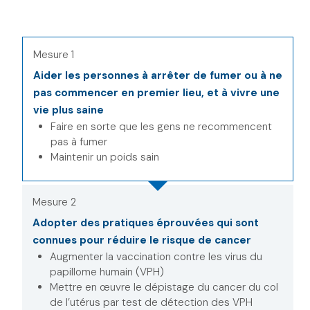
Mesure 1
Aider les personnes à arrêter de fumer ou à ne
pas commencer en premier lieu, et à vivre une
vie plus saine
Faire en sorte que les gens ne recommencent
pas à fumer
Maintenir un poids sain
Mesure 2
Adopter des pratiques éprouvées qui sont
connues pour réduire le risque de cancer
Augmenter la vaccination contre les virus du
papillome humain (VPH)
Mettre en œuvre le dépistage du cancer du col
de l’utérus par test de détection des VPH