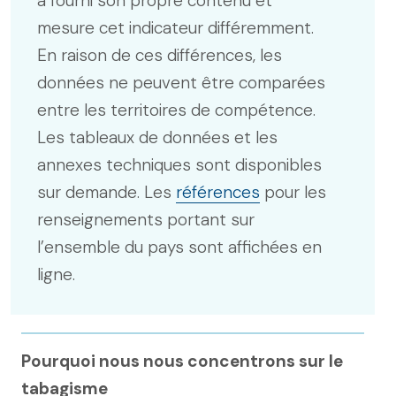
a fourni son propre contenu et
mesure cet indicateur différemment.
En raison de ces différences, les
données ne peuvent être comparées
entre les territoires de compétence.
Les tableaux de données et les
annexes techniques sont disponibles
sur demande. Les
références
pour les
renseignements portant sur
l’ensemble du pays sont affichées en
ligne.
Pourquoi nous nous concentrons sur le
tabagisme