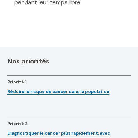
pendant leur temps libre
Nos priorités
Priorité 1
Réduire le risque de cancer dans la population
Priorité 2
Diagnostiquer le cancer plus rapidement, avec