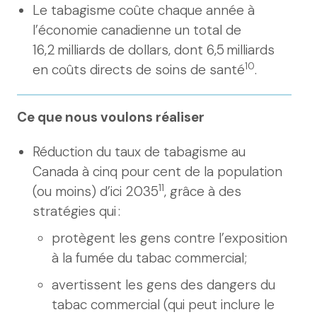
Le tabagisme coûte chaque année à
l’économie canadienne un total de
16,2 milliards de dollars, dont 6,5 milliards
10
en coûts directs de soins de santé
.
Ce que nous voulons réaliser
Réduction du taux de tabagisme au
Canada à cinq pour cent de la population
11
(ou moins) d’ici 2035
, grâce à des
stratégies qui :
protègent les gens contre l’exposition
à la fumée du tabac commercial;
avertissent les gens des dangers du
tabac commercial (qui peut inclure le