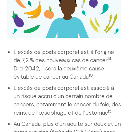
L’excès de poids corporel est à l’origine
14
de 7,2 % des nouveaux cas de cancer
.
D’ici 2042, il sera la deuxième cause
10
évitable de cancer au Canada
.
L’excès de poids corporel est associé à
un risque accru d’un certain nombre de
cancers, notamment le cancer du foie, des
15
reins, de l’œsophage et de l’estomac
.
Au Canada, plus d’un adulte sur deux et un