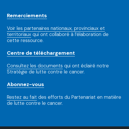
Remerciements
Voir les partenaires nationaux, provinciaux et
territoriaux
qui ont collaboré à l’élaboration de
cette ressource.
Centre de téléchargement
Consultez les documents
qui ont éclairé notre
Stratégie de lutte contre le cancer.
Abonnez-vous
Restez au fait
des efforts du Partenariat en matière
de lutte contre le cancer.