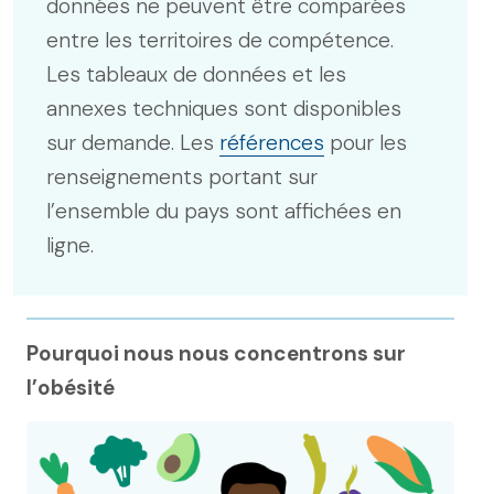
données ne peuvent être comparées
entre les territoires de compétence.
Les tableaux de données et les
annexes techniques sont disponibles
sur demande. Les
références
pour les
renseignements portant sur
l’ensemble du pays sont affichées en
ligne.
Pourquoi nous nous concentrons sur
l’obésité