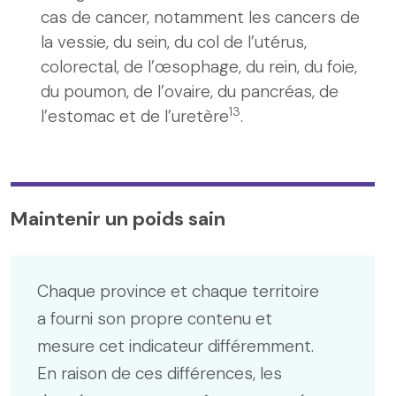
cas de cancer, notamment les cancers de
la vessie, du sein, du col de l’utérus,
colorectal, de l’œsophage, du rein, du foie,
du poumon, de l’ovaire, du pancréas, de
13
l’estomac et de l’uretère
.
Maintenir un poids sain
Chaque province et chaque territoire
a fourni son propre contenu et
mesure cet indicateur différemment.
En raison de ces différences, les