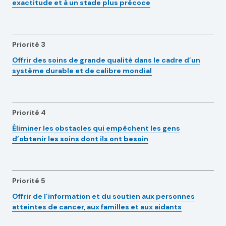
exactitude et à un stade plus précoce
Priorité 3
Offrir des soins de grande qualité dans le cadre d’un
système durable et de calibre mondial
Priorité 4
Éliminer les obstacles qui empêchent les gens
d’obtenir les soins dont ils ont besoin
Priorité 5
Offrir de l’information et du soutien aux personnes
atteintes de cancer, aux familles et aux aidants