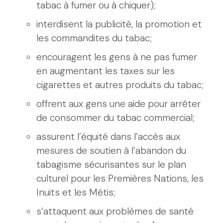
tabac à fumer ou à chiquer);
interdisent la publicité, la promotion et
les commandites du tabac;
encouragent les gens à ne pas fumer
en augmentant les taxes sur les
cigarettes et autres produits du tabac;
offrent aux gens une aide pour arrêter
de consommer du tabac commercial;
assurent l’équité dans l’accès aux
mesures de soutien à l’abandon du
tabagisme sécurisantes sur le plan
culturel pour les Premières Nations, les
Inuits et les Métis;
s’attaquent aux problèmes de santé