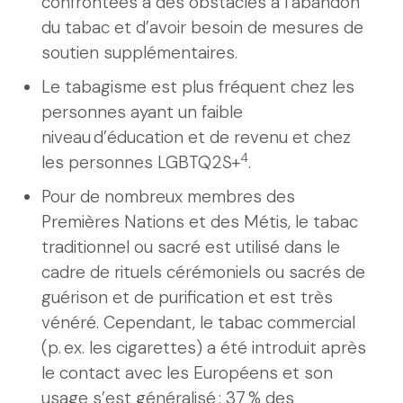
confrontées à des obstacles à l’abandon
du tabac et d’avoir besoin de mesures de
soutien supplémentaires.
Le tabagisme est plus fréquent chez les
personnes ayant un faible
niveau d’éducation et de revenu et chez
4
les personnes LGBTQ2S+
.
Pour de nombreux membres des
Premières Nations et des Métis, le tabac
traditionnel ou sacré est utilisé dans le
cadre de rituels cérémoniels ou sacrés de
guérison et de purification et est très
vénéré. Cependant, le tabac commercial
(p. ex. les cigarettes) a été introduit après
le contact avec les Européens et son
usage s’est généralisé : 37 % des