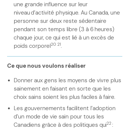
une grande influence sur leur
niveau d’activité physique. Au Canada, une
personne sur deux reste sédentaire
pendant son temps libre (3 à 6 heures)
chaque jour, ce qui est lié à un excès de
20 21
poids corporel
.
Ce que nous voulons réaliser
Donner aux gens les moyens de vivre plus
sainement en faisant en sorte que les
choix sains soient les plus faciles à faire.
Les gouvernements facilitent l’adoption
d’un mode de vie sain pour tous les
22
Canadiens grâce à des politiques qui
: