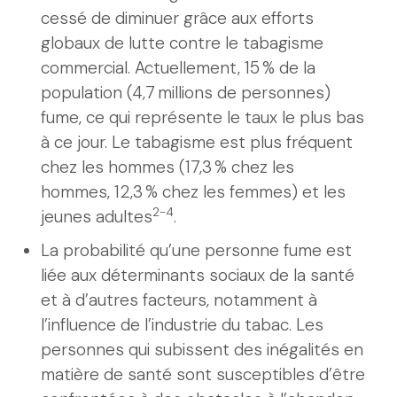
cessé de diminuer grâce aux efforts
globaux de lutte contre le tabagisme
commercial. Actuellement, 15 % de la
population (4,7 millions de personnes)
fume, ce qui représente le taux le plus bas
à ce jour. Le tabagisme est plus fréquent
chez les hommes (17,3 % chez les
hommes, 12,3 % chez les femmes) et les
2-4
jeunes adultes
.
La probabilité qu’une personne fume est
liée aux déterminants sociaux de la santé
et à d’autres facteurs, notamment à
l’influence de l’industrie du tabac. Les
personnes qui subissent des inégalités en
matière de santé sont susceptibles d’être