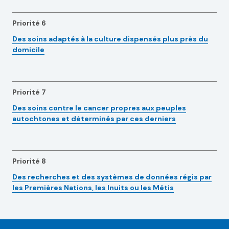
Priorité 6
Des soins adaptés à la culture dispensés plus près du
domicile
Priorité 7
Des soins contre le cancer propres aux peuples
autochtones et déterminés par ces derniers
Priorité 8
Des recherches et des systèmes de données régis par
les Premières Nations, les Inuits ou les Métis