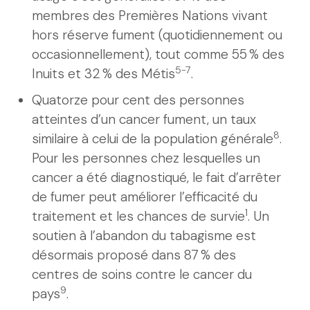
membres des Premières Nations vivant
hors réserve fument (quotidiennement ou
occasionnellement), tout comme 55 % des
5-7
Inuits et 32 % des Métis
.
Quatorze pour cent des personnes
atteintes d’un cancer fument, un taux
8
similaire à celui de la population générale
.
Pour les personnes chez lesquelles un
cancer a été diagnostiqué, le fait d’arrêter
de fumer peut améliorer l’efficacité du
1
traitement et les chances de survie
. Un
soutien à l’abandon du tabagisme est
désormais proposé dans 87 % des
centres de soins contre le cancer du
9
pays
.