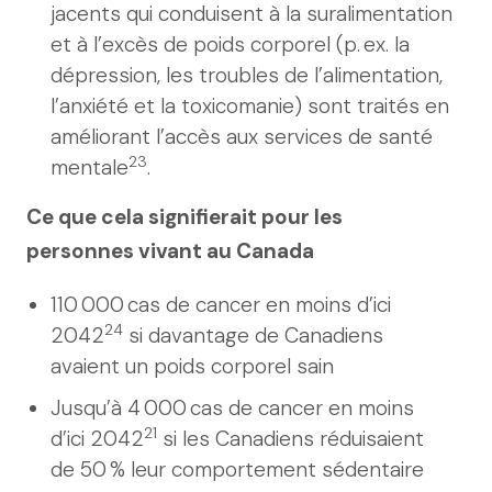
jacents qui conduisent à la suralimentation
et à l’excès de poids corporel (p. ex. la
dépression, les troubles de l’alimentation,
l’anxiété et la toxicomanie) sont traités en
améliorant l’accès aux services de santé
23
mentale
.
Ce que cela signifierait pour les
personnes vivant au Canada
110 000 cas de cancer en moins d’ici
24
2042
si davantage de Canadiens
avaient un poids corporel sain
Jusqu’à 4 000 cas de cancer en moins
21
d’ici 2042
si les Canadiens réduisaient
de 50 % leur comportement sédentaire