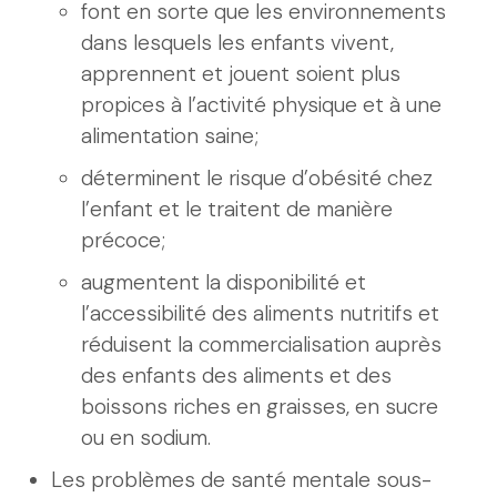
font en sorte que les environnements
dans lesquels les enfants vivent,
apprennent et jouent soient plus
propices à l’activité physique et à une
alimentation saine;
déterminent le risque d’obésité chez
l’enfant et le traitent de manière
précoce;
augmentent la disponibilité et
l’accessibilité des aliments nutritifs et
réduisent la commercialisation auprès
des enfants des aliments et des
boissons riches en graisses, en sucre
ou en sodium.
Les problèmes de santé mentale sous-