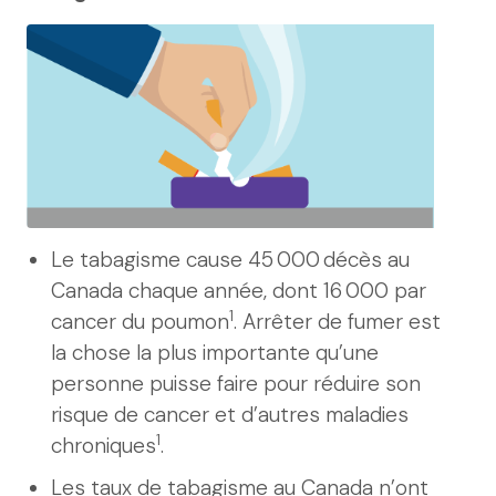
Le tabagisme cause 45 000 décès au
Canada chaque année, dont 16 000 par
1
cancer du poumon
. Arrêter de fumer est
la chose la plus importante qu’une
personne puisse faire pour réduire son
risque de cancer et d’autres maladies
1
chroniques
.
Les taux de tabagisme au Canada n’ont