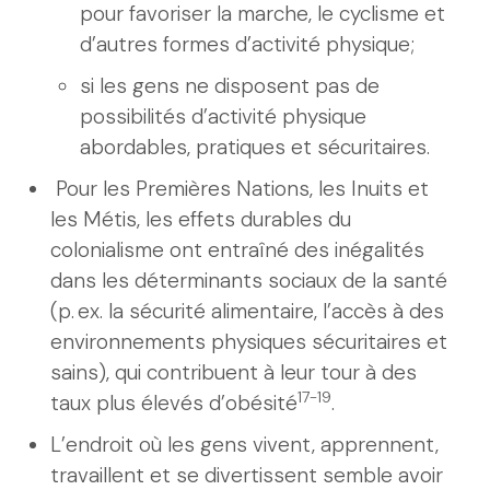
pour favoriser la marche, le cyclisme et
d’autres formes d’activité physique;
si les gens ne disposent pas de
possibilités d’activité physique
abordables, pratiques et sécuritaires.
Pour les Premières Nations, les Inuits et
les Métis, les effets durables du
colonialisme ont entraîné des inégalités
dans les déterminants sociaux de la santé
(p. ex. la sécurité alimentaire, l’accès à des
environnements physiques sécuritaires et
sains), qui contribuent à leur tour à des
17-19
taux plus élevés d’obésité
.
L’endroit où les gens vivent, apprennent,
travaillent et se divertissent semble avoir