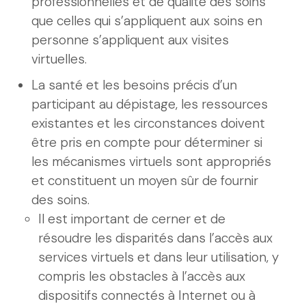
professionnelles et de qualité des soins
que celles qui s’appliquent aux soins en
personne s’appliquent aux visites
virtuelles.
La santé et les besoins précis d’un
participant au dépistage, les ressources
existantes et les circonstances doivent
être pris en compte pour déterminer si
les mécanismes virtuels sont appropriés
et constituent un moyen sûr de fournir
des soins.
Il est important de cerner et de
résoudre les disparités dans l’accès aux
services virtuels et dans leur utilisation, y
compris les obstacles à l’accès aux
dispositifs connectés à Internet ou à