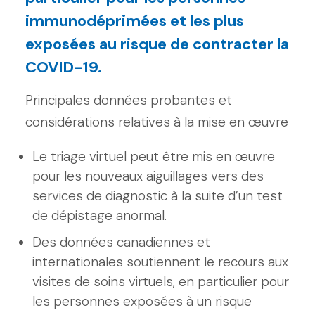
immunodéprimées et les plus
exposées au risque de contracter la
COVID-19.
Principales données probantes et
considérations relatives à la mise en œuvre
Le triage virtuel peut être mis en œuvre
pour les nouveaux aiguillages vers des
services de diagnostic à la suite d’un test
de dépistage anormal.
Des données canadiennes et
internationales soutiennent le recours aux
visites de soins virtuels, en particulier pour
les personnes exposées à un risque