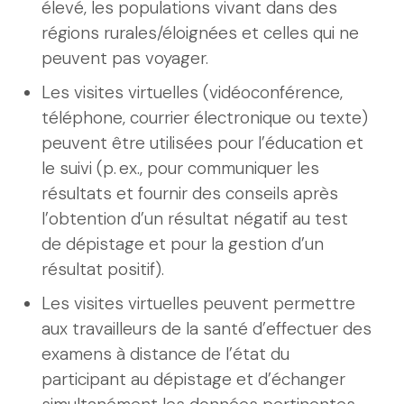
élevé, les populations vivant dans des
régions rurales/éloignées et celles qui ne
peuvent pas voyager.
Les visites virtuelles (vidéoconférence,
téléphone, courrier électronique ou texte)
peuvent être utilisées pour l’éducation et
le suivi (p. ex., pour communiquer les
résultats et fournir des conseils après
l’obtention d’un résultat négatif au test
de dépistage et pour la gestion d’un
résultat positif).
Les visites virtuelles peuvent permettre
aux travailleurs de la santé d’effectuer des
examens à distance de l’état du
participant au dépistage et d’échanger