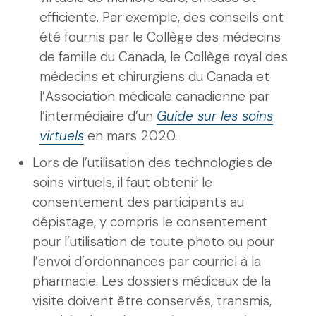
efficiente. Par exemple, des conseils ont
été fournis par le Collège des médecins
de famille du Canada, le Collège royal des
médecins et chirurgiens du Canada et
l’Association médicale canadienne par
l’intermédiaire d’un
Guide sur les soins
virtuels
en mars 2020.
Lors de l’utilisation des technologies de
soins virtuels, il faut obtenir le
consentement des participants au
dépistage, y compris le consentement
pour l’utilisation de toute photo ou pour
l’envoi d’ordonnances par courriel à la
pharmacie. Les dossiers médicaux de la
visite doivent être conservés, transmis,