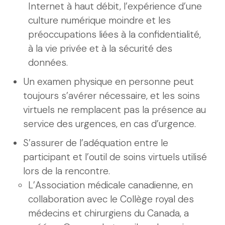
Internet à haut débit, l’expérience d’une
culture numérique moindre et les
préoccupations liées à la confidentialité,
à la vie privée et à la sécurité des
données.
Un examen physique en personne peut
toujours s’avérer nécessaire, et les soins
virtuels ne remplacent pas la présence au
service des urgences, en cas d’urgence.
S’assurer de l’adéquation entre le
participant et l’outil de soins virtuels utilisé
lors de la rencontre.
L’Association médicale canadienne, en
collaboration avec le Collège royal des
médecins et chirurgiens du Canada, a