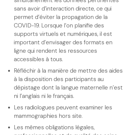
simultanément les données pertinentes
sans avoir d’interaction directe, ce qui
permet d’éviter la propagation de la
COVID-19. Lorsque l’on planifie des
supports virtuels et numériques, il est
important d’envisager des formats en
ligne qui rendent les ressources
accessibles à tous.
Réfléchir à la manière de mettre des aides
à la disposition des participants au
dépistage dont la langue maternelle n’est
ni l’anglais ni le français.
Les radiologues peuvent examiner les
mammographies hors site.
Les mêmes obligations légales,