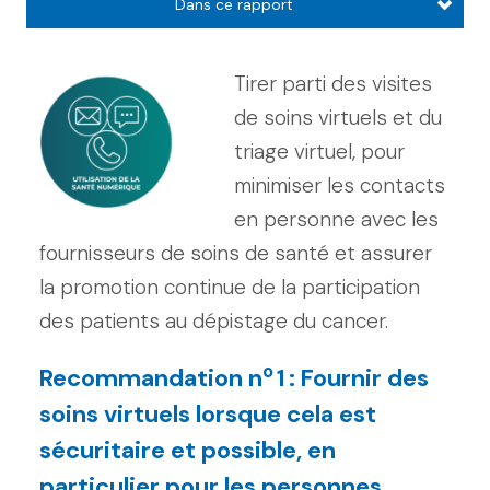
Dans ce rapport
Tirer parti des visites
de soins virtuels et du
triage virtuel, pour
minimiser les contacts
en personne avec les
fournisseurs de soins de santé et assurer
la promotion continue de la participation
des patients au dépistage du cancer.
o
Recommandation n
1 : Fournir des
soins virtuels lorsque cela est
sécuritaire et possible, en
particulier pour les personnes