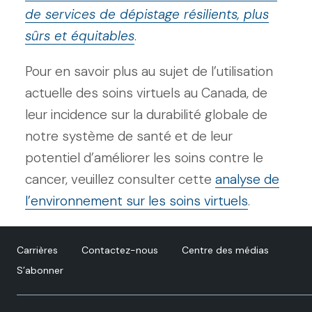
de services de dépistage résilients, plus
sûrs et équitables
.
Pour en savoir plus au sujet de l’utilisation
actuelle des soins virtuels au Canada, de
leur incidence sur la durabilité globale de
notre système de santé et de leur
potentiel d’améliorer les soins contre le
cancer, veuillez consulter cette
analyse de
l’environnement sur les soins virtuels
.
Carrières
Contactez-nous
Centre des médias
S’abonner