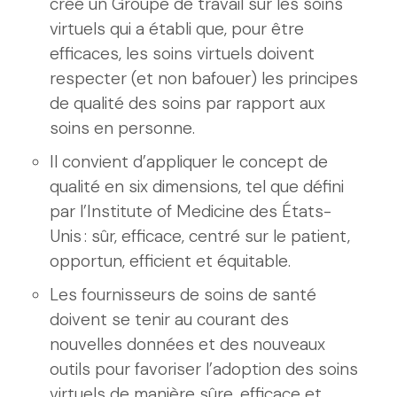
créé un Groupe de travail sur les soins
virtuels qui a établi que, pour être
efficaces, les soins virtuels doivent
respecter (et non bafouer) les principes
de qualité des soins par rapport aux
soins en personne.
Il convient d’appliquer le concept de
qualité en six dimensions, tel que défini
par l’Institute of Medicine des États-
Unis : sûr, efficace, centré sur le patient,
opportun, efficient et équitable.
Les fournisseurs de soins de santé
doivent se tenir au courant des
nouvelles données et des nouveaux
outils pour favoriser l’adoption des soins
virtuels de manière sûre, efficace et