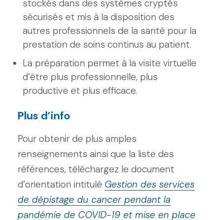
stockés dans des systèmes cryptés
sécurisés et mis à la disposition des
autres professionnels de la santé pour la
prestation de soins continus au patient.
La préparation permet à la visite virtuelle
d’être plus professionnelle, plus
productive et plus efficace.
Plus d’info
Pour obtenir de plus amples
renseignements ainsi que la liste des
références, téléchargez le document
d’orientation intitulé
Gestion des services
de dépistage du cancer pendant la
pandémie de COVID-19 et mise en place