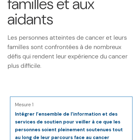
familles et aux
aidants
Les personnes atteintes de cancer et leurs
familles sont confrontées à de nombreux
défis qui rendent leur expérience du cancer
plus difficile.
Mesure 1
Intégrer l’ensemble de l’information et des
services de soutien pour veiller à ce que les
personnes soient pleinement soutenues tout
au long de leur parcours face au cancer