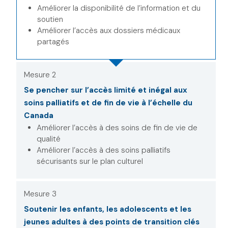
Améliorer la disponibilité de l’information et du
soutien
Améliorer l’accès aux dossiers médicaux
partagés
Mesure 2
Se pencher sur l’accès limité et inégal aux
soins palliatifs et de fin de vie à l’échelle du
Canada
Améliorer l’accès à des soins de fin de vie de
qualité
Améliorer l’accès à des soins palliatifs
sécurisants sur le plan culturel
Mesure 3
Soutenir les enfants, les adolescents et les
jeunes adultes à des points de transition clés