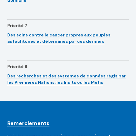
domicile
Priorité 7
Des soins contre le cancer propres aux peuples
autochtones et déterminés par ces derniers
Priorité 8
Des recherches et des systèmes de données régis par
les Premières Nations, les Inuits ou les Métis
Remerciements