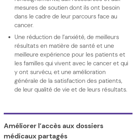
mesures de soutien dont ils ont besoin
dans le cadre de leur parcours face au
cancer.
Une réduction de l’anxiété, de meilleurs
résultats en matière de santé et une
meilleure expérience pour les patients et
les familles qui vivent avec le cancer et qui
y ont survécu, et une amélioration
générale de la satisfaction des patients,
de leur qualité de vie et de leurs résultats.
Améliorer l’accès aux dossiers
médicaux partagés