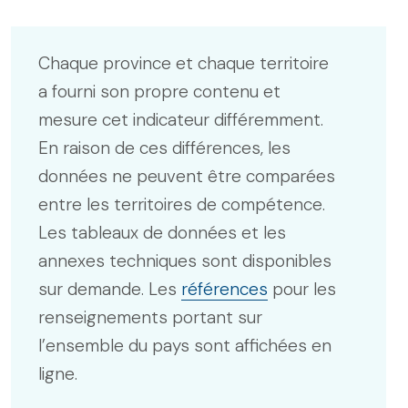
Chaque province et chaque territoire
a fourni son propre contenu et
mesure cet indicateur différemment.
En raison de ces différences, les
données ne peuvent être comparées
entre les territoires de compétence.
Les tableaux de données et les
annexes techniques sont disponibles
sur demande. Les
références
pour les
renseignements portant sur
l’ensemble du pays sont affichées en
ligne.