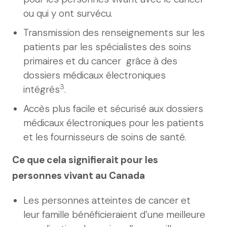
ou qui y ont survécu.
Transmission des renseignements sur les
patients par les spécialistes des soins
primaires et du cancer grâce à des
dossiers médicaux électroniques
3
intégrés
.
Accès plus facile et sécurisé aux dossiers
médicaux électroniques pour les patients
et les fournisseurs de soins de santé.
Ce que cela signifierait pour les
personnes vivant au Canada
Les personnes atteintes de cancer et
leur famille bénéficieraient d’une meilleure