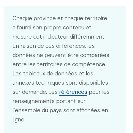
Chaque province et chaque territoire
a fourni son propre contenu et
mesure cet indicateur différemment.
En raison de ces différences, les
données ne peuvent être comparées
entre les territoires de compétence.
Les tableaux de données et les
annexes techniques sont disponibles
sur demande. Les
références
pour les
renseignements portant sur
l’ensemble du pays sont affichées en
ligne.