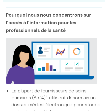
Pourquoi nous nous concentrons sur
l’accès à l’information pour les
professionnels de la santé
La plupart de fournisseurs de soins
4
primaires (85 %)
utilisent désormais un
dossier médical électronique pour stocker