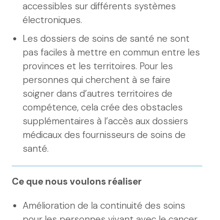
accessibles sur différents systèmes
électroniques.
Les dossiers de soins de santé ne sont
pas faciles à mettre en commun entre les
provinces et les territoires. Pour les
personnes qui cherchent à se faire
soigner dans d’autres territoires de
compétence, cela crée des obstacles
supplémentaires à l’accès aux dossiers
médicaux des fournisseurs de soins de
santé.
Ce que nous voulons réaliser
Amélioration de la continuité des soins
pour les personnes vivant avec le cancer