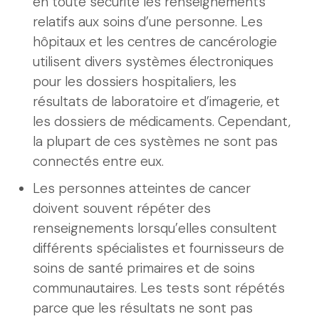
en toute sécurité les renseignements
relatifs aux soins d’une personne. Les
hôpitaux et les centres de cancérologie
utilisent divers systèmes électroniques
pour les dossiers hospitaliers, les
résultats de laboratoire et d’imagerie, et
les dossiers de médicaments. Cependant,
la plupart de ces systèmes ne sont pas
connectés entre eux.
Les personnes atteintes de cancer
doivent souvent répéter des
renseignements lorsqu’elles consultent
différents spécialistes et fournisseurs de
soins de santé primaires et de soins
communautaires. Les tests sont répétés
parce que les résultats ne sont pas