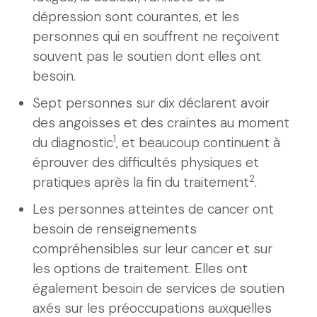
dépression sont courantes, et les
personnes qui en souffrent ne reçoivent
souvent pas le soutien dont elles ont
besoin.
Sept personnes sur dix déclarent avoir
des angoisses et des craintes au moment
1
du diagnostic
, et beaucoup continuent à
éprouver des difficultés physiques et
2
pratiques après la fin du traitement
.
Les personnes atteintes de cancer ont
besoin de renseignements
compréhensibles sur leur cancer et sur
les options de traitement. Elles ont
également besoin de services de soutien
axés sur les préoccupations auxquelles