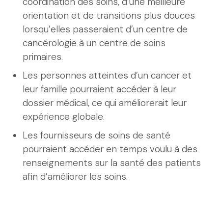
coordination des soins, d’une meilleure
orientation et de transitions plus douces
lorsqu’elles passeraient d’un centre de
cancérologie à un centre de soins
primaires.
Les personnes atteintes d’un cancer et
leur famille pourraient accéder à leur
dossier médical, ce qui améliorerait leur
expérience globale.
Les fournisseurs de soins de santé
pourraient accéder en temps voulu à des
renseignements sur la santé des patients
afin d’améliorer les soins.