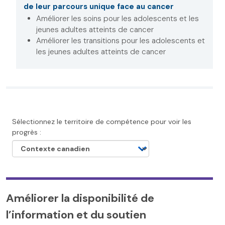
de leur parcours unique face au cancer
Améliorer les soins pour les adolescents et les
jeunes adultes atteints de cancer
Améliorer les transitions pour les adolescents et
les jeunes adultes atteints de cancer
Sélectionnez le territoire de compétence pour voir les
progrès :
Améliorer la disponibilité de
l’information et du soutien