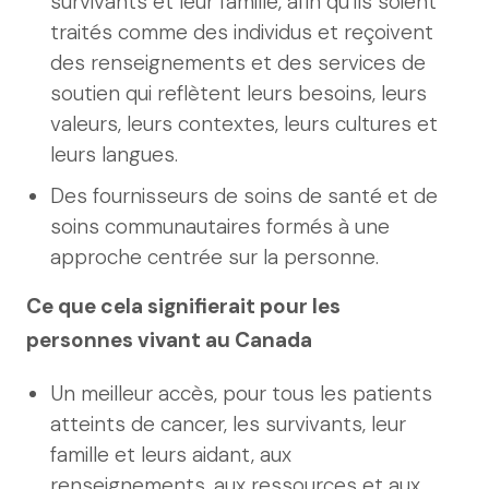
survivants et leur famille, afin qu’ils soient
traités comme des individus et reçoivent
des renseignements et des services de
soutien qui reflètent leurs besoins, leurs
valeurs, leurs contextes, leurs cultures et
leurs langues.
Des fournisseurs de soins de santé et de
soins communautaires formés à une
approche centrée sur la personne.
Ce que cela signifierait pour les
personnes vivant au Canada
Un meilleur accès, pour tous les patients
atteints de cancer, les survivants, leur
famille et leurs aidant, aux
renseignements, aux ressources et aux