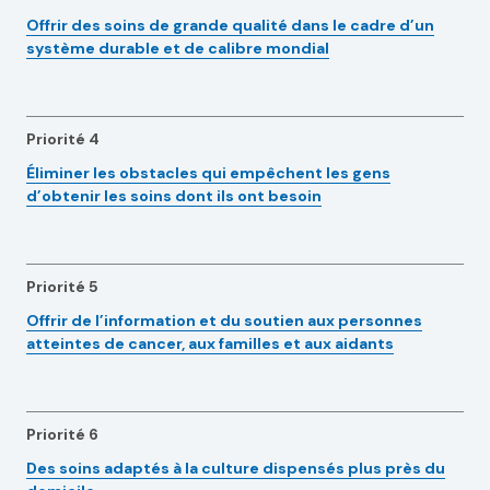
Offrir des soins de grande qualité dans le cadre d’un
système durable et de calibre mondial
Priorité 4
Éliminer les obstacles qui empêchent les gens
d’obtenir les soins dont ils ont besoin
Priorité 5
Offrir de l’information et du soutien aux personnes
atteintes de cancer, aux familles et aux aidants
Priorité 6
Des soins adaptés à la culture dispensés plus près du