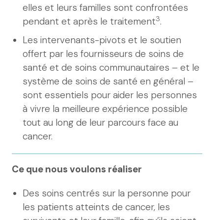
elles et leurs familles sont confrontées
3
pendant et après le traitement
.
Les intervenants-pivots et le soutien
offert par les fournisseurs de soins de
santé et de soins communautaires – et le
système de soins de santé en général –
sont essentiels pour aider les personnes
à vivre la meilleure expérience possible
tout au long de leur parcours face au
cancer.
Ce que nous voulons réaliser
Des soins centrés sur la personne pour
les patients atteints de cancer, les