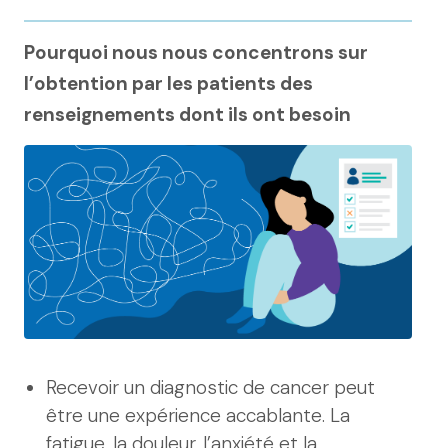
Pourquoi nous nous concentrons sur
l’obtention par les patients des
renseignements dont ils ont besoin
Recevoir un diagnostic de cancer peut
être une expérience accablante. La
fatigue, la douleur, l’anxiété et la