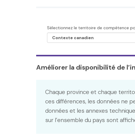
Sélectionnez le territoire de compétence pou
Améliorer la disponibilité de l’
Chaque province et chaque territo
ces différences, les données ne p
données et les annexes technique
sur l’ensemble du pays sont affich