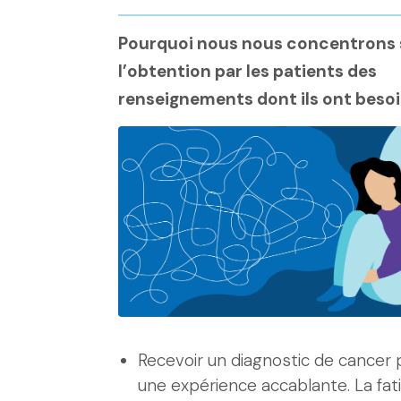
Pourquoi nous nous concentrons 
l’obtention par les patients des
renseignements dont ils ont beso
Recevoir un diagnostic de cancer 
une expérience accablante. La fati