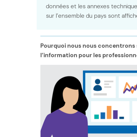
données et les annexes technique
sur l’ensemble du pays sont affich
Pourquoi nous nous concentrons s
l’information pour les professionn