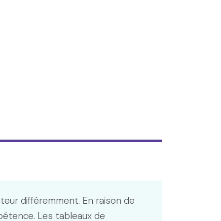
ateur différemment. En raison de
pétence. Les tableaux de