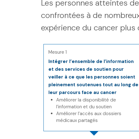
Les personnes atteintes de 
confrontées à de nombreux 
expérience du cancer plus di
Mesure 1
Intégrer l’ensemble de l’information
et des services de soutien pour
veiller à ce que les personnes soient
pleinement soutenues tout au long de
leur parcours face au cancer
Améliorer la disponibilité de
l’information et du soutien
Améliorer l’accès aux dossiers
médicaux partagés