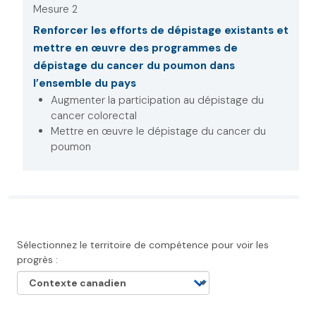
Mesure 2
Renforcer les efforts de dépistage existants et
mettre en œuvre des programmes de
dépistage du cancer du poumon dans
l’ensemble du pays
Augmenter la participation au dépistage du
cancer colorectal
Mettre en œuvre le dépistage du cancer du
poumon
Sélectionnez le territoire de compétence pour voir les
progrès :