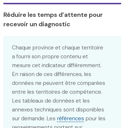
Réduire les temps d’attente pour
recevoir un diagnostic
Chaque province et chaque territoire
a fourni son propre contenu et
mesure cet indicateur différemment.
En raison de ces différences, les
données ne peuvent être comparées
entre les territoires de compétence.
Les tableaux de données et les
annexes techniques sont disponibles
sur demande. Les
références
pour les
renseignements portant sur