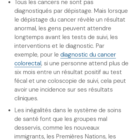
Tous les cancers ne sont pas
diagnostiqués par dépistage. Mais lorsque
le dépistage du cancer révèle un résultat
anormal, les gens peuvent attendre
longtemps avant les tests de suivi, les
interventions et le diagnostic. Par
exemple, pour le
diagnostic du cancer
colorectal
, si une personne attend plus de
six mois entre un résultat positif au test
fécal et une coloscopie de suivi, cela peut
avoir une incidence sur ses résultats
cliniques.
Les inégalités dans le système de soins
de santé font que les groupes mal
desservis, comme les nouveaux
immigrants, les Premières Nations, les