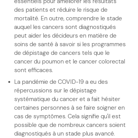
essentiels pour améliorer les résultats
des patients et réduire le risque de
mortalité. En outre, comprendre le stade
auquel les cancers sont diagnostiqués
peut aider les décideurs en matière de
soins de santé à savoir si les programmes
de dépistage de cancers tels que le
cancer du poumon et le cancer colorectal
sont efficaces.
La pandémie de COVID-19 a eu des
répercussions sur le dépistage
systématique du cancer et a fait hésiter
certaines personnes à se faire soigner en
cas de symptômes. Cela signifie qu'il est
possible que de nombreux cancers soient
diagnostiqués à un stade plus avancé.