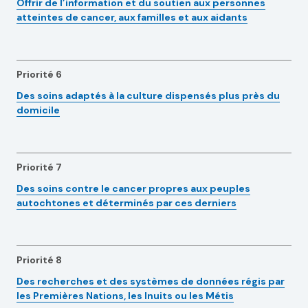
Offrir de l’information et du soutien aux personnes
atteintes de cancer, aux familles et aux aidants
Priorité 6
Des soins adaptés à la culture dispensés plus près du
domicile
Priorité 7
Des soins contre le cancer propres aux peuples
autochtones et déterminés par ces derniers
Priorité 8
Des recherches et des systèmes de données régis par
les Premières Nations, les Inuits ou les Métis