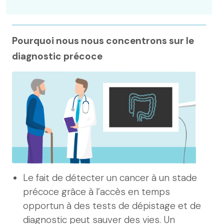
Pourquoi nous nous concentrons sur le
diagnostic précoce
Le fait de détecter un cancer à un stade
précoce grâce à l’accès en temps
opportun à des tests de dépistage et de
diagnostic peut sauver des vies. Un