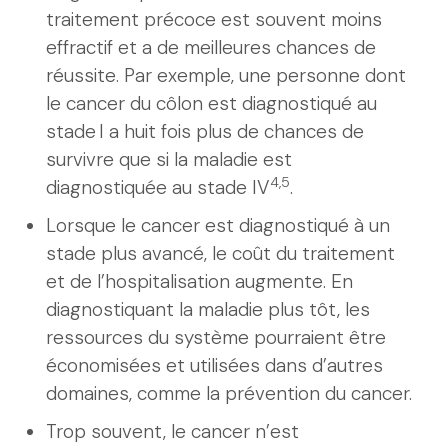
traitement précoce est souvent moins
effractif et a de meilleures chances de
réussite. Par exemple, une personne dont
le cancer du côlon est diagnostiqué au
stade I a huit fois plus de chances de
survivre que si la maladie est
4,5
diagnostiquée au stade IV
.
Lorsque le cancer est diagnostiqué à un
stade plus avancé, le coût du traitement
et de l’hospitalisation augmente. En
diagnostiquant la maladie plus tôt, les
ressources du système pourraient être
économisées et utilisées dans d’autres
domaines, comme la prévention du cancer.
Trop souvent, le cancer n’est