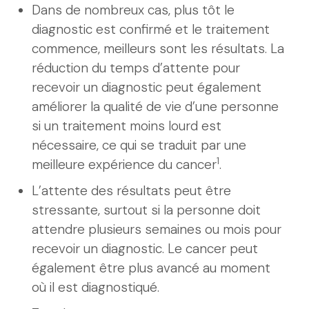
Dans de nombreux cas, plus tôt le
diagnostic est confirmé et le traitement
commence, meilleurs sont les résultats. La
réduction du temps d’attente pour
recevoir un diagnostic peut également
améliorer la qualité de vie d’une personne
si un traitement moins lourd est
nécessaire, ce qui se traduit par une
1
meilleure expérience du cancer
.
L’attente des résultats peut être
stressante, surtout si la personne doit
attendre plusieurs semaines ou mois pour
recevoir un diagnostic. Le cancer peut
également être plus avancé au moment
où il est diagnostiqué.