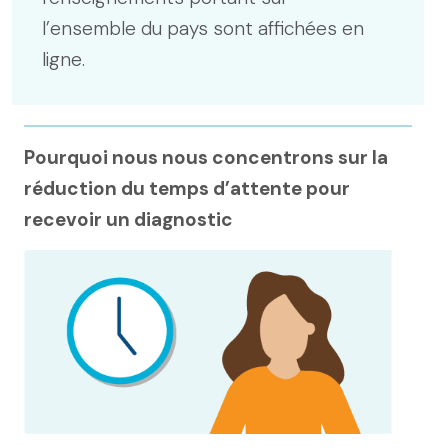
l’ensemble du pays sont affichées en
ligne.
Pourquoi nous nous concentrons sur la
réduction du temps d’attente pour
recevoir un diagnostic