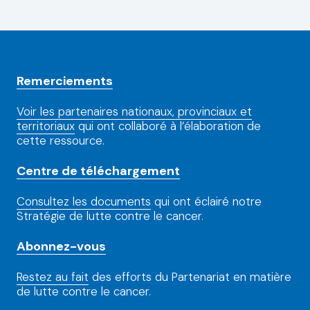
Remerciements
Voir les partenaires nationaux, provinciaux et
territoriaux
qui ont collaboré à l’élaboration de
cette ressource.
Centre de téléchargement
Consultez les documents
qui ont éclairé notre
Stratégie de lutte contre le cancer.
Abonnez-vous
Restez au fait
des efforts du Partenariat en matière
de lutte contre le cancer.