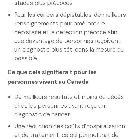
stades plus précoces.
Pour les cancers dépistables, de meilleurs
renseignements pour améliorer le
dépistage et la détection précoce afin
que davantage de personnes reçoivent
un diagnostic plus tôt, dans la mesure du
possible.
Ce que cela signifierait pour les
personnes vivant au Canada
De meilleurs résultats et moins de décès
chez les personnes ayant reçu un
diagnostic de cancer.
Une réduction des coûts d’hospitalisation
et de traitement, ce qui permettrait de