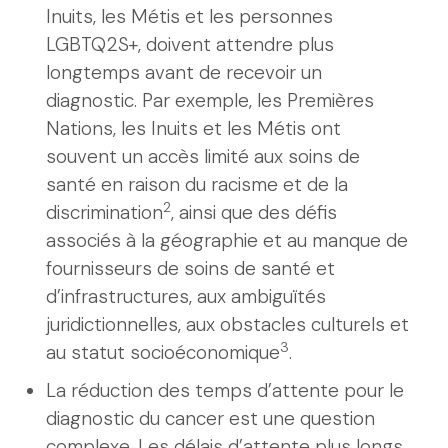
Inuits, les Métis et les personnes
LGBTQ2S+, doivent attendre plus
longtemps avant de recevoir un
diagnostic. Par exemple, les Premières
Nations, les Inuits et les Métis ont
souvent un accès limité aux soins de
santé en raison du racisme et de la
2
discrimination
, ainsi que des défis
associés à la géographie et au manque de
fournisseurs de soins de santé et
d’infrastructures, aux ambiguïtés
juridictionnelles, aux obstacles culturels et
3
au statut socioéconomique
.
La réduction des temps d’attente pour le
diagnostic du cancer est une question
complexe. Les délais d’attente plus longs