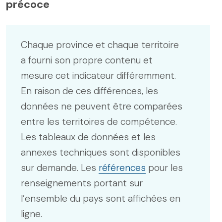
précoce
Chaque province et chaque territoire
a fourni son propre contenu et
mesure cet indicateur différemment.
En raison de ces différences, les
données ne peuvent être comparées
entre les territoires de compétence.
Les tableaux de données et les
annexes techniques sont disponibles
sur demande. Les
références
pour les
renseignements portant sur
l’ensemble du pays sont affichées en
ligne.