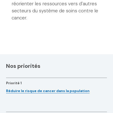
réorienter les ressources vers d’autres
secteurs du système de soins contre le
cancer.
Nos priorités
Priorité 1
Réduire le risque de cancer dans la population