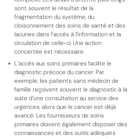
sont souvent le résultat de la
fragmentation du système, du
cloisonnement des soins de santé et des
lacunes dans l’accès à l'information et la
circulation de celle-ci. Une action
concertée est nécessaire.
L’accès aux soins primaires facilite le
diagnostic précoce du cancer. Par
exemple, les patients sans médecin de
famille reçoivent souvent le diagnostic à la
suite d’une consultation au service des
urgences, alors que le cancer est déjà
avancé. Les fournisseurs de soins
primaires doivent également disposer des
connaissances et des outils adéquats