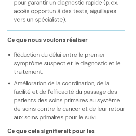
pour garantir un diagnostic rapide (p. ex.
accès opportun à des tests, aiguillages
vers un spécialiste).
Ce que nous voulons réaliser
Réduction du délai entre le premier
symptôme suspect et le diagnostic et le
traitement.
Amélioration de la coordination, de la
facilité et de l’efficacité du passage des
patients des soins primaires au système
de soins contre le cancer et de leur retour
aux soins primaires pour le suivi.
Ce que cela signifierait pour les