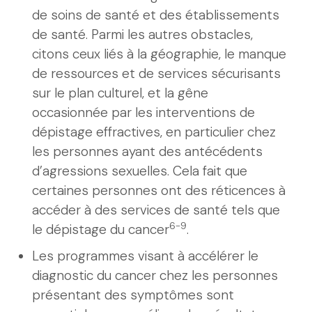
de soins de santé et des établissements
de santé. Parmi les autres obstacles,
citons ceux liés à la géographie, le manque
de ressources et de services sécurisants
sur le plan culturel, et la gêne
occasionnée par les interventions de
dépistage effractives, en particulier chez
les personnes ayant des antécédents
d’agressions sexuelles. Cela fait que
certaines personnes ont des réticences à
accéder à des services de santé tels que
6-9
le dépistage du cancer
.
Les programmes visant à accélérer le
diagnostic du cancer chez les personnes
présentant des symptômes sont