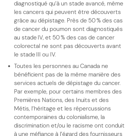
diagnostiqué qu’à un stade avancé, même
les cancers qui peuvent être découverts
grâce au dépistage. Près de 50 % des cas
de cancer du poumon sont diagnostiqués
au stade IV, et 50 % des cas de cancer
colorectal ne sont pas découverts avant
le stade III ou IV.
Toutes les personnes au Canada ne
bénéficient pas de la même manière des
services actuels de dépistage du cancer.
Par exemple, pour certains membres des
Premières Nations, des Inuits et des
Métis, l’héritage et les répercussions
contemporaines du colonialisme, la
discrimination et/ou le racisme ont conduit
à une méfiance à l’égard des fournisseurs