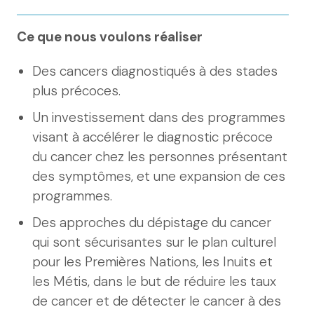
Ce que nous voulons réaliser
Des cancers diagnostiqués à des stades
plus précoces.
Un investissement dans des programmes
visant à accélérer le diagnostic précoce
du cancer chez les personnes présentant
des symptômes, et une expansion de ces
programmes.
Des approches du dépistage du cancer
qui sont sécurisantes sur le plan culturel
pour les Premières Nations, les Inuits et
les Métis, dans le but de réduire les taux
de cancer et de détecter le cancer à des