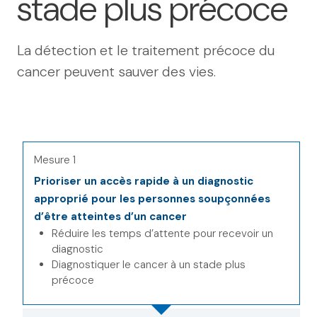
stade plus précoce
La détection et le traitement précoce du
cancer peuvent sauver des vies.
Mesure 1
Prioriser un accès rapide à un diagnostic
approprié pour les personnes soupçonnées
d’être atteintes d’un cancer
Réduire les temps d’attente pour recevoir un
diagnostic
Diagnostiquer le cancer à un stade plus
précoce