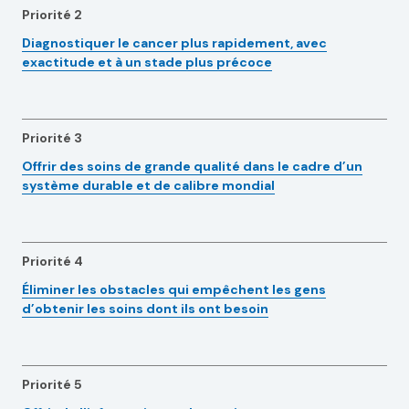
Priorité 2
Diagnostiquer le cancer plus rapidement, avec
exactitude et à un stade plus précoce
Priorité 3
Offrir des soins de grande qualité dans le cadre d’un
système durable et de calibre mondial
Priorité 4
Éliminer les obstacles qui empêchent les gens
d’obtenir les soins dont ils ont besoin
Priorité 5