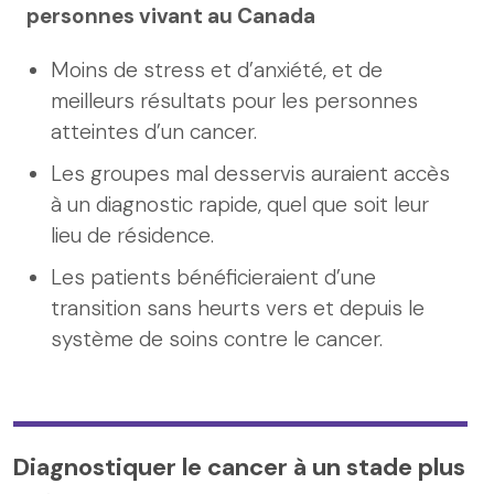
personnes vivant au Canada
Moins de stress et d’anxiété, et de
meilleurs résultats pour les personnes
atteintes d’un cancer.
Les groupes mal desservis auraient accès
à un diagnostic rapide, quel que soit leur
lieu de résidence.
Les patients bénéficieraient d’une
transition sans heurts vers et depuis le
système de soins contre le cancer.
Diagnostiquer le cancer à un stade plus