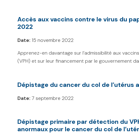
Accès aux vaccins contre le virus du p
2022
Date:
15 novembre 2022
Apprenez-en davantage sur l’admissibilité aux vaccins
(VPH) et sur leur financement par le gouvernement da
Dépistage du cancer du col de l’utérus
Date:
7 septembre 2022
Dépistage primaire par détection du VPH
anormaux pour le cancer du col de l’uté