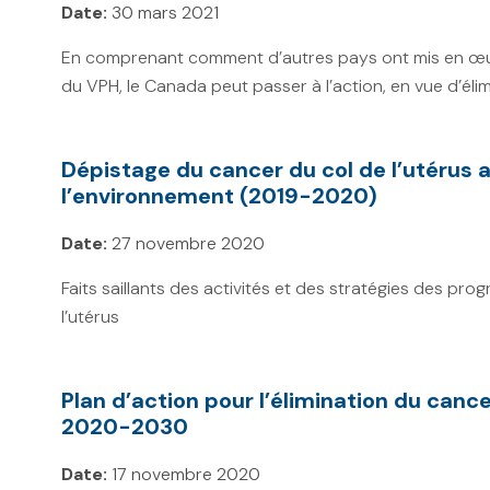
Date:
30 mars 2021
En comprenant comment d’autres pays ont mis en œuv
du VPH, le Canada peut passer à l’action, en vue d’élim
Dépistage du cancer du col de l’utérus 
l’environnement (2019-2020)
Date:
27 novembre 2020
Faits saillants des activités et des stratégies des p
l’utérus
Plan d’action pour l’élimination du canc
2020-2030
Date:
17 novembre 2020