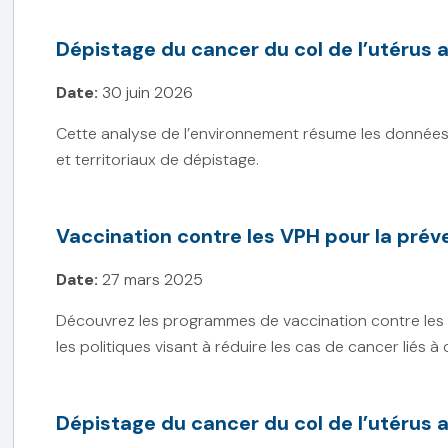
Dépistage du cancer du col de l’utérus
Date:
30 juin 2026
Cette analyse de l’environnement résume les données
et territoriaux de dépistage.
Vaccination contre les VPH pour la prév
Date:
27 mars 2025
Découvrez les programmes de vaccination contre les 
les politiques visant à réduire les cas de cancer liés à 
Dépistage du cancer du col de l’utéru