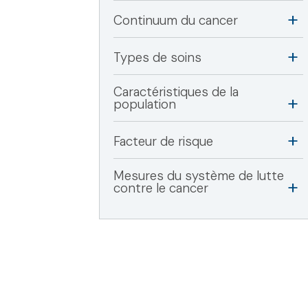
Continuum du cancer
Types de soins
Caractéristiques de la
population
Facteur de risque
Mesures du système de lutte
contre le cancer