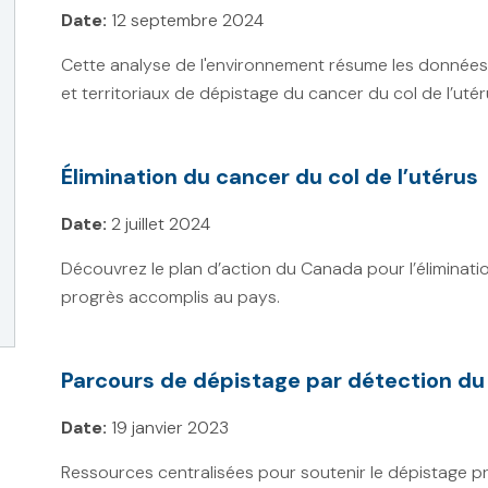
Date:
12 septembre 2024
Cette analyse de l'environnement résume les données
et territoriaux de dépistage du cancer du col de l’utér
Élimination du cancer du col de l’utérus
Date:
2 juillet 2024
Découvrez le plan d’action du Canada pour l’éliminatio
progrès accomplis au pays.
Parcours de dépistage par détection du 
Date:
19 janvier 2023
Ressources centralisées pour soutenir le dépistage pri