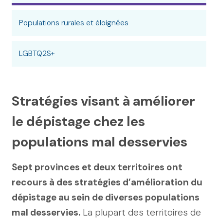
Populations rurales et éloignées
LGBTQ2S+
Stratégies visant à améliorer
le dépistage chez les
populations mal desservies
Sept provinces et deux territoires ont
recours à des stratégies d’amélioration du
dépistage au sein de diverses populations
mal desservies.
La plupart des territoires de