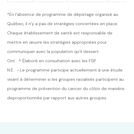
*En l’absence de programme de dépistage organisé au
Québec, il n’y a pas de stratégies concertées en place.
Chaque établissement de santé est responsable de
mettre en œuvre les stratégies appropriées pour
communiquer avec la population qu’il dessert.
Ont. : ^ Élaboré en consultation avec les FSP
N.É. : ~ Le programme participe actuellement à une étude
visant à déterminer si les groupes racialisés participent au
programme de prévention du cancer du côlon de manière
disproportionnée par rapport aux autres groupes.