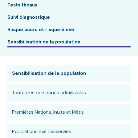
Tests fécaux
Suivi diagnostique
Risque accru et risque élevé
Sensibilisation de la population
Sensibilisation de la population
Toutes les personnes admissibles
Premières Nations, Inuits et Métis
Populations mal desservies