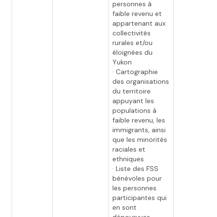
personnes à
faible revenu et
appartenant aux
collectivités
rurales et/ou
éloignées du
Yukon
· Cartographie
des organisations
du territoire
appuyant les
populations à
faible revenu, les
immigrants, ainsi
que les minorités
raciales et
ethniques
· Liste des FSS
bénévoles pour
les personnes
participantes qui
en sont