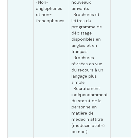
· Non-
nouveaux
anglophones
arrivants
et non-
· Brochures et
francophones
lettres du
programme de
dépistage
disponibles en
anglais et en
français
· Brochures
révisées en vue
du recours à un
langage plus
simple
· Recrutement
indépendamment
du statut de la
personne en
matière de
médecin attitré
(médecin attitré
ou non)