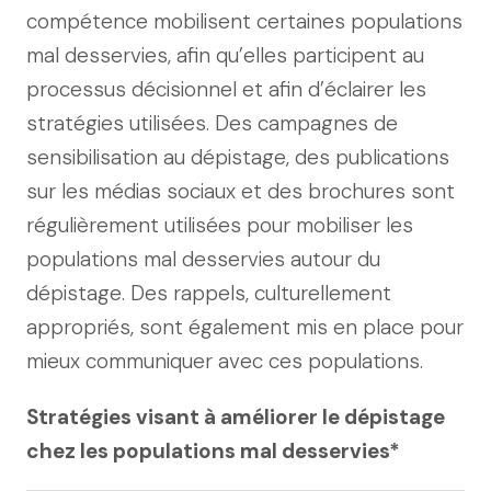
compétence mobilisent certaines populations
mal desservies, afin qu’elles participent au
processus décisionnel et afin d’éclairer les
stratégies utilisées. Des campagnes de
sensibilisation au dépistage, des publications
sur les médias sociaux et des brochures sont
régulièrement utilisées pour mobiliser les
populations mal desservies autour du
dépistage. Des rappels, culturellement
appropriés, sont également mis en place pour
mieux communiquer avec ces populations.
Stratégies visant à améliorer le dépistage
chez les populations mal desservies*