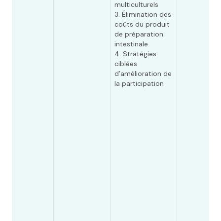
multiculturels
3. Élimination des
coûts du produit
de préparation
intestinale
4. Stratégies
ciblées
d’amélioration de
la participation