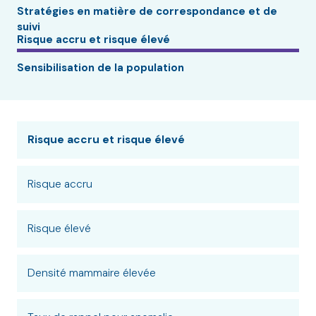
Stratégies en matière de correspondance et de
suivi
Risque accru et risque élevé
Sensibilisation de la population
Risque accru et risque élevé
Risque accru
Risque élevé
Densité mammaire élevée