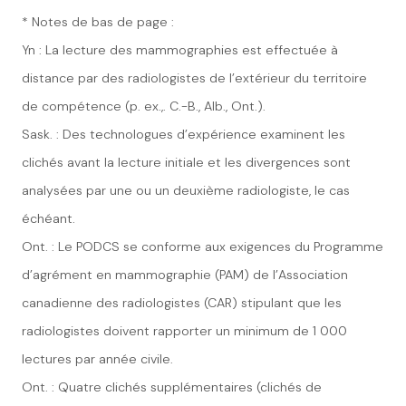
* Notes de bas de page :
Yn : La lecture des mammographies est effectuée à
distance par des radiologistes de l’extérieur du territoire
de compétence (p. ex.,. C.-B., Alb., Ont.).
Sask. : Des technologues d’expérience examinent les
clichés avant la lecture initiale et les divergences sont
analysées par une ou un deuxième radiologiste, le cas
échéant.
Ont. : Le PODCS se conforme aux exigences du Programme
d’agrément en mammographie (PAM) de l’Association
canadienne des radiologistes (CAR) stipulant que les
radiologistes doivent rapporter un minimum de 1 000
lectures par année civile.
Ont. : Quatre clichés supplémentaires (clichés de