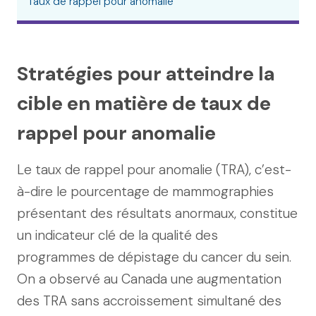
Taux de rappel pour anomalie
Stratégies pour atteindre la
cible en matière de taux de
rappel pour anomalie
Le taux de rappel pour anomalie (TRA), c’est-
à-dire le pourcentage de mammographies
présentant des résultats anormaux, constitue
un indicateur clé de la qualité des
programmes de dépistage du cancer du sein.
On a observé au Canada une augmentation
des TRA sans accroissement simultané des