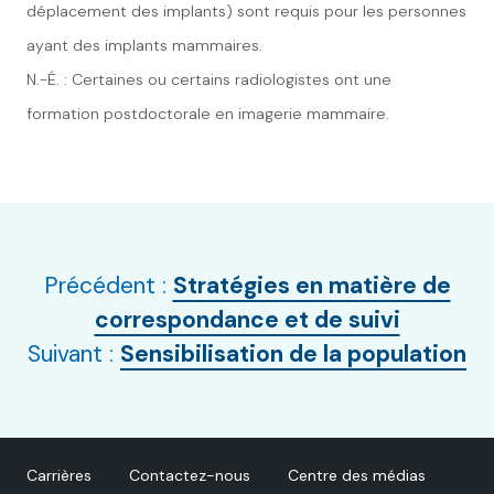
déplacement des implants) sont requis pour les personnes
ayant des implants mammaires.
N.-É. : Certaines ou certains radiologistes ont une
formation postdoctorale en imagerie mammaire.
Précédent :
Stratégies en matière de
correspondance et de suivi
Suivant :
Sensibilisation de la population
Carrières
Contactez-nous
Centre des médias