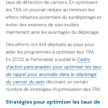
taux de détection de cancers. En optimisant
les TRA, on pourrait réduire au minimum les
effets néfastes potentiels du surdépistage et
éviter des examens de suivi inutiles,
maintenant ainsi les avantages du dépistage.
Des efforts ont été déployés au pays pour
aider les programmes à optimiser leur TRA.
En 2020, le Partenariat a publié le
Cadre
d’action pancanadien pour optimiser les taux
de rappel pour anomalie dans le dépistage
du cancer du sein
, décrivant un certain
nombre de stratégies d’optimisation des TRA.
Stratégies pour optimiser les taux de