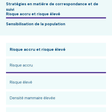
Stratégies en matière de correspondance et de
suivi
Risque accru et risque élevé
Sensibilisation de la population
Risque accru et risque élevé
Risque accru
Risque élevé
Densité mammaire élevée