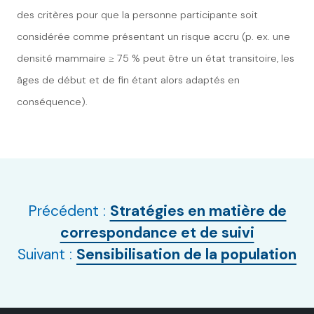
des critères pour que la personne participante soit
considérée comme présentant un risque accru (p. ex. une
densité mammaire ≥ 75 % peut être un état transitoire, les
âges de début et de fin étant alors adaptés en
conséquence).
Précédent :
Stratégies en matière de
correspondance et de suivi
Suivant :
Sensibilisation de la population