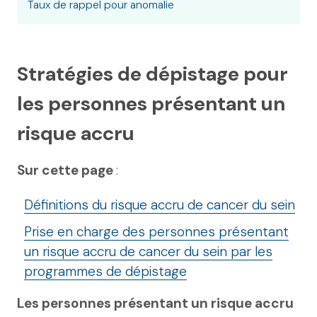
Taux de rappel pour anomalie
Stratégies de dépistage pour
les personnes présentant un
risque accru
Sur cette page
:
Définitions du risque accru de cancer du sein
Prise en charge des personnes présentant
un risque accru de cancer du sein par les
programmes de dépistage
Les personnes présentant un risque accru