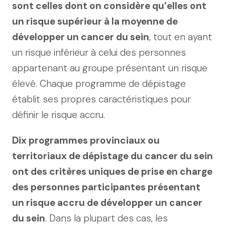
sont celles dont on considère qu’elles ont
un risque supérieur à la moyenne de
développer un cancer du sein
, tout en ayant
un risque inférieur à celui des personnes
appartenant au groupe présentant un risque
élevé. Chaque programme de dépistage
établit ses propres caractéristiques pour
définir le risque accru.
Dix programmes provinciaux ou
territoriaux de dépistage du cancer du sein
ont des critères uniques de prise en charge
des personnes participantes présentant
un risque accru de développer un cancer
du sein
. Dans la plupart des cas, les