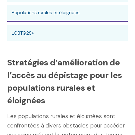
Populations rurales et éloignées
LGBTQ2S+
Stratégies d’amélioration de
l’accès au dépistage pour les
populations rurales et
éloignées
Les populations rurales et éloignées sont
confrontées à divers obstacles pour accéder
aux soins préventifs, notamment des temps