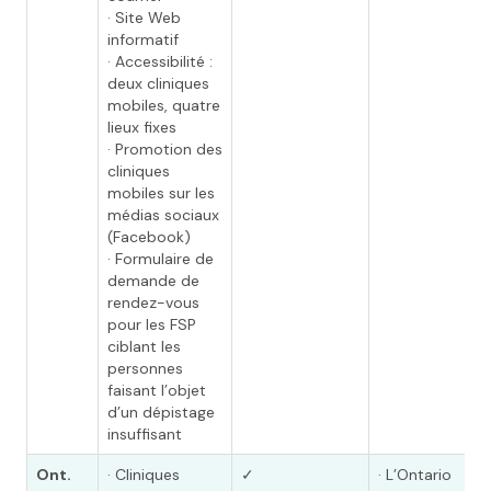
· Site Web
informatif
· Accessibilité :
deux cliniques
mobiles, quatre
lieux fixes
· Promotion des
cliniques
mobiles sur les
médias sociaux
(Facebook)
· Formulaire de
demande de
rendez-vous
pour les FSP
ciblant les
personnes
faisant l’objet
d’un dépistage
insuffisant
Ont.
· Cliniques
✓
· L’Ontario