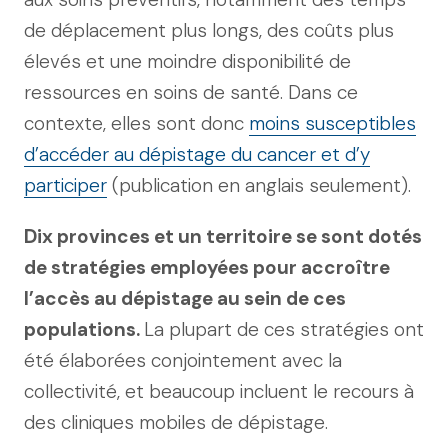
de déplacement plus longs, des coûts plus
élevés et une moindre disponibilité de
ressources en soins de santé. Dans ce
contexte, elles sont donc
moins susceptibles
d’accéder au dépistage du cancer et d’y
participer
(publication en anglais seulement).
Dix provinces et un territoire se sont dotés
de stratégies employées pour accroître
l’accès au dépistage au sein de ces
populations.
La plupart de ces stratégies ont
été élaborées conjointement avec la
collectivité, et beaucoup incluent le recours à
des cliniques mobiles de dépistage.