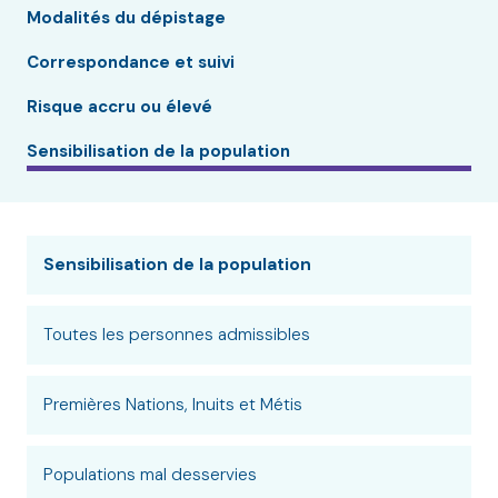
Modalités du dépistage
Correspondance et suivi
Risque accru ou élevé
Sensibilisation de la population
Sensibilisation de la population
Toutes les personnes admissibles
Premières Nations, Inuits et Métis
Populations mal desservies