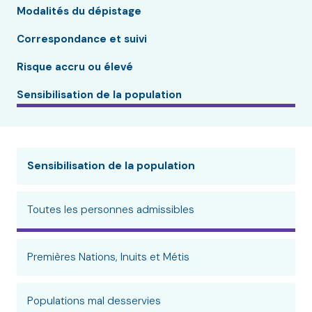
Modalités du dépistage
Correspondance et suivi
Risque accru ou élevé
Sensibilisation de la population
Sensibilisation de la population
Toutes les personnes admissibles
Premières Nations, Inuits et Métis
Populations mal desservies