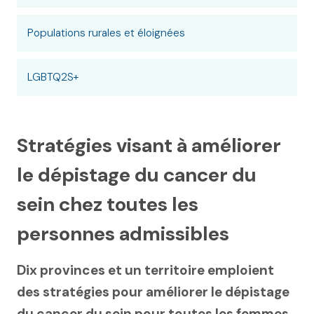
Populations rurales et éloignées
LGBTQ2S+
Stratégies visant à améliorer
le dépistage du cancer du
sein chez toutes les
personnes admissibles
Dix provinces et un territoire emploient
des stratégies pour améliorer le dépistage
du cancer du sein pour toutes les femmes