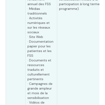
annuel des FSS
participation à long terme au
· Médias
programme).
traditionnels
· Activités
numériques et
sur les réseaux
sociaux
· Site Web
· Documentation
papier pour les
patientes et les
FSS
· Documents et
ressources
traduits et
culturellement
pertinents
· Campagnes de
grande ampleur
et mois de la
sensibilisation
· Vidéos de