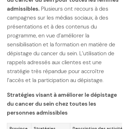
admissibles.
Plusieurs ont recours à des
campagnes sur les médias sociaux, à des
présentations et à des contenus du
programme, en vue d’améliorer la
sensibilisation et la formation en matière de
dépistage du cancer du sein. L’utilisation de
rappels adressés aux clientes est une
stratégie très répandue pour accroître
l’accès et la participation au dépistage.
Stratégies visant à améliorer le dépistage
du cancer du sein chez toutes les
personnes admissibles
Province
Stratégies
Description des activités