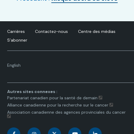
Carrières
Contactez-nous
Centre des médias
S’abonner
Language
English
toggle.
Autres sites connexes :
Partenariat canadien pour la santé de demain
Alliance canadienne pour la recherche sur le cancer
Association canadienne des agences provinciales du cancer