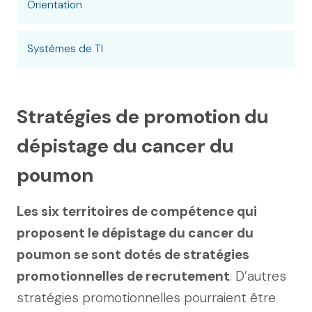
Orientation
Systèmes de TI
Stratégies de promotion du
dépistage du cancer du
poumon
Les six territoires de compétence qui
proposent le dépistage du cancer du
poumon se sont dotés de stratégies
promotionnelles de recrutement
. D’autres
stratégies promotionnelles pourraient être