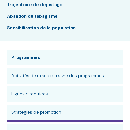
Trajectoire de dépistage
Abandon du tabagisme
Sensibilisation de la population
Programmes
Activités de mise en œuvre des programmes
Lignes directrices
Stratégies de promotion