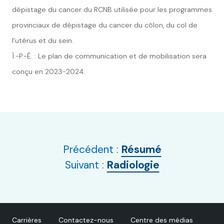
dépistage du cancer du RCNB utilisée pour les programmes
provinciaux de dépistage du cancer du côlon, du col de
l’utérus et du sein.
Î.-P.-É. : Le plan de communication et de mobilisation sera
conçu en 2023-2024.
Précédent :
Résumé
Suivant :
Radiologie
Carrières
Contactez-nous
Centre des médias