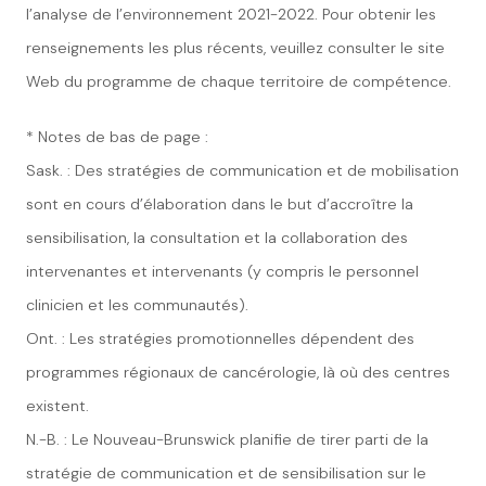
l’analyse de l’environnement 2021-2022. Pour obtenir les
renseignements les plus récents, veuillez consulter le site
Web du programme de chaque territoire de compétence.
* Notes de bas de page :
Sask. : Des stratégies de communication et de mobilisation
sont en cours d’élaboration dans le but d’accroître la
sensibilisation, la consultation et la collaboration des
intervenantes et intervenants (y compris le personnel
clinicien et les communautés).
Ont. : Les stratégies promotionnelles dépendent des
programmes régionaux de cancérologie, là où des centres
existent.
N.-B. : Le Nouveau-Brunswick planifie de tirer parti de la
stratégie de communication et de sensibilisation sur le