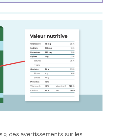
s », des avertissements sur les