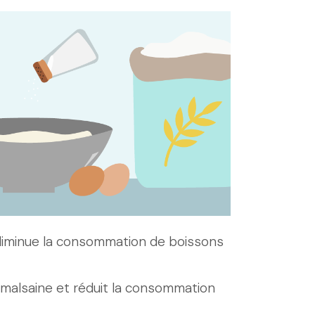
, diminue la consommation de boissons
 malsaine et réduit la consommation