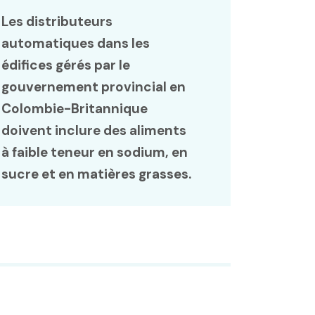
Les distributeurs
automatiques dans les
édifices gérés par le
gouvernement provincial en
Colombie-Britannique
doivent inclure des aliments
à faible teneur en sodium, en
sucre et en matières grasses.