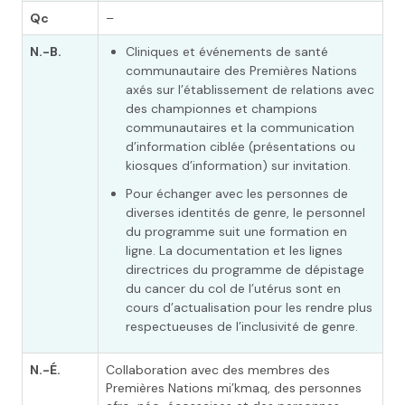
Qc
–
N.-B.
Cliniques et événements de santé
communautaire des Premières Nations
axés sur l’établissement de relations avec
des championnes et champions
communautaires et la communication
d’information ciblée (présentations ou
kiosques d’information) sur invitation.
Pour échanger avec les personnes de
diverses identités de genre, le personnel
du programme suit une formation en
ligne. La documentation et les lignes
directrices du programme de dépistage
du cancer du col de l’utérus sont en
cours d’actualisation pour les rendre plus
respectueuses de l’inclusivité de genre.
N.-É.
Collaboration avec des membres des
Premières Nations mi’kmaq, des personnes