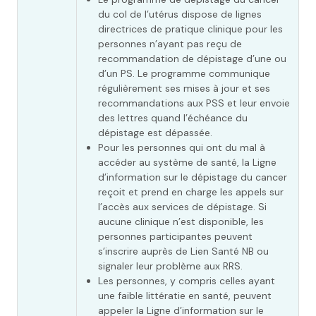
du col de l’utérus dispose de lignes
directrices de pratique clinique pour les
personnes n’ayant pas reçu de
recommandation de dépistage d’une ou
d’un PS. Le programme communique
régulièrement ses mises à jour et ses
recommandations aux PSS et leur envoie
des lettres quand l’échéance du
dépistage est dépassée.
Pour les personnes qui ont du mal à
accéder au système de santé, la Ligne
d’information sur le dépistage du cancer
reçoit et prend en charge les appels sur
l’accès aux services de dépistage. Si
aucune clinique n’est disponible, les
personnes participantes peuvent
s’inscrire auprès de Lien Santé NB ou
signaler leur problème aux RRS.
Les personnes, y compris celles ayant
une faible littératie en santé, peuvent
appeler la Ligne d’information sur le