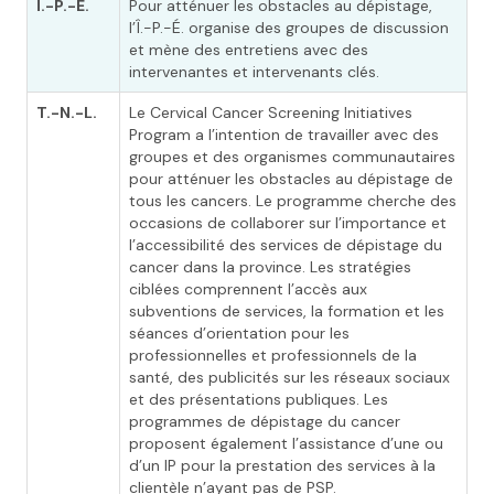
Î.-P.-É.
Pour atténuer les obstacles au dépistage,
l’Î.-P.-É. organise des groupes de discussion
et mène des entretiens avec des
intervenantes et intervenants clés.
T.-N.-L.
Le Cervical Cancer Screening Initiatives
Program a l’intention de travailler avec des
groupes et des organismes communautaires
pour atténuer les obstacles au dépistage de
tous les cancers. Le programme cherche des
occasions de collaborer sur l’importance et
l’accessibilité des services de dépistage du
cancer dans la province. Les stratégies
ciblées comprennent l’accès aux
subventions de services, la formation et les
séances d’orientation pour les
professionnelles et professionnels de la
santé, des publicités sur les réseaux sociaux
et des présentations publiques. Les
programmes de dépistage du cancer
proposent également l’assistance d’une ou
d’un IP pour la prestation des services à la
clientèle n’ayant pas de PSP.