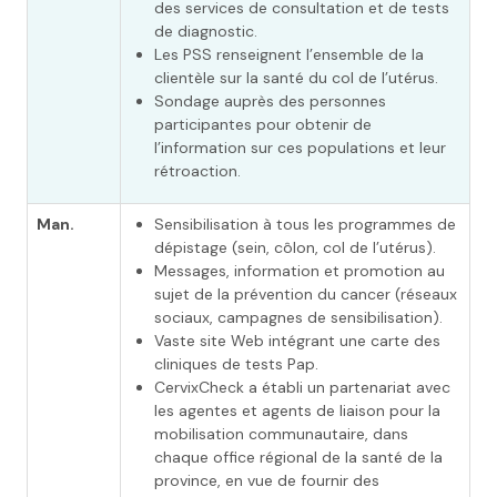
des services de consultation et de tests
de diagnostic.
Les PSS renseignent l’ensemble de la
clientèle sur la santé du col de l’utérus.
Sondage auprès des personnes
participantes pour obtenir de
l’information sur ces populations et leur
rétroaction.
Man.
Sensibilisation à tous les programmes de
dépistage (sein, côlon, col de l’utérus).
Messages, information et promotion au
sujet de la prévention du cancer (réseaux
sociaux, campagnes de sensibilisation).
Vaste site Web intégrant une carte des
cliniques de tests Pap.
CervixCheck a établi un partenariat avec
les agentes et agents de liaison pour la
mobilisation communautaire, dans
chaque office régional de la santé de la
province, en vue de fournir des