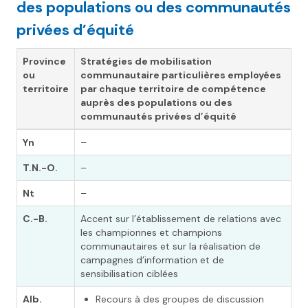
des populations ou des communautés
privées d’équité
Province
Stratégies de mobilisation
ou
communautaire particulières employées
territoire
par chaque territoire de compétence
auprès des populations ou des
communautés privées d’équité
Yn
–
T.N.-O.
–
Nt
–
C.-B.
Accent sur l’établissement de relations avec
les championnes et champions
communautaires et sur la réalisation de
campagnes d’information et de
sensibilisation ciblées
Alb.
Recours à des groupes de discussion