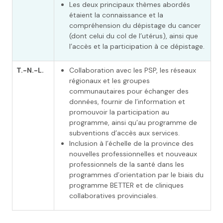
Les deux principaux thèmes abordés
étaient la connaissance et la
compréhension du dépistage du cancer
(dont celui du col de l’utérus), ainsi que
l’accès et la participation à ce dépistage.
T.-N.-L.
Collaboration avec les PSP, les réseaux
régionaux et les groupes
communautaires pour échanger des
données, fournir de l’information et
promouvoir la participation au
programme, ainsi qu’au programme de
subventions d’accès aux services.
Inclusion à l’échelle de la province des
nouvelles professionnelles et nouveaux
professionnels de la santé dans les
programmes d’orientation par le biais du
programme BETTER et de cliniques
collaboratives provinciales.