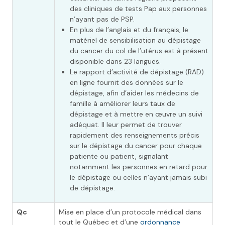
des cliniques de tests Pap aux personnes
n’ayant pas de PSP.
En plus de l’anglais et du français, le
matériel de sensibilisation au dépistage
du cancer du col de l’utérus est à présent
disponible dans 23 langues.
Le rapport d’activité de dépistage (RAD)
en ligne fournit des données sur le
dépistage, afin d’aider les médecins de
famille à améliorer leurs taux de
dépistage et à mettre en œuvre un suivi
adéquat. Il leur permet de trouver
rapidement des renseignements précis
sur le dépistage du cancer pour chaque
patiente ou patient, signalant
notamment les personnes en retard pour
le dépistage ou celles n’ayant jamais subi
de dépistage.
Qc
Mise en place d’un protocole médical dans
tout le Québec et d’une
ordonnance