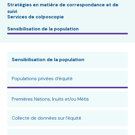
Stratégies en matière de correspondance et de
suivi
Services de colposcopie
Sensibilisation de la population
Sensibilisation de la population
Populations privées d’équité
Premières Nations, Inuits et/ou Métis
Collecte de données sur l’équité