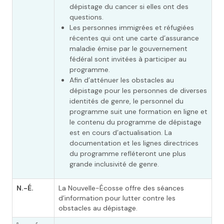
dépistage du cancer si elles ont des
questions.
Les personnes immigrées et réfugiées
récentes qui ont une carte d’assurance
maladie émise par le gouvernement
fédéral sont invitées à participer au
programme.
Afin d’atténuer les obstacles au
dépistage pour les personnes de diverses
identités de genre, le personnel du
programme suit une formation en ligne et
le contenu du programme de dépistage
est en cours d’actualisation. La
documentation et les lignes directrices
du programme refléteront une plus
grande inclusivité de genre.
N.-É.
La Nouvelle-Écosse offre des séances
d’information pour lutter contre les
obstacles au dépistage.