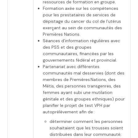
ressources de formation en groupe.
Formation axée sur les compétences
pour les prestataires de services de
dépistage du cancer du col de l’utérus
exerçant au sein de communautés des
Premières Nations.
Séances d’information régulières avec
des PSS et des groupes
communautaires, financées par les
gouvernements fédéral et provincial.
Partenariat avec différentes
communautés mal desservies (dont des
membres de Premières Nations, des
Métis, des personnes transgenres, des
femmes ayant subi une mutilation
génitale et des groupes ethniques) pour
planifier le projet de test VPH par
autoprélèvement afin de :
déterminer comment les personnes
souhaitaient que les trousses soient
distribuées dans leur communauté;