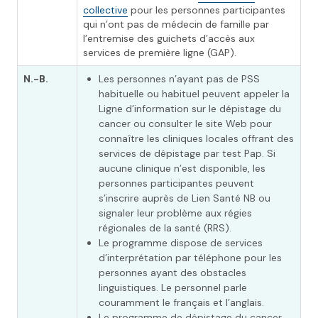
collective
pour les personnes participantes
qui n’ont pas de médecin de famille par
l’entremise des guichets d’accès aux
services de première ligne (GAP).
N.-B.
Les personnes n’ayant pas de PSS
habituelle ou habituel peuvent appeler la
Ligne d’information sur le dépistage du
cancer ou consulter le site Web pour
connaître les cliniques locales offrant des
services de dépistage par test Pap. Si
aucune clinique n’est disponible, les
personnes participantes peuvent
s’inscrire auprès de Lien Santé NB ou
signaler leur problème aux régies
régionales de la santé (RRS).
Le programme dispose de services
d’interprétation par téléphone pour les
personnes ayant des obstacles
linguistiques. Le personnel parle
couramment le français et l’anglais.
Le programme de dépistage du cancer