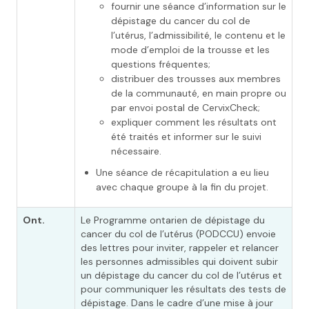
fournir une séance d’information sur le
dépistage du cancer du col de
l’utérus, l’admissibilité, le contenu et le
mode d’emploi de la trousse et les
questions fréquentes;
distribuer des trousses aux membres
de la communauté, en main propre ou
par envoi postal de CervixCheck;
expliquer comment les résultats ont
été traités et informer sur le suivi
nécessaire.
Une séance de récapitulation a eu lieu
avec chaque groupe à la fin du projet.
Ont.
Le Programme ontarien de dépistage du
cancer du col de l’utérus (PODCCU) envoie
des lettres pour inviter, rappeler et relancer
les personnes admissibles qui doivent subir
un dépistage du cancer du col de l’utérus et
pour communiquer les résultats des tests de
dépistage. Dans le cadre d’une mise à jour