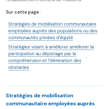
Sur cette page
:
Stratégies de mobilisation communautaire
employées auprès des populations ou des
communautés privées d’équité
Stratégies visant à améliorer améliorer la
participation au dépistage par la
compréhension et l’élimination des
obstacles
Stratégies de mobilisation
communautaire employées auprès