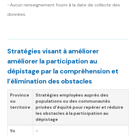
- Aucun renseignement fourni à la date de collecte des
données.
Stratégies visant à améliorer
améliorer la participation au
dépistage par la compréhension et
l’élimination des obstacles
Province
Stratégies employées auprès des
ou
populations ou des communautés
territoire
privées d’équité pour repérer et réduire
les obstacles à la participation au
dépistage
Yn
–