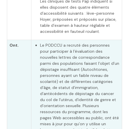
Les cliniques de tests Pap indiquent si
elles disposent des quatre éléments
d’accessibilité suivants : lève-personne
Hoyer, préposées et préposés sur place,
table d’examen à hauteur réglable et
accessibilité en fauteuil roulant.
Ont.
Le PODCCU a recruté des personnes
pour participer à l’évaluation des
nouvelles lettres de correspondance
parmi des populations faisant l’objet d’un
dépistage insuffisant (Autochtones,
personnes ayant un faible niveau de
scolarité) et de différentes catégories
d’âge, de statut d’immigration,
d’antécédents de dépistage du cancer
du col de l’utérus, d’identité de genre et
d’orientation sexuelle. Plusieurs
ressources du programme, dont les
pages Web accessibles au public, ont été
mises à jour pour qu’on y utilise un