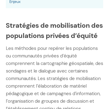
Enjeux
Stratégies de mobilisation des
populations privées d’équité
Les méthodes pour repérer les populations
ou communautés privées d’équité
comprennent la cartographie géospatiale, des
sondages et le dialogue avec certaines
communautés. Les stratégies de mobilisation
comprennent l’élaboration de matériel
pédagogique et de campagnes d’information,
l’organisation de groupes de discussion et
l’établissement continu de relations.