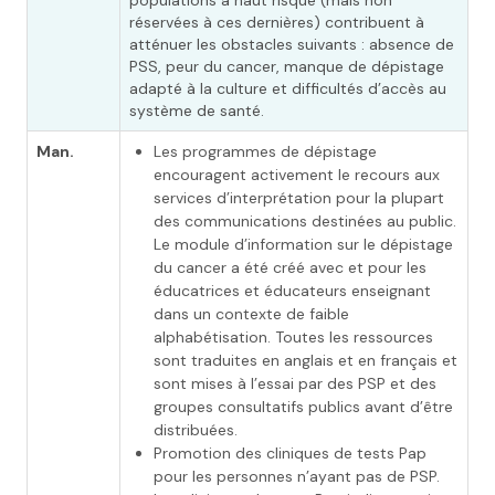
populations à haut risque (mais non
réservées à ces dernières) contribuent à
atténuer les obstacles suivants : absence de
PSS, peur du cancer, manque de dépistage
adapté à la culture et difficultés d’accès au
système de santé.
Man.
Les programmes de dépistage
encouragent activement le recours aux
services d’interprétation pour la plupart
des communications destinées au public.
Le module d’information sur le dépistage
du cancer a été créé avec et pour les
éducatrices et éducateurs enseignant
dans un contexte de faible
alphabétisation. Toutes les ressources
sont traduites en anglais et en français et
sont mises à l’essai par des PSP et des
groupes consultatifs publics avant d’être
distribuées.
Promotion des cliniques de tests Pap
pour les personnes n’ayant pas de PSP.