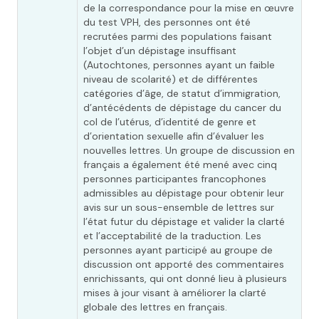
de la correspondance pour la mise en œuvre
du test VPH, des personnes ont été
recrutées parmi des populations faisant
l’objet d’un dépistage insuffisant
(Autochtones, personnes ayant un faible
niveau de scolarité) et de différentes
catégories d’âge, de statut d’immigration,
d’antécédents de dépistage du cancer du
col de l’utérus, d’identité de genre et
d’orientation sexuelle afin d’évaluer les
nouvelles lettres. Un groupe de discussion en
français a également été mené avec cinq
personnes participantes francophones
admissibles au dépistage pour obtenir leur
avis sur un sous-ensemble de lettres sur
l’état futur du dépistage et valider la clarté
et l’acceptabilité de la traduction. Les
personnes ayant participé au groupe de
discussion ont apporté des commentaires
enrichissants, qui ont donné lieu à plusieurs
mises à jour visant à améliorer la clarté
globale des lettres en français.