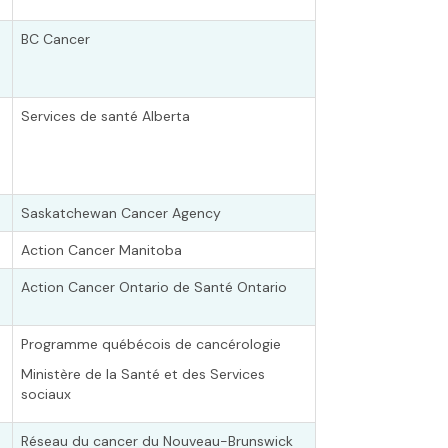
BC Cancer
Services de santé Alberta
Saskatchewan Cancer Agency
Action Cancer Manitoba
Action Cancer Ontario de Santé Ontario
Programme québécois de cancérologie
Ministère de la Santé et des Services
sociaux
e
Réseau du cancer du Nouveau-Brunswick