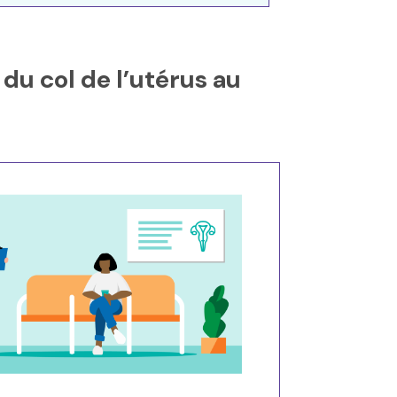
u col de l’utérus au