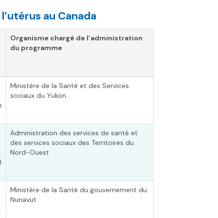
l’utérus au Canada
Organisme chargé de l’administration
du programme
Ministère de la Santé et des Services
sociaux du Yukon
e
Administration des services de santé et
des services sociaux des Territoires du
Nord-Ouest
l
Ministère de la Santé du gouvernement du
Nunavut
r