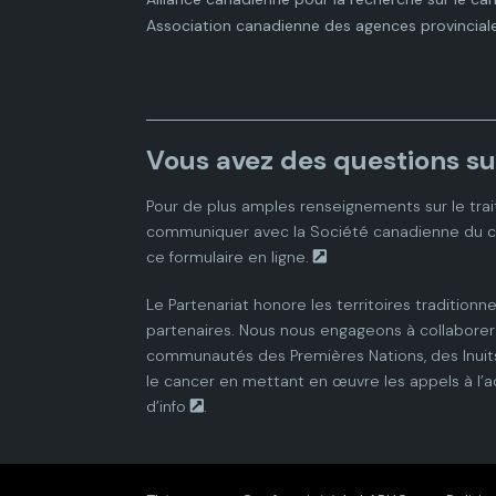
Association canadienne des agences provincial
Vous avez des questions su
Pour de plus amples renseignements sur le trai
communiquer avec la
Société canadienne du 
ce
formulaire en ligne.
Le Partenariat honore les territoires traditionne
partenaires. Nous nous engageons à collaborer 
communautés des Premières Nations, des Inuits
le cancer en mettant en œuvre les appels à l’a
d’info
.