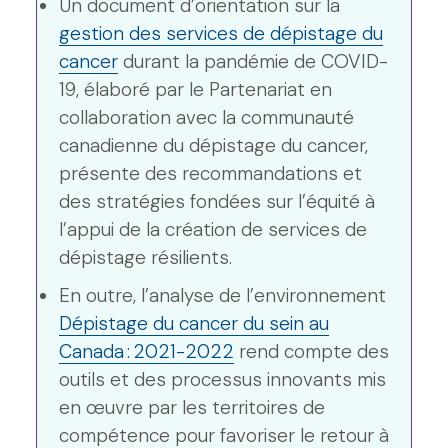
Un document d’orientation sur la
gestion des services de dépistage du
cancer
durant la pandémie de COVID-
19, élaboré par le Partenariat en
collaboration avec la communauté
canadienne du dépistage du cancer,
présente des recommandations et
des stratégies fondées sur l’équité à
l’appui de la création de services de
dépistage résilients.
En outre, l’analyse de l’environnement
Dépistage du cancer du sein au
Canada : 2021-2022
rend compte des
outils et des processus innovants mis
en œuvre par les territoires de
compétence pour favoriser le retour à