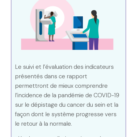
Le suivi et l’évaluation des indicateurs
présentés dans ce rapport
permettront de mieux comprendre
l’incidence de la pandémie de COVID-19
sur le dépistage du cancer du sein et la
façon dont le système progresse vers
le retour à la normale.