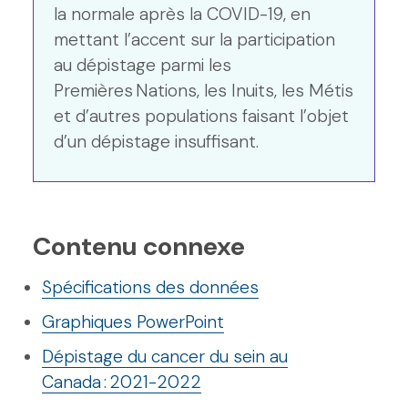
la normale après la COVID-19, en
mettant l’accent sur la participation
au dépistage parmi les
Premières Nations, les Inuits, les Métis
et d’autres populations faisant l’objet
d’un dépistage insuffisant.
Contenu connexe
Spécifications des
données
Graphiques PowerPoint
Dépistage du cancer du sein au
Canada
: 2
021-2022