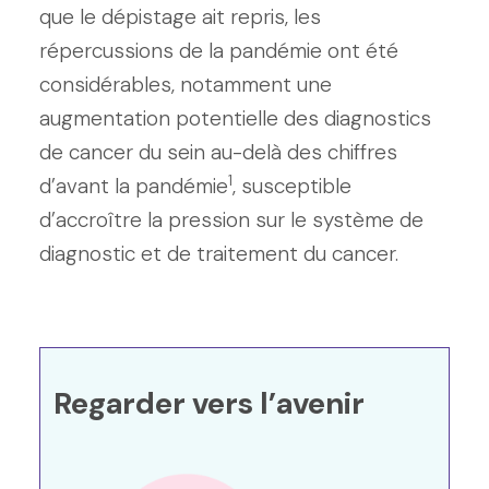
que le dépistage ait repris, les
répercussions de la pandémie ont été
considérables, notamment une
augmentation potentielle des diagnostics
de cancer du sein au-delà des chiffres
1
d’avant la pandémie
, susceptible
d’accroître la pression sur le système de
diagnostic et de traitement du cancer.
Regarder vers l’avenir