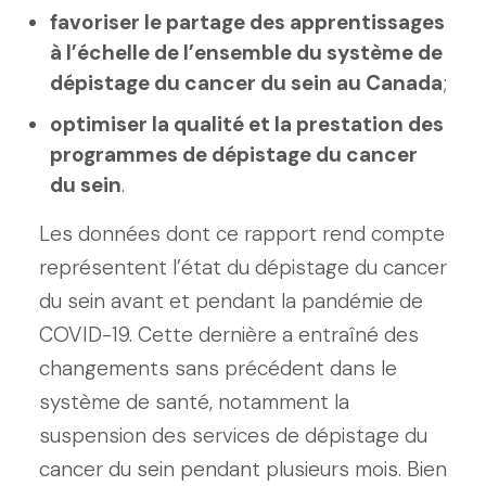
favoriser le partage des apprentissages
à l’échelle de l’ensemble du système de
dépistage du cancer du sein au Canada
;
optimiser la qualité et la prestation des
programmes de dépistage du cancer
du sein
.
Les données dont ce rapport rend compte
représentent l’état du dépistage du cancer
du sein avant et pendant la pandémie de
COVID-19. Cette dernière a entraîné des
changements sans précédent dans le
système de santé, notamment la
suspension des services de dépistage du
cancer du sein pendant plusieurs mois. Bien