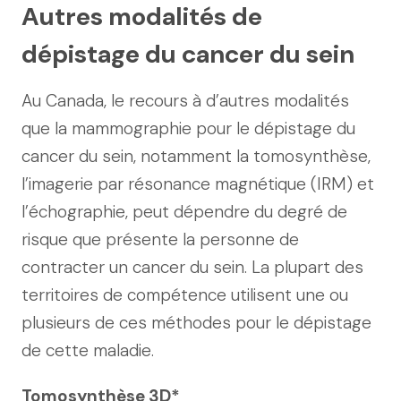
Autres modalités de
dépistage du cancer du sein
Au Canada, le recours à d’autres modalités
que la mammographie pour le dépistage du
cancer du sein, notamment la tomosynthèse,
l’imagerie par résonance magnétique (IRM) et
l’échographie, peut dépendre du degré de
risque que présente la personne de
contracter un cancer du sein. La plupart des
territoires de compétence utilisent une ou
plusieurs de ces méthodes pour le dépistage
de cette maladie.
Tomosynthèse 3D*