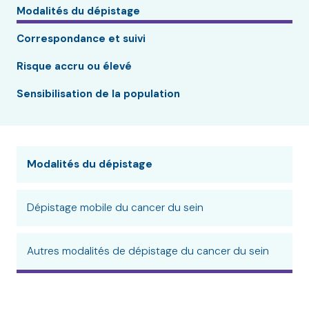
Modalités du dépistage
Correspondance et suivi
Risque accru ou élevé
Sensibilisation de la population
Modalités du dépistage
Dépistage mobile du cancer du sein
Autres modalités de dépistage du cancer du sein