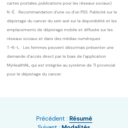
cartes postales, publications pour les réseaux sociaux).
N.-É. : Recommandation d’une ou d’un PSS. Publicité sur le
dépistage du cancer du sein axé sur la disponibilité et les
emplacements de dépistage mobile et diffusée sur les
réseaux sociaux et dans des médias numériques.
T.-N.-L. : Les femmes peuvent désormais présenter une
demande d’accès direct par le biais de l’application
MyHealthNL, qui est intégrée au système de TI provincial
pour le dépistage du cancer.
Précédent :
Résumé
Suivant :
Modalités