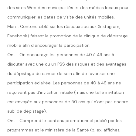
des sites Web des municipalités et des médias locaux pour
communiquer les dates de visite des unités mobiles.
Man. : Contenu ciblé sur les réseaux sociaux (Instagram,
Facebook) faisant la promotion de la clinique de dépistage
mobile afin d’encourager la participation.
Ont. : On encourage les personnes de 40 à 49 ans à
discuter avec une ou un PSS des risques et des avantages
du dépistage du cancer de sein afin de favoriser une
participation éclairée. Les personnes de 40 à 49 ans ne
reçoivent pas d’invitation initiale (mais une telle invitation
est envoyée aux personnes de 50 ans qui n’ont pas encore
subi de dépistage).
Ont. : Comprend le contenu promotionnel publié par les
programmes et le ministère de la Santé (p. ex. affiches,