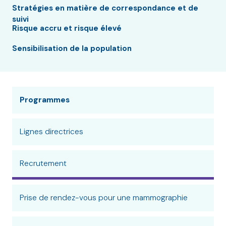
Stratégies en matière de correspondance et de
suivi
Risque accru et risque élevé
Sensibilisation de la population
Programmes
Lignes directrices
Recrutement
Prise de rendez-vous pour une mammographie