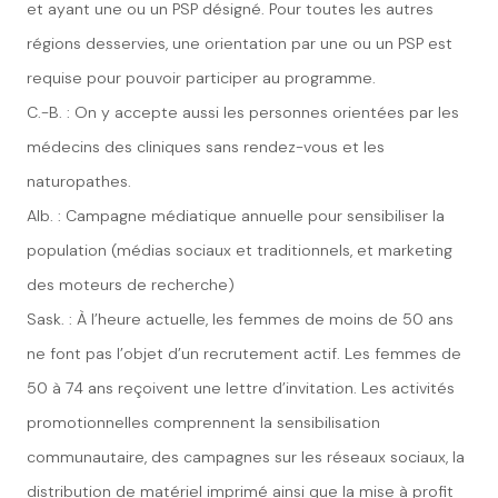
et ayant une ou un PSP désigné. Pour toutes les autres
régions desservies, une orientation par une ou un PSP est
requise pour pouvoir participer au programme.
C.-B. : On y accepte aussi les personnes orientées par les
médecins des cliniques sans rendez-vous et les
naturopathes.
Alb. : Campagne médiatique annuelle pour sensibiliser la
population (médias sociaux et traditionnels, et marketing
des moteurs de recherche)
Sask. : À l’heure actuelle, les femmes de moins de 50 ans
ne font pas l’objet d’un recrutement actif. Les femmes de
50 à 74 ans reçoivent une lettre d’invitation. Les activités
promotionnelles comprennent la sensibilisation
communautaire, des campagnes sur les réseaux sociaux, la
distribution de matériel imprimé ainsi que la mise à profit