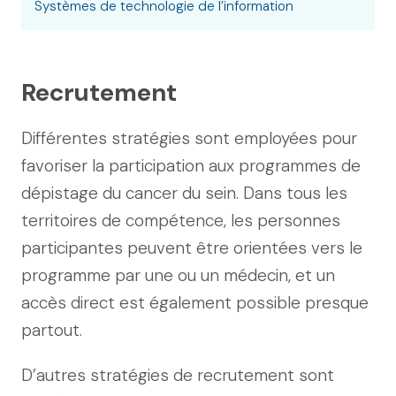
Systèmes de technologie de l’information
Recrutement
Différentes stratégies sont employées pour
favoriser la participation aux programmes de
dépistage du cancer du sein. Dans tous les
territoires de compétence, les personnes
participantes peuvent être orientées vers le
programme par une ou un médecin, et un
accès direct est également possible presque
partout.
D’autres stratégies de recrutement sont