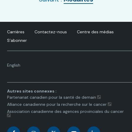
Carrières
Contactez-nous
Centre des médias
S’abonner
Language
English
toggle.
Autres sites connexes :
Partenariat canadien pour la santé de demain
Alliance canadienne pour la recherche sur le cancer
Association canadienne des agences provinciales du cancer