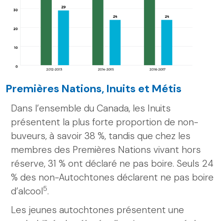
Premières Nations, Inuits et Métis
Dans l’ensemble du Canada, les Inuits
présentent la plus forte proportion de non-
buveurs, à savoir 38 %, tandis que chez les
membres des Premières Nations vivant hors
réserve, 31 % ont déclaré ne pas boire. Seuls 24
% des non-Autochtones déclarent ne pas boire
5
d’alcool
.
Les jeunes autochtones présentent une