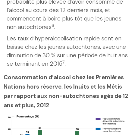
probabilité plus élevée d’avoir consommé de
l’alcool au cours des 12 derniers mois, et
commencent à boire plus tôt que les jeunes
6
non autochtones
.
Les taux d’hyperalcoolisation rapide sont en
baisse chez les jeunes autochtones, avec une
diminution de 30 % sur une période de huit ans
7
se terminant en 2015
.
Consommation d’alcool chez les Premières
Nations hors réserve, les Inuits et les Métis
par rapport aux non-autochtones agés de 12
ans et plus, 2012