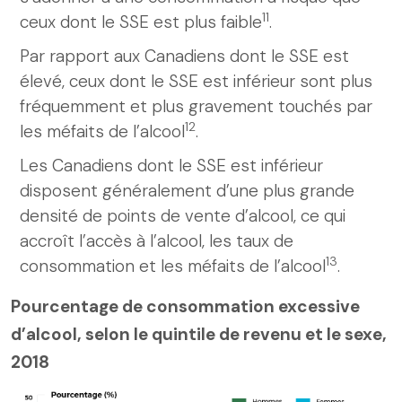
11
ceux dont le SSE est plus faible
.
Par rapport aux Canadiens dont le SSE est
élevé, ceux dont le SSE est inférieur sont plus
fréquemment et plus gravement touchés par
12
les méfaits de l’alcool
.
Les Canadiens dont le SSE est inférieur
disposent généralement d’une plus grande
densité de points de vente d’alcool, ce qui
accroît l’accès à l’alcool, les taux de
13
consommation et les méfaits de l’alcool
.
Pourcentage de consommation excessive
d’alcool, selon le quintile de revenu et le sexe,
2018