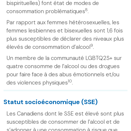
bispirituelles) font état de modes de
8
consommation problématiques
.
Par rapport aux femmes hétérosexuelles, les
femmes lesbiennes et bisexuelles sont 1,6 fois
plus susceptibles de déclarer des niveaux plus
9
élevés de consommation d’alcool
.
Un membre de la communauté LGBTQ2S+ sur
quatre consomme de l’alcool ou des drogues
pour faire face à des abus émotionnels et/ou
10
des violences physiques
.
Statut socioéconomique (SSE)
Les Canadiens dont le SSE est élevé sont plus
susceptibles de consommer de l’alcool et de
s’adonner à une consommation à risque que