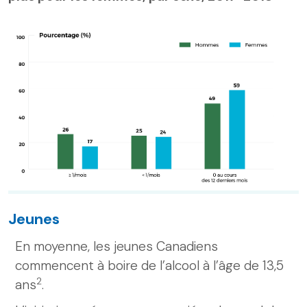
Jeunes
En moyenne, les jeunes Canadiens
commencent à boire de l’alcool à l’âge de 13,5
2
ans
.