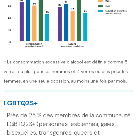
* La consommation excessive d’alcool est définie comme 5
verres ou plus pour les hommes et 4 verres ou plus pour les
femmes, en une seule occasion, au moins une fois par mois.
LGBTQ2S+
Près de 25 % des membres de la communauté
LGBTQ2S+ (personnes lesbiennes, gaies,
bisexuelles, transgenres, queers et