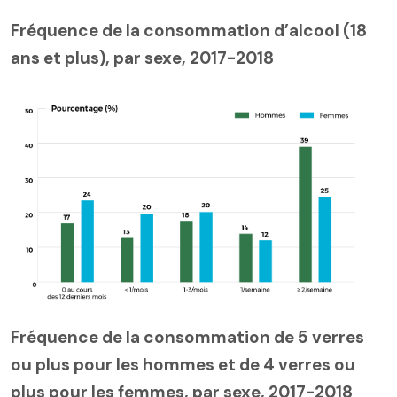
Fréquence de la consommation d’alcool (18
ans et plus), par sexe, 2017-2018
Fréquence de la consommation de 5 verres
ou plus pour les hommes et de 4 verres ou
plus pour les femmes, par sexe, 2017-2018