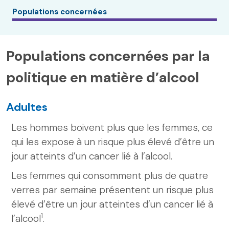
Populations concernées
Populations concernées par la
politique en matière d’alcool
Adultes
Les hommes boivent plus que les femmes, ce
qui les expose à un risque plus élevé d’être un
jour atteints d’un cancer lié à l’alcool.
Les femmes qui consomment plus de quatre
verres par semaine présentent un risque plus
élevé d’être un jour atteintes d’un cancer lié à
1
l’alcool
.