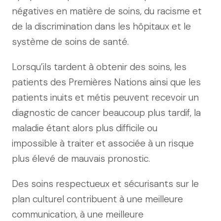
négatives en matière de soins, du racisme et
de la discrimination dans les hôpitaux et le
système de soins de santé.
Lorsqu’ils tardent à obtenir des soins, les
patients des Premières Nations ainsi que les
patients inuits et métis peuvent recevoir un
diagnostic de cancer beaucoup plus tardif, la
maladie étant alors plus difficile ou
impossible à traiter et associée à un risque
plus élevé de mauvais pronostic.
Des soins respectueux et sécurisants sur le
plan culturel contribuent à une meilleure
communication, à une meilleure