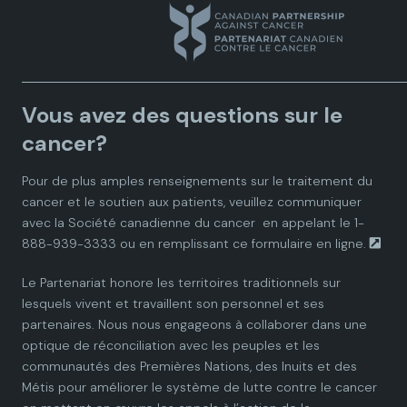
n
n
n
n
n
a
a
a
a
a
Vous avez des questions sur le
d
d
d
d
d
cancer?
i
i
i
i
i
Pour de plus amples renseignements sur le traitement du
cancer et le soutien aux patients, veuillez communiquer
a
a
a
a
a
avec la
Société canadienne du cancer
en appelant le 1-
888-939-3333 ou en remplissant ce
formulaire en ligne.
n
n
n
n
n
Le Partenariat honore les territoires traditionnels sur
P
P
P
P
P
lesquels vivent et travaillent son personnel et ses
partenaires. Nous nous engageons à collaborer dans une
a
a
a
a
a
optique de réconciliation avec les peuples et les
communautés des Premières Nations, des Inuits et des
r
r
r
r
r
Métis pour améliorer le système de lutte contre le cancer