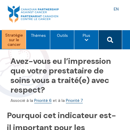
Skip
to
Langu
EN
content
toggle
Stratégie
o
Search 
Thèmes
Outils
Plus
sur le
p
cancer
t
i
o
Avez-vous eu l’impression
n
s
d
que votre prestataire de
e
m
soins vous a traité(e) avec
e
n
respect?
u
Associé à la
Priorité 6
et à la
Priorité 7
Pourquoi cet indicateur est-
il important pour les