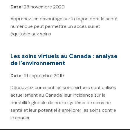
Date:
25 novembre 2020
Apprenez-en davantage sur la façon dont la santé
numérique peut permettre un accès sûr et
équitable aux soins
Les soins virtuels au Canada : analyse
de l’environnement
Date:
19 septembre 2019
Découvrez comment les soins virtuels sont utilisés
actuellement au Canada, leur incidence sur la
durabilité globale de notre système de soins de
santé et leur potentiel à améliorer les soins contre
le cancer