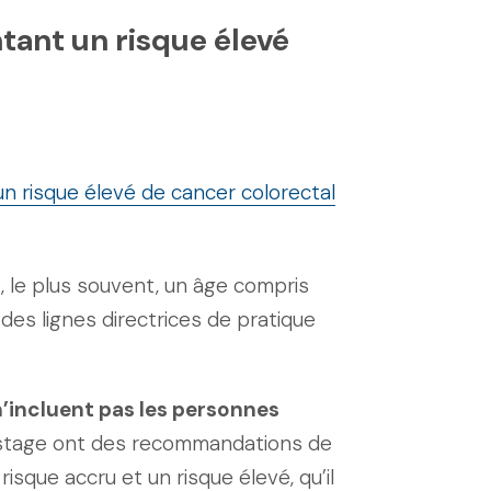
tant un risque élevé
 risque élevé de cancer colorectal
, le plus souvent, un âge compris
 des lignes directrices de pratique
incluent pas les personnes
pistage ont des recommandations de
sque accru et un risque élevé, qu’il