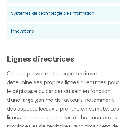
Systèmes de technologie de l’information
Innovations
Lignes directrices
Chaque province et chaque territoire
détermine ses propres lignes directrices pour
le dépistage du cancer du sein en fonction
d’une large gamme de facteurs, notamment
des aspects locaux à prendre en compte. Les
lignes directrices actuelles de bon nombre de
provinces et de territoires recommandent de