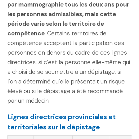
par mammographie tous les deux ans pour
les personnes admissibles, mais cette
période varie selon le territoire de
compétence
. Certains territoires de
compétence acceptent la participation des
personnes en dehors du cadre de ces lignes
directrices, si c’est la personne elle-même qui
a choisi de se soumettre à un dépistage, si
l’on a déterminé qu’elle présentait un risque
élevé ou si le dépistage a été recommandé
par un médecin.
Lignes directrices provinciales et
territoriales sur le dépistage