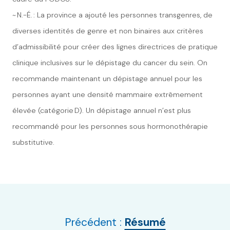
~ N.-É. : La province a ajouté les personnes transgenres, de
diverses identités de genre et non binaires aux critères
d’admissibilité pour créer des lignes directrices de pratique
clinique inclusives sur le dépistage du cancer du sein. On
recommande maintenant un dépistage annuel pour les
personnes ayant une densité mammaire extrêmement
élevée (catégorie D). Un dépistage annuel n’est plus
recommandé pour les personnes sous hormonothérapie
substitutive.
Précédent :
Résumé