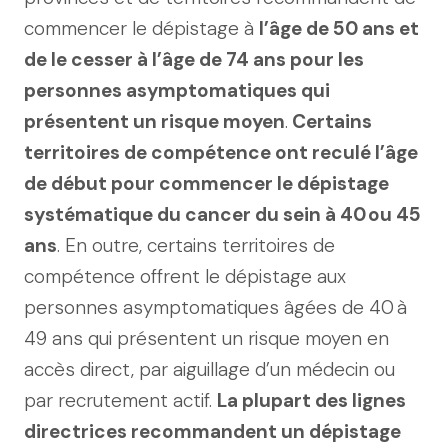
commencer le dépistage à
l’âge de 50 ans et
de le cesser à l’âge de 74 ans pour les
personnes asymptomatiques qui
présentent un risque moyen
.
Certains
territoires de compétence ont reculé l’âge
de début pour commencer le dépistage
systématique du cancer du sein à 40 ou 45
ans
. En outre, certains territoires de
compétence offrent le dépistage aux
personnes asymptomatiques âgées de 40 à
49 ans qui présentent un risque moyen en
accès direct, par aiguillage d’un médecin ou
par recrutement actif.
La plupart des lignes
directrices recommandent un dépistage