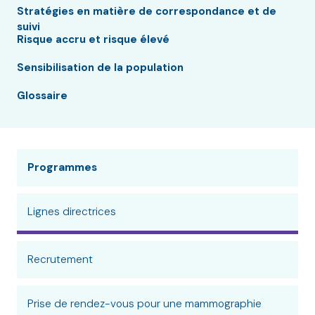
Stratégies en matière de correspondance et de
suivi
Risque accru et risque élevé
Sensibilisation de la population
Glossaire
Programmes
Lignes directrices
Recrutement
Prise de rendez-vous pour une mammographie