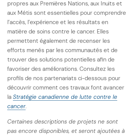
propres aux Premières Nations, aux Inuits et
aux Métis sont essentielles pour comprendre
l’accès, l’expérience et les résultats en
matière de soins contre le cancer. Elles
permettent également de recenser les
efforts menés par les communautés et de
trouver des solutions potentielles afin de
favoriser des améliorations. Consultez les
profils de nos partenariats ci-dessous pour
découvrir comment ces travaux font avancer
la
Stratégie canadienne de lutte contre le
cancer
.
Certaines descriptions de projets ne sont
pas encore disponibles, et seront ajoutées à