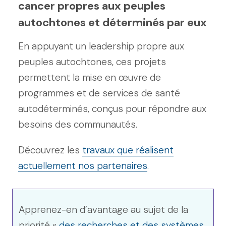
cancer propres aux peuples
autochtones et déterminés par eux
En appuyant un leadership propre aux
peuples autochtones, ces projets
permettent la mise en œuvre de
programmes et de services de santé
autodéterminés, conçus pour répondre aux
besoins des communautés.
Découvrez les
travaux que réalisent
actuellement nos partenaires
.
Apprenez-en d’avantage au sujet de la
priorité «
des recherches et des systèmes