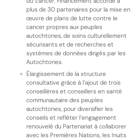
du cancer
. Financement accordé à
plus de 30 partenaires pour la mise en
œuvre de plans de lutte contre le
cancer propres aux peuples
autochtones, de soins culturellement
sécurisants et de recherches et
systèmes de données dirigés par les
Autochtones.
Élargissement de la structure
consultative grâce à l’ajout de trois
conseillères et conseillers en santé
communautaire des peuples
autochtones, pour diversifier les
conseils et refléter l’engagement
renouvelé du Partenariat à collaborer
avec les Premières Nations, les Inuits