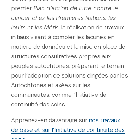
premier
Plan d’action de lutte contre le
cancer chez les Premières Nations, les
Inuits et les Métis
, la réalisation de travaux
initiaux visant à combler les lacunes en
matière de données et la mise en place de
structures consultatives propres aux
peuples autochtones, préparant le terrain
pour l’adoption de solutions dirigées par les
Autochtones et axées sur les
communautés, comme l’Initiative de
continuité des soins.
Apprenez-en davantage sur
nos travaux
de base et sur l’Initiative de continuité des