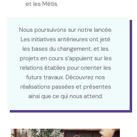
et les Métis.
Nous poursuivons sur notre lancée.
Les initiatives antérieures ont jeté
les bases du changement, et les
projets en cours s’appuient sur les
relations établies pour orienter les
futurs travaux. Découvrez nos
réalisations passées et présentes
ainsi que ce qui nous attend.