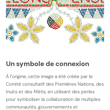
Un symbole de connexion
À l’origine, cette image a été créée par le
Comité consultatif des Premières Nations, des
Inuits et des Métis, en utilisant des perles
pour symboliser la collaboration de multiples
communautés, gouvernements et