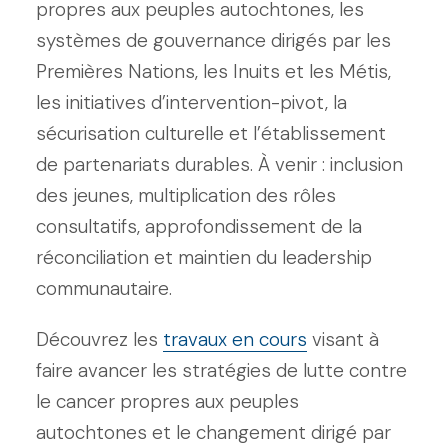
propres aux peuples autochtones, les
systèmes de gouvernance dirigés par les
Premières Nations, les Inuits et les Métis,
les initiatives d’intervention-pivot, la
sécurisation culturelle et l’établissement
de partenariats durables. À venir : inclusion
des jeunes, multiplication des rôles
consultatifs, approfondissement de la
réconciliation et maintien du leadership
communautaire.
Découvrez les
travaux en cours
visant à
faire avancer les stratégies de lutte contre
le cancer propres aux peuples
autochtones et le changement dirigé par