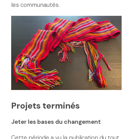
les communautés.
Projets terminés
Jeter les bases du changement
Cette période a vu la publication du tout