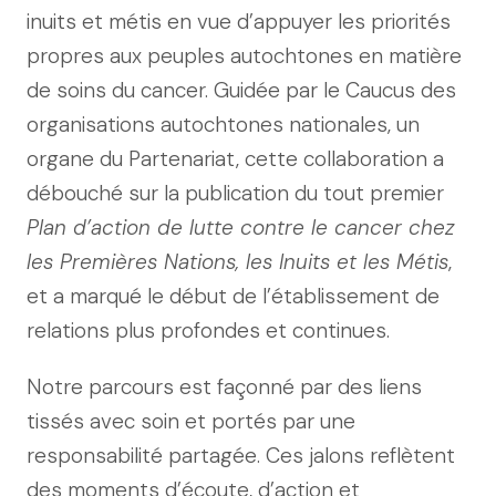
inuits et métis en vue d’appuyer les priorités
propres aux peuples autochtones en matière
de soins du cancer. Guidée par le Caucus des
organisations autochtones nationales, un
organe du Partenariat, cette collaboration a
débouché sur la publication du tout premier
Plan d’action de lutte contre le cancer chez
les Premières Nations, les Inuits et les Métis
,
et a marqué le début de l’établissement de
relations plus profondes et continues.
Notre parcours est façonné par des liens
tissés avec soin et portés par une
responsabilité partagée. Ces jalons reflètent
des moments d’écoute, d’action et