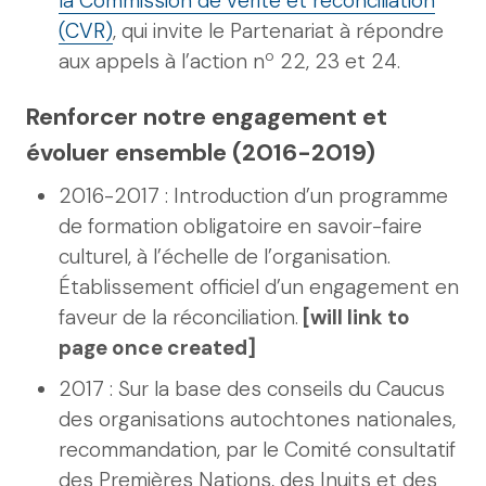
la Commission de vérité et réconciliation
(CVR)
, qui invite le Partenariat à répondre
o
aux appels à l’action n
22, 23 et 24.
Renforcer notre engagement et
évoluer ensemble (2016-2019)
2016-2017 : Introduction d’un programme
de formation obligatoire en savoir-faire
culturel, à l’échelle de l’organisation.
Établissement officiel d’un engagement en
faveur de la réconciliation.
[will link to
page once created]
2017 : Sur la base des conseils du Caucus
des organisations autochtones nationales,
recommandation, par le Comité consultatif
des Premières Nations, des Inuits et des