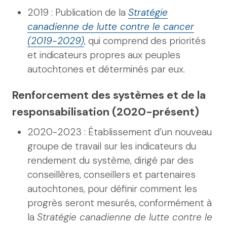
2019 : Publication de la
Stratégie
canadienne de lutte contre le cancer
(2019-2029)
, qui comprend des priorités
et indicateurs propres aux peuples
autochtones et déterminés par eux.
Renforcement des systèmes et de la
responsabilisation (2020-présent)
2020-2023 : Établissement d’un nouveau
groupe de travail sur les indicateurs du
rendement du système, dirigé par des
conseillères, conseillers et partenaires
autochtones, pour définir comment les
progrès seront mesurés, conformément à
la
Stratégie canadienne de lutte contre le