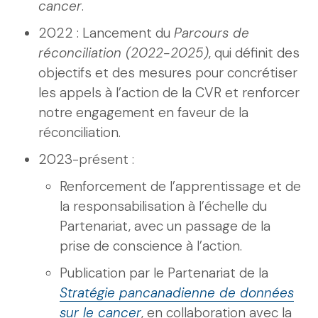
cancer
.
2022 : Lancement du
Parcours de
réconciliation (2022-2025)
, qui définit des
objectifs et des mesures pour concrétiser
les appels à l’action de la CVR et renforcer
notre engagement en faveur de la
réconciliation.
2023-présent :
Renforcement de l’apprentissage et de
la responsabilisation à l’échelle du
Partenariat, avec un passage de la
prise de conscience à l’action.
Publication par le Partenariat de la
Stratégie pancanadienne de données
sur le cancer
, en collaboration avec la