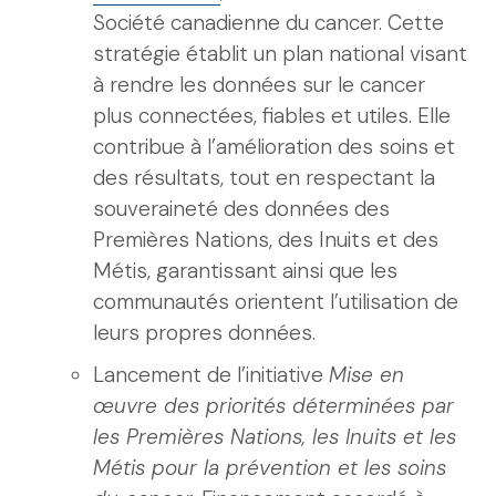
Société canadienne du cancer. Cette
stratégie établit un plan national visant
à rendre les données sur le cancer
plus connectées, fiables et utiles. Elle
contribue à l’amélioration des soins et
des résultats, tout en respectant la
souveraineté des données des
Premières Nations, des Inuits et des
Métis, garantissant ainsi que les
communautés orientent l’utilisation de
leurs propres données.
Lancement de l’initiative
Mise en
œuvre des priorités déterminées par
les Premières Nations, les Inuits et les
Métis pour la prévention et les soins