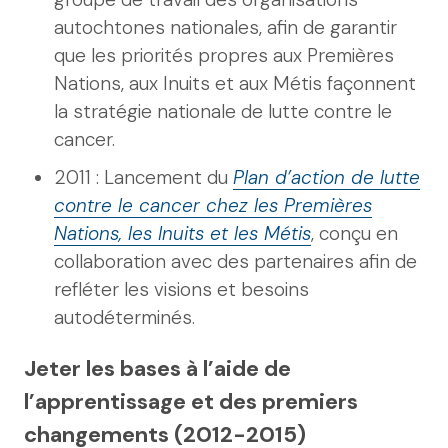
autochtones nationales, afin de garantir
que les priorités propres aux Premières
Nations, aux Inuits et aux Métis façonnent
la stratégie nationale de lutte contre le
cancer.
2011 : Lancement du
Plan d’action de lutte
contre le cancer chez les Premières
Nations, les Inuits et les Métis
, conçu en
collaboration avec des partenaires afin de
refléter les visions et besoins
autodéterminés.
Jeter les bases à l’aide de
l’apprentissage et des premiers
changements (2012-2015)