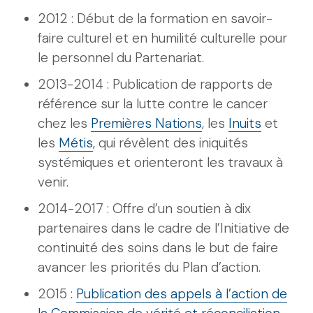
2012 : Début de la formation en savoir-
faire culturel et en humilité culturelle pour
le personnel du Partenariat.
2013-2014 : Publication de rapports de
référence sur la lutte contre le cancer
chez les
Premières Nations
, les
Inuits
et
les
Métis
, qui révèlent des iniquités
systémiques et orienteront les travaux à
venir.
2014-2017 : Offre d’un soutien à dix
partenaires dans le cadre de l’Initiative de
continuité des soins dans le but de faire
avancer les priorités du Plan d’action.
2015 :
Publication des appels à l’action de