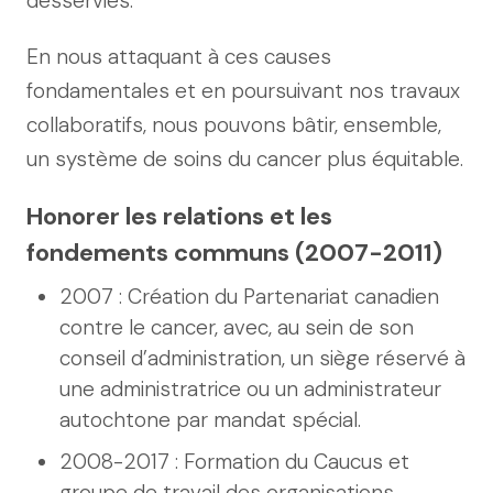
desservies.
En nous attaquant à ces causes
fondamentales et en poursuivant nos travaux
collaboratifs, nous pouvons bâtir, ensemble,
un système de soins du cancer plus équitable.
Honorer les relations et les
fondements communs (2007-2011)
2007 : Création du Partenariat canadien
contre le cancer, avec, au sein de son
conseil d’administration, un siège réservé à
une administratrice ou un administrateur
autochtone par mandat spécial.
2008-2017 : Formation du Caucus et
groupe de travail des organisations