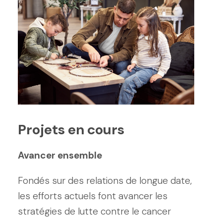
Projets en cours
Avancer ensemble
Fondés sur des relations de longue date,
les efforts actuels font avancer les
stratégies de lutte contre le cancer