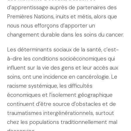
d’apprentissage auprès de partenaires des
Premières Nations, inuits et métis, alors que
nous nous efforçons d’apporter un
changement durable dans les soins du cancer.
Les déterminants sociaux de la santé, c’est-
à-dire les conditions socioéconomiques qui
influent sur la vie des gens et leur accès aux
soins, ont une incidence en cancérologie. Le
racisme systémique, les difficultés
économiques et l’isolement géographique
continuent d’être source d’obstacles et de
traumatismes intergénérationnels, surtout
chez les populations traditionnellement mal