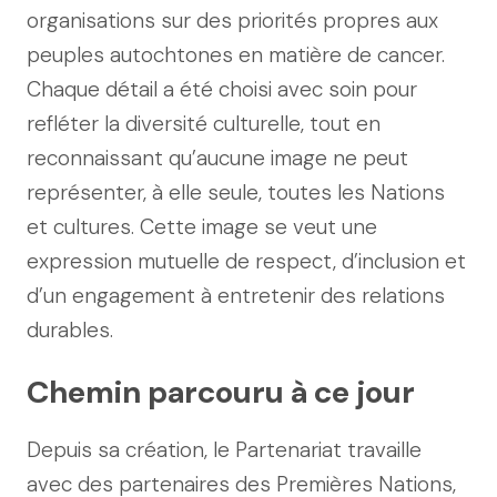
organisations sur des priorités propres aux
peuples autochtones en matière de cancer.
Chaque détail a été choisi avec soin pour
refléter la diversité culturelle, tout en
reconnaissant qu’aucune image ne peut
représenter, à elle seule, toutes les Nations
et cultures. Cette image se veut une
expression mutuelle de respect, d’inclusion et
d’un engagement à entretenir des relations
durables.
Chemin parcouru à ce jour
Depuis sa création, le Partenariat travaille
avec des partenaires des Premières Nations,