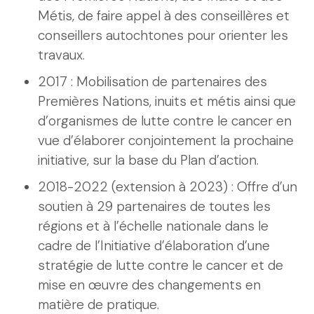
Métis, de faire appel à des conseillères et
conseillers autochtones pour orienter les
travaux.
2017 : Mobilisation de partenaires des
Premières Nations, inuits et métis ainsi que
d’organismes de lutte contre le cancer en
vue d’élaborer conjointement la prochaine
initiative, sur la base du Plan d’action.
2018-2022 (extension à 2023) : Offre d’un
soutien à 29 partenaires de toutes les
régions et à l’échelle nationale dans le
cadre de l’Initiative d’élaboration d’une
stratégie de lutte contre le cancer et de
mise en œuvre des changements en
matière de pratique.