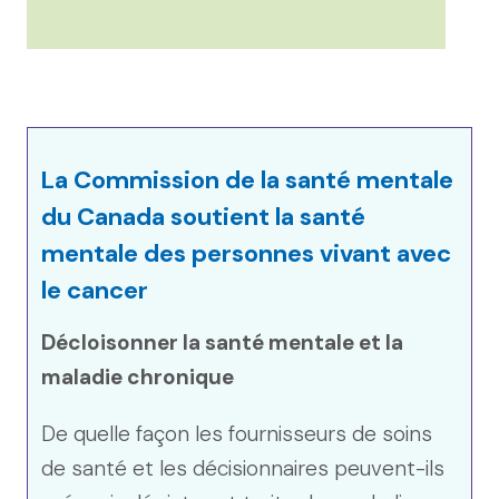
La Commission de la santé mentale
du Canada soutient la santé
mentale des personnes vivant avec
le cancer
Décloisonner la santé mentale et la
maladie chronique
De quelle façon les fournisseurs de soins
de santé et les décisionnaires peuvent-ils