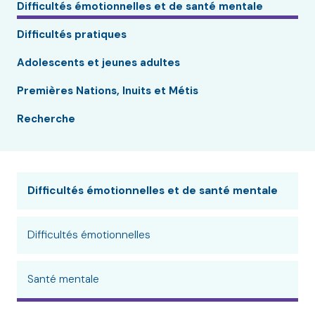
Difficultés émotionnelles et de santé mentale
Difficultés pratiques
Adolescents et jeunes adultes
Premières Nations, Inuits et Métis
Recherche
Difficultés émotionnelles et de santé mentale
Difficultés émotionnelles
Santé mentale