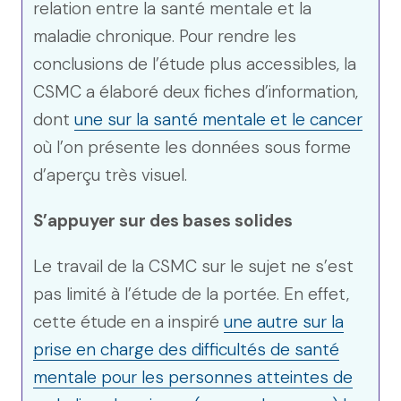
relation entre la santé mentale et la
maladie chronique. Pour rendre les
conclusions de l’étude plus accessibles, la
CSMC a élaboré deux fiches d’information,
dont
une sur la santé mentale et le cancer
où l’on présente les données sous forme
d’aperçu très visuel.
S’appuyer sur des bases solides
Le travail de la CSMC sur le sujet ne s’est
pas limité à l’étude de la portée. En effet,
cette étude en a inspiré
une autre sur la
prise en charge des difficultés de santé
mentale pour les personnes atteintes de