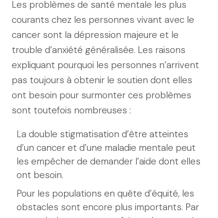
Les problèmes de santé mentale les plus
courants chez les personnes vivant avec le
cancer sont la dépression majeure et le
trouble d’anxiété généralisée. Les raisons
expliquant pourquoi les personnes n’arrivent
pas toujours à obtenir le soutien dont elles
ont besoin pour surmonter ces problèmes
sont toutefois nombreuses :
La double stigmatisation d’être atteintes
d’un cancer et d’une maladie mentale peut
les empêcher de demander l’aide dont elles
ont besoin.
Pour les populations en quête d’équité, les
obstacles sont encore plus importants. Par