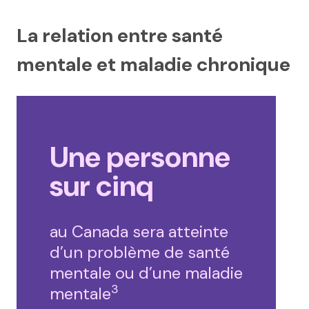
La relation entre santé
mentale et maladie chronique
Une personne
sur cinq
au Canada sera atteinte
d’un problème de santé
mentale ou d’une maladie
3
mentale