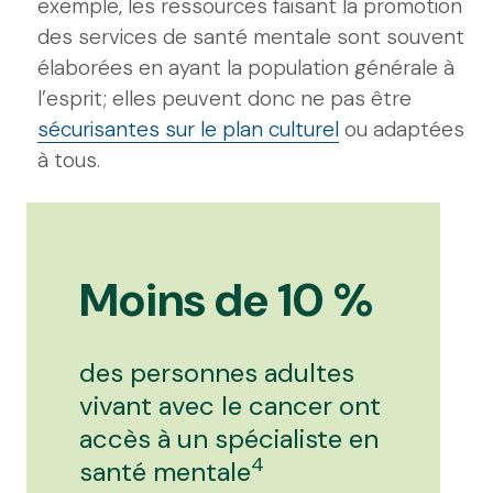
exemple, les ressources faisant la promotion
des services de santé mentale sont souvent
élaborées en ayant la population générale à
l’esprit; elles peuvent donc ne pas être
sécurisantes sur le plan culturel
ou adaptées
à tous.
Moins de 10 %
des personnes adultes
vivant avec le cancer ont
accès à un spécialiste en
4
santé mentale