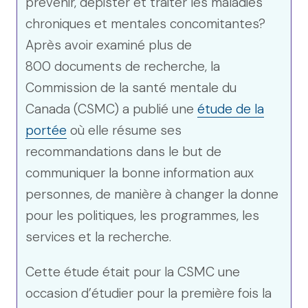
prévenir, dépister et traiter les maladies
chroniques et mentales concomitantes?
Après avoir examiné plus de
800 documents de recherche, la
Commission de la santé mentale du
Canada (CSMC) a publié une
étude de la
portée
où elle résume ses
recommandations dans le but de
communiquer la bonne information aux
personnes, de manière à changer la donne
pour les politiques, les programmes, les
services et la recherche.
Cette étude était pour la CSMC une
occasion d’étudier pour la première fois la