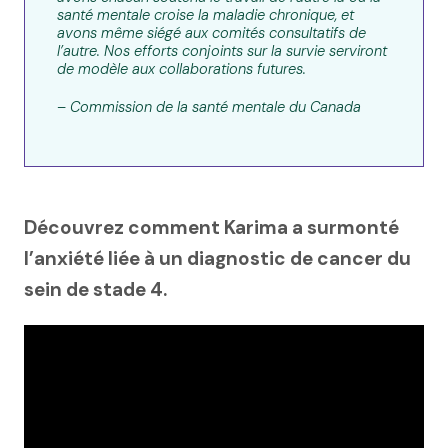
santé mentale croise la maladie chronique, et
avons même siégé aux comités consultatifs de
l’autre. Nos efforts conjoints sur la survie serviront
de modèle aux collaborations futures.
– Commission de la santé mentale du Canada
Découvrez comment Karima a surmonté
l’anxiété liée à un diagnostic de cancer du
sein de stade 4.