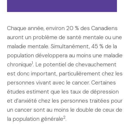
Chaque année, environ 20 % des Canadiens
auront un problème de santé mentale ou une
maladie mentale. Simultanément, 45 % de la
population développera au moins une maladie
1
chronique
. Le potentiel de chevauchement
est donc important, particulièrement chez les
personnes vivant avec le cancer. Certaines
études estiment que les taux de dépression
et d’anxiété chez les personnes traitées pour
un cancer sont au moins le double de ceux de
2
la population générale
.