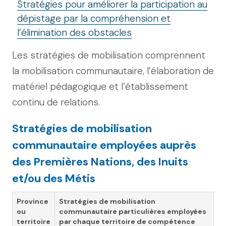
Stratégies pour améliorer la participation au
dépistage par la compréhension et
l’élimination des obstacles
Les stratégies de mobilisation comprennent
la mobilisation communautaire, l’élaboration de
matériel pédagogique et l’établissement
continu de relations.
Stratégies de mobilisation
communautaire employées auprès
des Premières Nations, des Inuits
et/ou des Métis
Province
Stratégies de mobilisation
ou
communautaire particulières employées
territoire
par chaque territoire de compétence