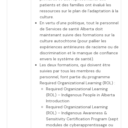
patients et des familles ont évalué les
ressources sur le plan de l’adaptation à la
culture.
En vertu d’une politique, tout le personnel
de Services de santé Alberta doit
maintenant suivre des formations sur la
culture autochtone (pour pallier les
expériences antérieures de racisme ou de
discrimination et le manque de confiance
envers le système de santé).
Les deux formations, qui doivent être
suivies par tous les membres du
personnel, font partie du programme
Required Organizational Learning (ROL) :
Required Organizational Learning
(ROL) – Indigenous People in Alberta
Introduction
Required Organizational Learning
(ROL) – Indigenous Awareness &
Sensitivity Certification Program (sept
modules de cyberapprentissage ou