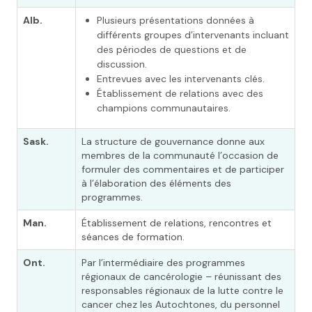
Alb.
Plusieurs présentations données à
différents groupes d’intervenants incluant
des périodes de questions et de
discussion.
Entrevues avec les intervenants clés.
Établissement de relations avec des
champions communautaires.
Sask.
La structure de gouvernance donne aux
membres de la communauté l’occasion de
formuler des commentaires et de participer
à l’élaboration des éléments des
programmes.
Man.
Établissement de relations, rencontres et
séances de formation.
Ont.
Par l’intermédiaire des programmes
régionaux de cancérologie – réunissant des
responsables régionaux de la lutte contre le
cancer chez les Autochtones, du personnel