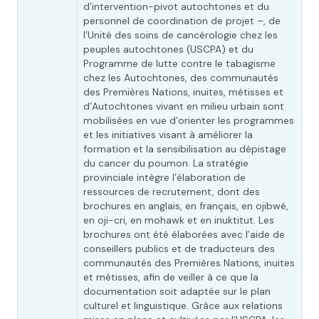
d’intervention-pivot autochtones et du
personnel de coordination de projet –, de
l’Unité des soins de cancérologie chez les
peuples autochtones (USCPA) et du
Programme de lutte contre le tabagisme
chez les Autochtones, des communautés
des Premières Nations, inuites, métisses et
d’Autochtones vivant en milieu urbain sont
mobilisées en vue d’orienter les programmes
et les initiatives visant à améliorer la
formation et la sensibilisation au dépistage
du cancer du poumon. La stratégie
provinciale intègre l’élaboration de
ressources de recrutement, dont des
brochures en anglais, en français, en ojibwé,
en oji-cri, en mohawk et en inuktitut. Les
brochures ont été élaborées avec l’aide de
conseillers publics et de traducteurs des
communautés des Premières Nations, inuites
et métisses, afin de veiller à ce que la
documentation soit adaptée sur le plan
culturel et linguistique. Grâce aux relations