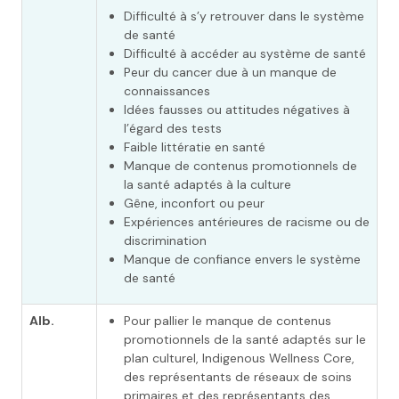
Difficulté à s’y retrouver dans le système
de santé
Difficulté à accéder au système de santé
Peur du cancer due à un manque de
connaissances
Idées fausses ou attitudes négatives à
l’égard des tests
Faible littératie en santé
Manque de contenus promotionnels de
la santé adaptés à la culture
Gêne, inconfort ou peur
Expériences antérieures de racisme ou de
discrimination
Manque de confiance envers le système
de santé
Alb.
Pour pallier le manque de contenus
promotionnels de la santé adaptés sur le
plan culturel, Indigenous Wellness Core,
des représentants de réseaux de soins
primaires et des représentants des