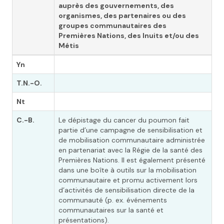
auprès des gouvernements,
des
organismes, des partenaires ou des
groupes communautaires des
Premières Nations, des Inuits et/ou des
Métis
Yn
T.N.-O.
Nt
C.-B.
Le dépistage du cancer du poumon fait
partie d’une campagne de sensibilisation et
de mobilisation communautaire administrée
en partenariat avec la Régie de la santé des
Premières Nations. Il est également présenté
dans une boîte à outils sur la mobilisation
communautaire et promu activement lors
d’activités de sensibilisation directe de la
communauté (p. ex. événements
communautaires sur la santé et
présentations).