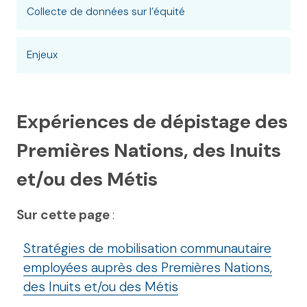
Collecte de données sur l’équité
Enjeux
Expériences de dépistage des
Premières Nations, des Inuits
et/ou des Métis
Sur cette page
:
Stratégies de mobilisation communautaire
employées auprès des Premières Nations,
des Inuits et/ou des Métis