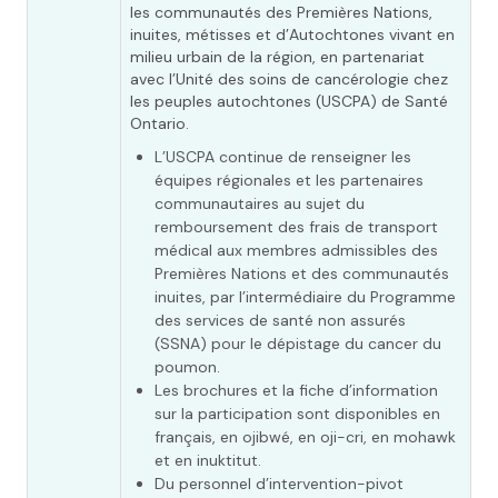
les communautés des Premières Nations,
inuites, métisses et d’Autochtones vivant en
milieu urbain de la région, en partenariat
avec l’Unité des soins de cancérologie chez
les peuples autochtones (USCPA) de Santé
Ontario.
L’USCPA continue de renseigner les
équipes régionales et les partenaires
communautaires au sujet du
remboursement des frais de transport
médical aux membres admissibles des
Premières Nations et des communautés
inuites, par l’intermédiaire du Programme
des services de santé non assurés
(SSNA) pour le dépistage du cancer du
poumon.
Les brochures et la fiche d’information
sur la participation sont disponibles en
français, en ojibwé, en oji-cri, en mohawk
et en inuktitut.
Du personnel d’intervention-pivot