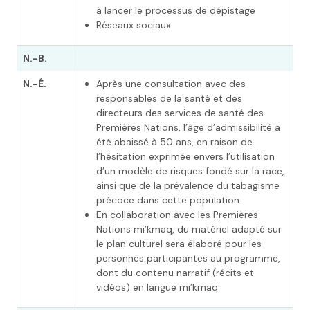
à lancer le processus de dépistage
Réseaux sociaux
N.-B.
N.-É.
Après une consultation avec des
responsables de la santé et des
directeurs des services de santé des
Premières Nations, l’âge d’admissibilité a
été abaissé à 50 ans, en raison de
l’hésitation exprimée envers l’utilisation
d’un modèle de risques fondé sur la race,
ainsi que de la prévalence du tabagisme
précoce dans cette population.
En collaboration avec les Premières
Nations mi’kmaq, du matériel adapté sur
le plan culturel sera élaboré pour les
personnes participantes au programme,
dont du contenu narratif (récits et
vidéos) en langue mi’kmaq.