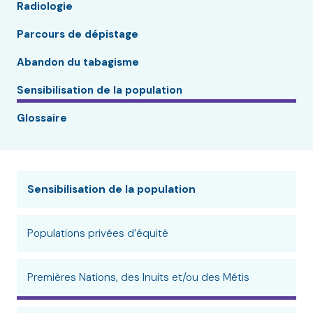
Radiologie
Parcours de dépistage
Abandon du tabagisme
Sensibilisation de la population
Glossaire
Sensibilisation de la population
Populations privées d’équité
Premières Nations, des Inuits et/ou des Métis