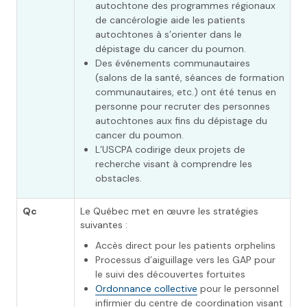
autochtone des programmes régionaux
de cancérologie aide les patients
autochtones à s’orienter dans le
dépistage du cancer du poumon.
Des événements communautaires
(salons de la santé, séances de formation
communautaires, etc.) ont été tenus en
personne pour recruter des personnes
autochtones aux fins du dépistage du
cancer du poumon.
L’USCPA codirige deux projets de
recherche visant à comprendre les
obstacles.
Qc
Le Québec met en œuvre les stratégies
suivantes :
Accès direct pour les patients orphelins
Processus d’aiguillage vers les GAP pour
le suivi des découvertes fortuites
Ordonnance collective
pour le personnel
infirmier du centre de coordination visant