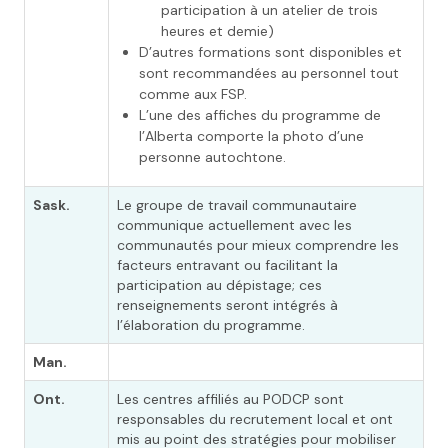
participation à un atelier de trois
heures et demie)
D’autres formations sont disponibles et
sont recommandées au personnel tout
comme aux FSP.
L’une des affiches du programme de
l’Alberta comporte la photo d’une
personne autochtone.
Sask.
Le groupe de travail communautaire
communique actuellement avec les
communautés pour mieux comprendre les
facteurs entravant ou facilitant la
participation au dépistage; ces
renseignements seront intégrés à
l’élaboration du programme.
Man.
Ont.
Les centres affiliés au PODCP sont
responsables du recrutement local et ont
mis au point des stratégies pour mobiliser