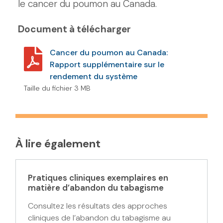
le cancer du poumon au Canada.
Document à télécharger
Cancer du poumon au Canada:
Rapport supplémentaire sur le
rendement du système
Taille du fichier 3 MB
À lire également
Pratiques cliniques exemplaires en
matière d’abandon du tabagisme
Consultez les résultats des approches
cliniques de l’abandon du tabagisme au