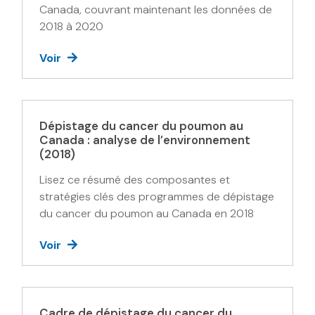
Canada, couvrant maintenant les données de
2018 à 2020
Voir
Dépistage du cancer du poumon au
Canada : analyse de l’environnement
(2018)
Lisez ce résumé des composantes et
stratégies clés des programmes de dépistage
du cancer du poumon au Canada en 2018
Voir
Cadre de dépistage du cancer du