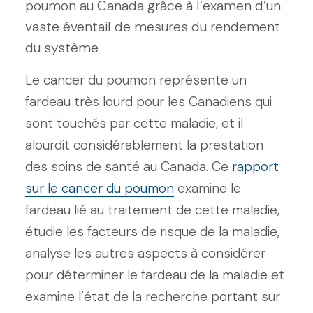
poumon au Canada grâce à l’examen d’un
vaste éventail de mesures du rendement
du système
Le cancer du poumon représente un
fardeau très lourd pour les Canadiens qui
sont touchés par cette maladie, et il
alourdit considérablement la prestation
des soins de santé au Canada. Ce
rapport
sur le cancer du poumon
examine le
fardeau lié au traitement de cette maladie,
étudie les facteurs de risque de la maladie,
analyse les autres aspects à considérer
pour déterminer le fardeau de la maladie et
examine l’état de la recherche portant sur