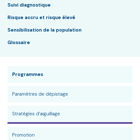
Suivi diagnostique
Risque accru et risque élevé
Sensibilisation de la population
Glossaire
Programmes
Paramètres de dépistage
Stratégies d’aiguillage
Promotion