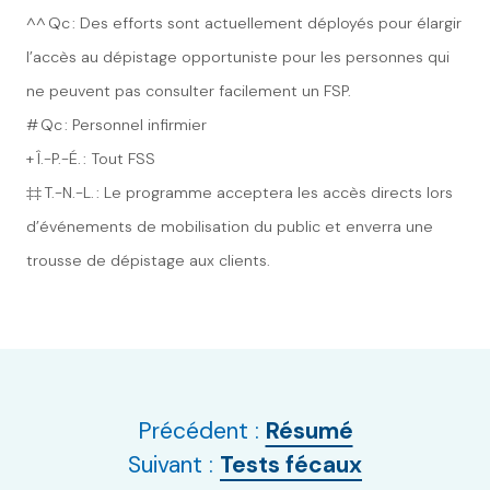
^^ Qc : Des efforts sont actuellement déployés pour élargir
l’accès au dépistage opportuniste pour les personnes qui
ne peuvent pas consulter facilement un FSP.
# Qc : Personnel infirmier
+ Î.-P.-É. : Tout FSS
‡‡ T.-N.-L. : Le programme acceptera les accès directs lors
d’événements de mobilisation du public et enverra une
trousse de dépistage aux clients.
Précédent :
Résumé
Suivant :
Tests fécaux