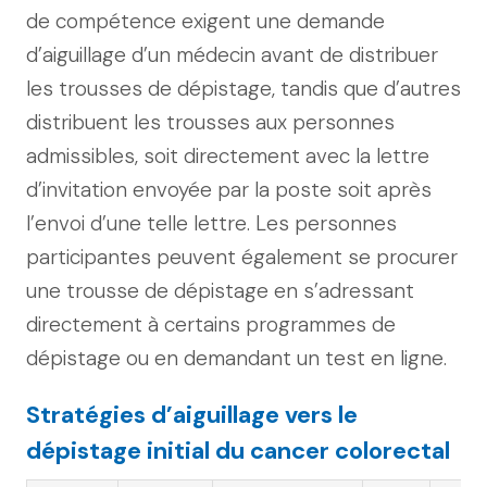
de compétence exigent une demande
d’aiguillage d’un médecin avant de distribuer
les trousses de dépistage, tandis que d’autres
distribuent les trousses aux personnes
admissibles, soit directement avec la lettre
d’invitation envoyée par la poste soit après
l’envoi d’une telle lettre. Les personnes
participantes peuvent également se procurer
une trousse de dépistage en s’adressant
directement à certains programmes de
dépistage ou en demandant un test en ligne.
Stratégies d’aiguillage vers le
dépistage initial du cancer colorectal