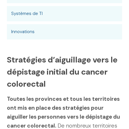
Systèmes de TI
Innovations
Stratégies d’aiguillage vers le
dépistage initial du cancer
colorectal
Toutes les provinces et tous les territoires
ont mis en place des stratégies pour
aiguiller les personnes vers le dépistage du
cancer colorectal.
De nombreux territoires