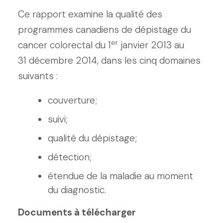
Ce rapport examine la qualité des
programmes canadiens de dépistage du
er
cancer colorectal du 1
janvier 2013 au
31 décembre 2014, dans les cinq domaines
suivants :
couverture;
suivi;
qualité du dépistage;
détection;
étendue de la maladie au moment
du diagnostic.
Documents à télécharger