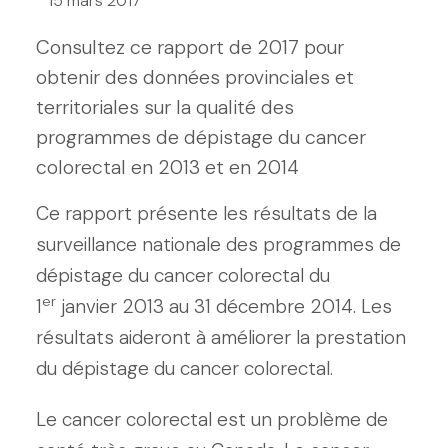
15 mars 2017
Consultez ce rapport de 2017 pour
obtenir des données provinciales et
territoriales sur la qualité des
programmes de dépistage du cancer
colorectal en 2013 et en 2014
Ce rapport présente les résultats de la
surveillance nationale des programmes de
dépistage du cancer colorectal du
er
1
janvier 2013 au 31 décembre 2014. Les
résultats aideront à améliorer la prestation
du dépistage du cancer colorectal.
Le cancer colorectal est un problème de