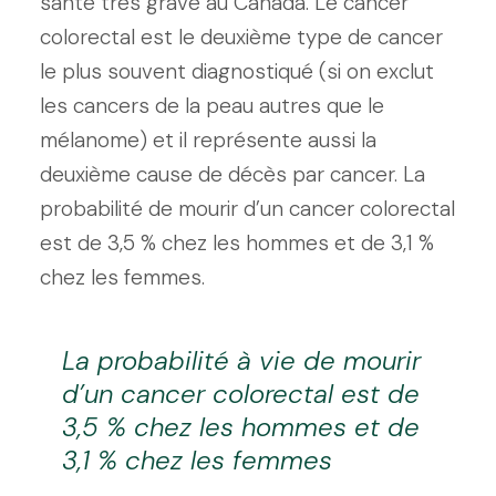
santé très grave au Canada. Le cancer
colorectal est le deuxième type de cancer
le plus souvent diagnostiqué (si on exclut
les cancers de la peau autres que le
mélanome) et il représente aussi la
deuxième cause de décès par cancer. La
probabilité de mourir d’un cancer colorectal
est de 3,5 % chez les hommes et de 3,1 %
chez les femmes.
La probabilité à vie de mourir
d’un cancer colorectal est de
3,5 % chez les hommes et de
3,1 % chez les femmes