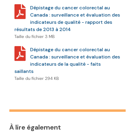
Dépistage du cancer colorectal au
Canada : surveillance et évaluation des
indicateurs de qualité - rapport des
résultats de 2013 à 2014
Taille du fichier 3 MB
Dépistage du cancer colorectal au
Canada : surveillance et évaluation des
indicateurs de la qualité - faits
saillants
Taille du fichier 294 KB
À lire également