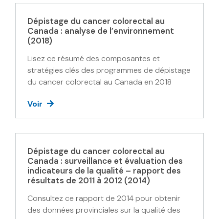
Dépistage du cancer colorectal au
Canada : analyse de l’environnement
(2018)
Lisez ce résumé des composantes et
stratégies clés des programmes de dépistage
du cancer colorectal au Canada en 2018
Voir
Dépistage du cancer colorectal au
Canada : surveillance et évaluation des
indicateurs de la qualité – rapport des
résultats de 2011 à 2012 (2014)
Consultez ce rapport de 2014 pour obtenir
des données provinciales sur la qualité des