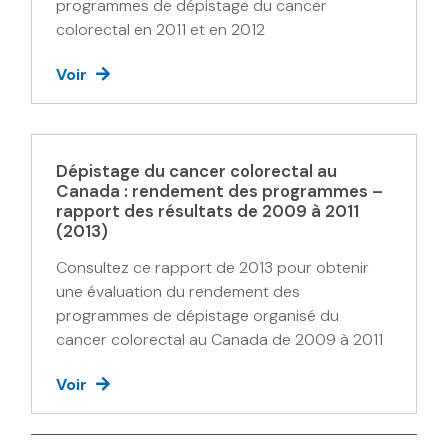
programmes de dépistage du cancer
colorectal en 2011 et en 2012
Voir
Dépistage du cancer colorectal au
Canada : rendement des programmes –
rapport des résultats de 2009 à 2011
(2013)
Consultez ce rapport de 2013 pour obtenir
une évaluation du rendement des
programmes de dépistage organisé du
cancer colorectal au Canada de 2009 à 2011
Voir