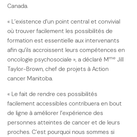
Canada.
« L’existence d’un point central et convivial
où trouver facilement les possibilités de
formation est essentielle aux intervenants
afin qu’ils accroissent leurs compétences en
me
oncologie psychosociale », a déclaré M
Jill
Taylor-Brown, chef de projets à Action
cancer Manitoba.
« Le fait de rendre ces possibilités
facilement accessibles contribuera en bout
de ligne à améliorer l’expérience des
personnes atteintes de cancer et de leurs
proches. C’est pourquoi nous sommes si