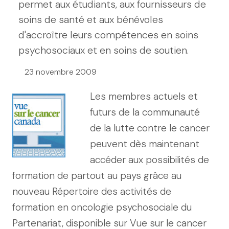
permet aux étudiants, aux fournisseurs de
soins de santé et aux bénévoles
d'accroître leurs compétences en soins
psychosociaux et en soins de soutien.
23 novembre 2009
Les membres actuels et
futurs de la communauté
de la lutte contre le cancer
peuvent dès maintenant
accéder aux possibilités de
formation de partout au pays grâce au
nouveau Répertoire des activités de
formation en oncologie psychosociale du
Partenariat, disponible sur Vue sur le cancer