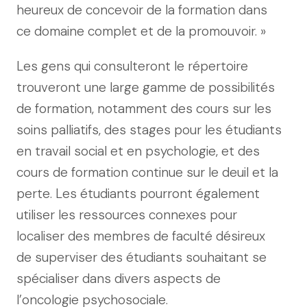
heureux de concevoir de la formation dans
ce domaine complet et de la promouvoir. »
Les gens qui consulteront le répertoire
trouveront une large gamme de possibilités
de formation, notamment des cours sur les
soins palliatifs, des stages pour les étudiants
en travail social et en psychologie, et des
cours de formation continue sur le deuil et la
perte. Les étudiants pourront également
utiliser les ressources connexes pour
localiser des membres de faculté désireux
de superviser des étudiants souhaitant se
spécialiser dans divers aspects de
l’oncologie psychosociale.