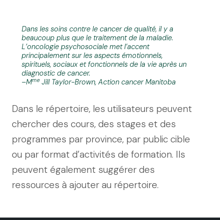
Dans les soins contre le cancer de qualité, il y a
beaucoup plus que le traitement de la maladie.
L’oncologie psychosociale met l’accent
principalement sur les aspects émotionnels,
spirituels, sociaux et fonctionnels de la vie après un
diagnostic de cancer.
me
–M
Jill Taylor-Brown, Action cancer Manitoba
Dans le répertoire, les utilisateurs peuvent
chercher des cours, des stages et des
programmes par province, par public cible
ou par format d’activités de formation. Ils
peuvent également suggérer des
ressources à ajouter au répertoire.