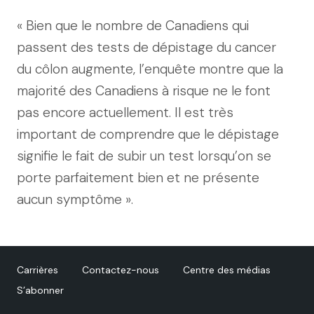
« Bien que le nombre de Canadiens qui
passent des tests de dépistage du cancer
du côlon augmente, l’enquête montre que la
majorité des Canadiens à risque ne le font
pas encore actuellement. Il est très
important de comprendre que le dépistage
signifie le fait de subir un test lorsqu’on se
porte parfaitement bien et ne présente
aucun symptôme ».
Carrières
Contactez-nous
Centre des médias
S’abonner