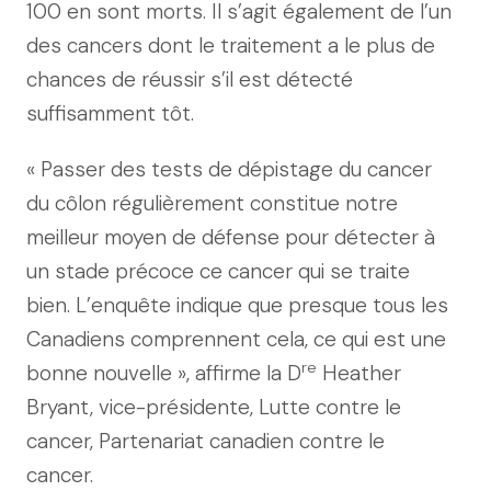
100 en sont morts. Il s’agit également de l’un
des cancers dont le traitement a le plus de
chances de réussir s’il est détecté
suffisamment tôt.
« Passer des tests de dépistage du cancer
du côlon régulièrement constitue notre
meilleur moyen de défense pour détecter à
un stade précoce ce cancer qui se traite
bien. L’enquête indique que presque tous les
Canadiens comprennent cela, ce qui est une
re
bonne nouvelle », affirme la D
Heather
Bryant, vice-présidente, Lutte contre le
cancer, Partenariat canadien contre le
cancer.