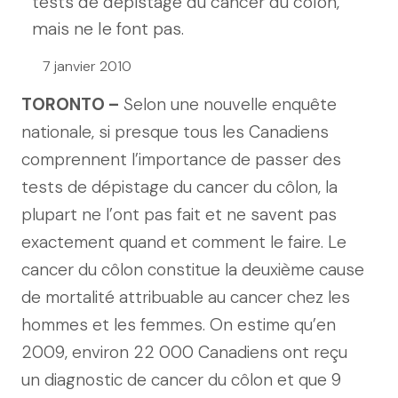
tests de dépistage du cancer du côlon,
mais ne le font pas.
7 janvier 2010
TORONTO –
Selon une nouvelle enquête
nationale, si presque tous les Canadiens
comprennent l’importance de passer des
tests de dépistage du cancer du côlon, la
plupart ne l’ont pas fait et ne savent pas
exactement quand et comment le faire. Le
cancer du côlon constitue la deuxième cause
de mortalité attribuable au cancer chez les
hommes et les femmes. On estime qu’en
2009, environ 22 000 Canadiens ont reçu
un diagnostic de cancer du côlon et que 9