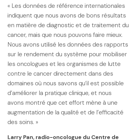
« Les données de référence internationales
indiquent que nous avons de bons résultats
en matière de diagnostic et de traitement du
cancer, mais que nous pouvons faire mieux.
Nous avons utilisé les données des rapports
sur le rendement du système pour mobiliser
les oncologues et les organismes de lutte
contre le cancer directement dans des
domaines où nous savons qu’il est possible
d’améliorer la pratique clinique, et nous
avons montré que cet effort mène à une
augmentation de la qualité et de l’efficacité
des soins. »
Larry Pan, radio-oncologue du Centre de