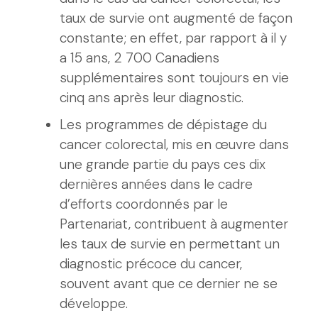
taux de survie ont augmenté de façon
constante; en effet, par rapport à il y
a 15 ans, 2 700 Canadiens
supplémentaires sont toujours en vie
cinq ans après leur diagnostic.
Les programmes de dépistage du
cancer colorectal, mis en œuvre dans
une grande partie du pays ces dix
dernières années dans le cadre
d’efforts coordonnés par le
Partenariat, contribuent à augmenter
les taux de survie en permettant un
diagnostic précoce du cancer,
souvent avant que ce dernier ne se
développe.