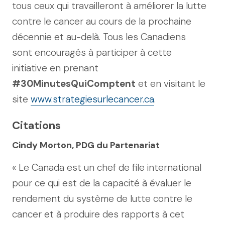
tous ceux qui travailleront à améliorer la lutte
contre le cancer au cours de la prochaine
décennie et au-delà. Tous les Canadiens
sont encouragés à participer à cette
initiative en prenant
#30MinutesQuiComptent
et en visitant le
site
www.strategiesurlecancer.ca
.
Citations
Cindy Morton, PDG du Partenariat
« Le Canada est un chef de file international
pour ce qui est de la capacité à évaluer le
rendement du système de lutte contre le
cancer et à produire des rapports à cet