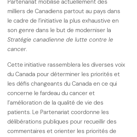
Partenariat mobilise actuellement des
milliers de Canadiens partout au pays dans
le cadre de l’initiative la plus exhaustive en
son genre dans le but de moderniser la
Stratégie canadienne de lutte contre le
cancer
.
Cette initiative rassemblera les diverses voix
du Canada pour déterminer les priorités et
les défis changeants du Canada en ce qui
concerne le fardeau du cancer et
l’amélioration de la qualité de vie des
patients. Le Partenariat coordonne les
délibérations publiques pour recueillir des
commentaires et orienter les priorités de