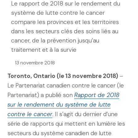
Le rapport de 2018 sur le rendement du
système de lutte contre le cancer
compare les provinces et les territoires
dans les secteurs clés des soins liés au
cancer, de la prévention jusqu’au
traitement et à la survie
13 novembre 2018
Toronto, Ontario (le 13 novembre 2018)
–
Le Partenariat canadien contre le cancer (le
Partenariat) a publié son
Rapport de 2018
sur le rendement du système de lutte
contre le cancer
. Il s’agit du dernier d’une
série de rapports qui mettent en lumière les
secteurs du système canadien de lutte