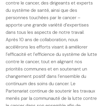
contre le cancer, des dirigeants et experts
du système de santé, ainsi que des
personnes touchées par le cancer –
apporte une grande variété d’expertises
dans tous les aspects de notre travail.
Après 10 ans de collaboration, nous
accélérons les efforts visant à améliorer
l’efficacité et l’efficience du système de lutte
contre le cancer, tout en alignant nos
priorités communes et en soutenant un
changement positif dans l’ensemble du
continuum des soins du cancer. Le
Partenariat continue de soutenir les travaux
menés par la communauté de la lutte contre
le cancer dans son ensemble afin de