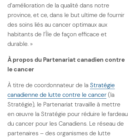
d’amélioration de la qualité dans notre
province, et ce, dans le but ultime de fournir
des soins liés au cancer optimaux aux
habitants de l’Île de façon efficace et
durable. »
À propos du Partenariat canadien contre
le cancer
À titre de coordonnateur de la
Stratégie
canadienne de lutte contre le cancer
(la
Stratégie)
,
le Partenariat travaille à mettre
en œuvre la Stratégie pour réduire le fardeau
du cancer pour les Canadiens. Le réseau de
partenaires – des organismes de lutte