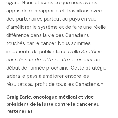
égard. Nous utilisons ce que nous avons
appris de ces rapports et travaillons avec
des partenaires partout au pays en vue
d’améliorer le système et de faire une réelle
différence dans la vie des Canadiens
touchés par le cancer. Nous sommes
impatients de publier la nouvelle
Stratégie
canadienne de lutte contre le cancer
au
début de l’année prochaine. Cette stratégie
aidera le pays à améliorer encore les
résultats au profit de tous les Canadiens. »
Craig Earle, oncologue médical et vice-
président de la lutte contre le cancer au
Partenariat