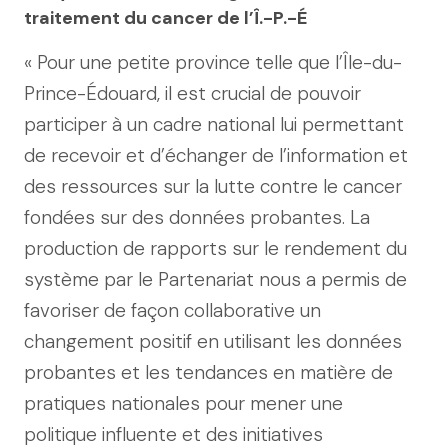
traitement du cancer de l’Î.-P.-É
« Pour une petite province telle que l’Île-du-
Prince-Édouard, il est crucial de pouvoir
participer à un cadre national lui permettant
de recevoir et d’échanger de l’information et
des ressources sur la lutte contre le cancer
fondées sur des données probantes. La
production de rapports sur le rendement du
système par le Partenariat nous a permis de
favoriser de façon collaborative un
changement positif en utilisant les données
probantes et les tendances en matière de
pratiques nationales pour mener une
politique influente et des initiatives