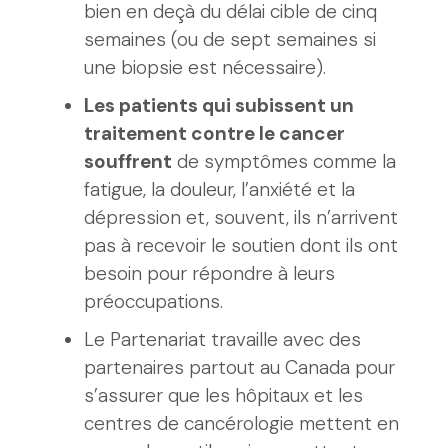
bien en deçà du délai cible de cinq
semaines (ou de sept semaines si
une biopsie est nécessaire).
Les patients qui subissent un
traitement contre le cancer
souffrent
de symptômes comme la
fatigue, la douleur, l’anxiété et la
dépression et, souvent, ils n’arrivent
pas à recevoir le soutien dont ils ont
besoin pour répondre à leurs
préoccupations.
Le Partenariat travaille avec des
partenaires partout au Canada pour
s’assurer que les hôpitaux et les
centres de cancérologie mettent en