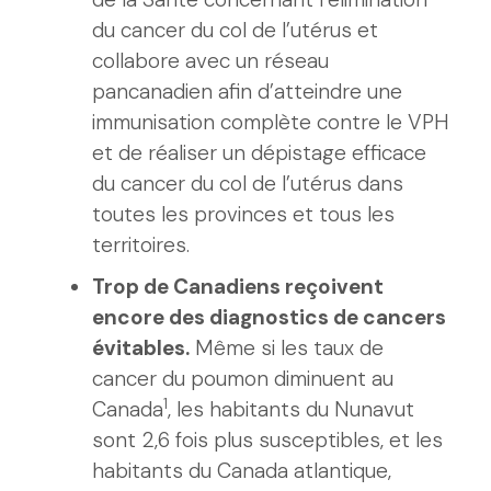
du cancer du col de l’utérus et
collabore avec un réseau
pancanadien afin d’atteindre une
immunisation complète contre le VPH
et de réaliser un dépistage efficace
du cancer du col de l’utérus dans
toutes les provinces et tous les
territoires.
Trop de Canadiens reçoivent
encore des diagnostics de cancers
évitables.
Même si les taux de
cancer du poumon diminuent au
1
Canada
, les habitants du Nunavut
sont 2,6 fois plus susceptibles, et les
habitants du Canada atlantique,