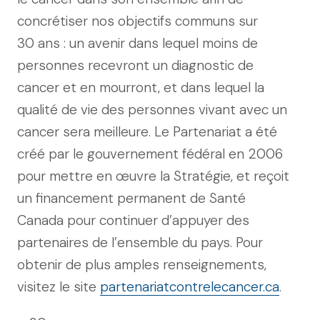
concrétiser nos objectifs communs sur
30 ans : un avenir dans lequel moins de
personnes recevront un diagnostic de
cancer et en mourront, et dans lequel la
qualité de vie des personnes vivant avec un
cancer sera meilleure. Le Partenariat a été
créé par le gouvernement fédéral en 2006
pour mettre en œuvre la Stratégie, et reçoit
un financement permanent de Santé
Canada pour continuer d’appuyer des
partenaires de l’ensemble du pays. Pour
obtenir de plus amples renseignements,
visitez le site
partenariatcontrelecancer.ca
.