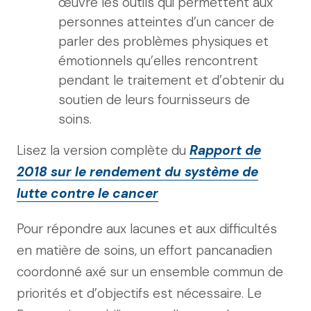
œuvre les outils qui permettent aux
personnes atteintes d’un cancer de
parler des problèmes physiques et
émotionnels qu’elles rencontrent
pendant le traitement et d’obtenir du
soutien de leurs fournisseurs de
soins.
Lisez la version complète du
Rapport de
2018 sur le rendement du système de
lutte contre le cancer
Pour répondre aux lacunes et aux difficultés
en matière de soins, un effort pancanadien
coordonné axé sur un ensemble commun de
priorités et d’objectifs est nécessaire. Le