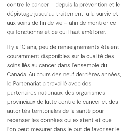
contre le cancer – depuis la prévention et le
dépistage jusqu’au traitement, à la survie et
aux soins de fin de vie – afin de montrer ce
qui fonctionne et ce qu’il faut améliorer.
Il y a 10 ans, peu de renseignements étaient
couramment disponibles sur la qualité des
soins liés au cancer dans l’ensemble du
Canada. Au cours des neuf dernières années,
le Partenariat a travaillé avec des
partenaires nationaux, des organismes
provinciaux de lutte contre le cancer et des
autorités territoriales de la santé pour
recenser les données qui existent et que
l’on peut mesurer dans le but de favoriser le