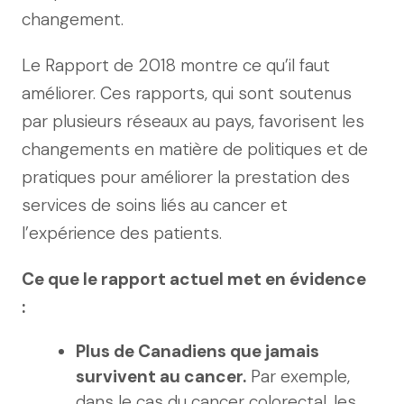
changement.
Le Rapport de 2018 montre ce qu’il faut
améliorer. Ces rapports, qui sont soutenus
par plusieurs réseaux au pays, favorisent les
changements en matière de politiques et de
pratiques pour améliorer la prestation des
services de soins liés au cancer et
l’expérience des patients.
Ce que le rapport actuel met en évidence
:
Plus de Canadiens que jamais
survivent au cancer.
Par exemple,
dans le cas du cancer colorectal, les