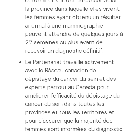
déterminer s’ils ont un cancer. Selon
la province dans laquelle elles vivent,
les femmes ayant obtenu un résultat
anormal à une mammographie
peuvent attendre de quelques jours à
22 semaines ou plus avant de
recevoir un diagnostic définitif.
Le Partenariat travaille activement
avec le Réseau canadien de
dépistage du cancer du sein et des
experts partout au Canada pour
améliorer l’efficacité du dépistage du
cancer du sein dans toutes les
provinces et tous les territoires et
pour s’assurer que la majorité des
femmes sont informées du diagnostic