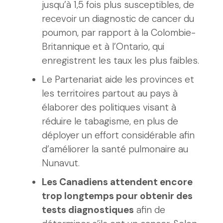
jusqu’à 1,5 fois plus susceptibles, de
recevoir un diagnostic de cancer du
poumon, par rapport à la Colombie-
Britannique et à l’Ontario, qui
enregistrent les taux les plus faibles.
Le Partenariat aide les provinces et
les territoires partout au pays à
élaborer des politiques visant à
réduire le tabagisme, en plus de
déployer un effort considérable afin
d’améliorer la santé pulmonaire au
Nunavut.
Les Canadiens attendent encore
trop longtemps pour obtenir des
tests diagnostiques
afin de