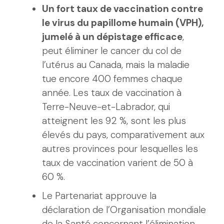
Un fort taux de vaccination contre
le virus du papillome humain (VPH),
jumelé à un dépistage efficace
,
peut éliminer le cancer du col de
l’utérus au Canada, mais la maladie
tue encore 400 femmes chaque
année. Les taux de vaccination à
Terre-Neuve-et-Labrador, qui
atteignent les 92 %, sont les plus
élevés du pays, comparativement aux
autres provinces pour lesquelles les
taux de vaccination varient de 50 à
60 %.
Le Partenariat approuve la
déclaration de l’Organisation mondiale
de la Santé concernant l’élimination