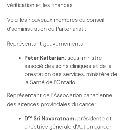
vérification et les finances.
Voici les nouveaux membres du conseil
d’administration du Partenariat :
Représentant gouvernemental
Peter Kaftarian,
sous-ministre
associé des soins cliniques et de la
prestation des services, ministère de
la Santé de l’Ontario
Représentant de l’Association canadienne
des agences provinciales du cancer
re
D
Sri Navaratnam,
présidente et
directrice générale d’Action cancer