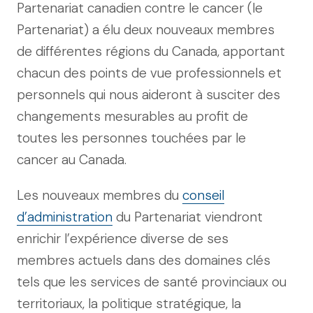
Partenariat canadien contre le cancer (le
Partenariat) a élu deux nouveaux membres
de différentes régions du Canada, apportant
chacun des points de vue professionnels et
personnels qui nous aideront à susciter des
changements mesurables au profit de
toutes les personnes touchées par le
cancer au Canada.
Les nouveaux membres du
conseil
d’administration
du Partenariat viendront
enrichir l’expérience diverse de ses
membres actuels dans des domaines clés
tels que les services de santé provinciaux ou
territoriaux, la politique stratégique, la