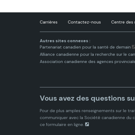
Carrières
Contactez-nous
Centre des
Autres sites connexes :
Partenariat canadien pour la santé de demain
Alliance canadienne pour la recherche sur le ca
Association canadienne des agences provincial
Vous avez des questions su
Pour de plus amples renseignements sur le trai
communiquer avec la
Société canadienne du 
ce
formulaire en ligne.