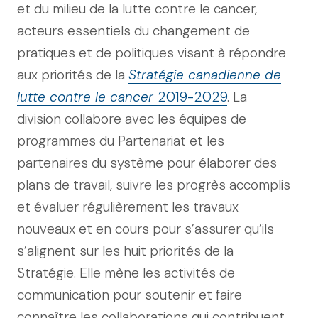
et du milieu de la lutte contre le cancer,
acteurs essentiels du changement de
pratiques et de politiques visant à répondre
aux priorités de la
Stratégie canadienne de
lutte contre le cancer
2019-2029
. La
division collabore avec les équipes de
programmes du Partenariat et les
partenaires du système pour élaborer des
plans de travail, suivre les progrès accomplis
et évaluer régulièrement les travaux
nouveaux et en cours pour s’assurer qu’ils
s’alignent sur les huit priorités de la
Stratégie. Elle mène les activités de
communication pour soutenir et faire
connaître les collaborations qui contribuent