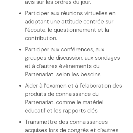
avis sur les ordres du jour.
Participer aux réunions virtuelles en
adoptant une attitude centrée sur
l’écoute, le questionnement et la
contribution.
Participer aux conférences, aux
groupes de discussion, aux sondages
et à d’autres événements du
Partenariat, selon les besoins.
Aider à l’examen et à l’élaboration des
produits de connaissance du
Partenariat, comme le matériel
éducatif et les rapports clés.
Transmettre des connaissances
acquises lors de congrès et d’autres