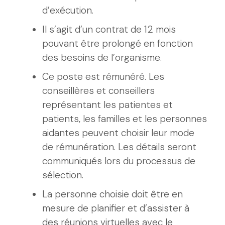
d’exécution.
Il s’agit d’un contrat de 12 mois
pouvant être prolongé en fonction
des besoins de l’organisme.
Ce poste est rémunéré. Les
conseillères et conseillers
représentant les patientes et
patients, les familles et les personnes
aidantes peuvent choisir leur mode
de rémunération. Les détails seront
communiqués lors du processus de
sélection.
La personne choisie doit être en
mesure de planifier et d’assister à
des réunions virtuelles avec le