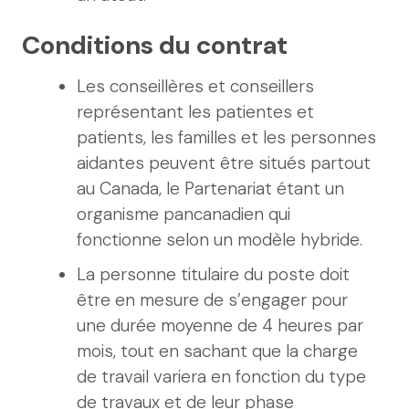
Conditions du contrat
Les conseillères et conseillers
représentant les patientes et
patients, les familles et les personnes
aidantes peuvent être situés partout
au Canada, le Partenariat étant un
organisme pancanadien qui
fonctionne selon un modèle hybride.
La personne titulaire du poste doit
être en mesure de s’engager pour
une durée moyenne de 4 heures par
mois, tout en sachant que la charge
de travail variera en fonction du type
de travaux et de leur phase