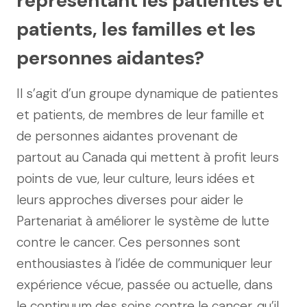
représentant les patientes et
patients, les familles et les
personnes aidantes?
Il s’agit d’un groupe dynamique de patientes
et patients, de membres de leur famille et
de personnes aidantes provenant de
partout au Canada qui mettent à profit leurs
points de vue, leur culture, leurs idées et
leurs approches diverses pour aider le
Partenariat à améliorer le système de lutte
contre le cancer. Ces personnes sont
enthousiastes à l’idée de communiquer leur
expérience vécue, passée ou actuelle, dans
le continuum des soins contre le cancer, qu’il