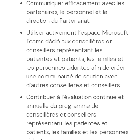
Communiquer efficacement avec les
partenaires, le personnel et la
direction du Partenariat.
Utiliser activement l’espace Microsoft
Teams dédié aux conseillères et
conseillers représentant les
patientes et patients, les familles et
les personnes aidantes afin de créer
une communauté de soutien avec
d’autres conseillères et conseillers.
Contribuer à l’évaluation continue et
annuelle du programme de
conseillères et conseillers
représentant les patientes et
patients, les familles et les personnes