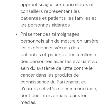
apprentissages aux conseillères et
conseillers représentant les
patientes et patients, les familles et
les personnes aidantes.
Présenter des témoignages
personnels afin de mettre en lumière
les expériences vécues des
patientes et patients, des familles et
des personnes aidantes évoluant au
sein du système de lutte contre le
cancer dans les produits de
connaissance du Partenariat et
d’autres activités de communication,
dont des interventions dans les
médias.