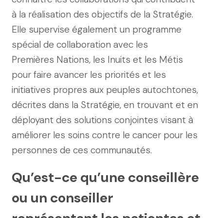
à la réalisation des objectifs de la Stratégie.
Elle supervise également un programme
spécial de collaboration avec les
Premières Nations, les Inuits et les Métis
pour faire avancer les priorités et les
initiatives propres aux peuples autochtones,
décrites dans la Stratégie, en trouvant et en
déployant des solutions conjointes visant à
améliorer les soins contre le cancer pour les
personnes de ces communautés.
Qu’est-ce qu’une conseillère
ou un conseiller