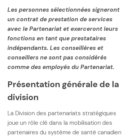
Les personnes sélectionnées signeront
un contrat de prestation de services
avec le Partenariat et exerceront leurs
fonctions en tant que prestataires
indépendants. Les conseillères et
conseillers ne sont pas considérés
comme des employés du Partenariat.
Présentation générale de la
division
La Division des partenariats stratégiques
joue un rôle clé dans la mobilisation des
partenaires du système de santé canadien