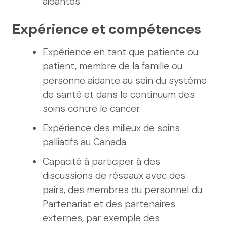
aidantes.
Expérience et compétences
Expérience en tant que patiente ou
patient, membre de la famille ou
personne aidante au sein du système
de santé et dans le continuum des
soins contre le cancer.
Expérience des milieux de soins
palliatifs au Canada.
Capacité à participer à des
discussions de réseaux avec des
pairs, des membres du personnel du
Partenariat et des partenaires
externes, par exemple des