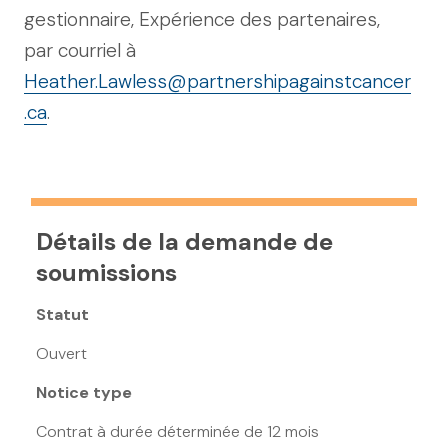
gestionnaire, Expérience des partenaires,
par courriel à
Heather.Lawless@partnershipagainstcancer
.ca
.
Détails de la demande de
soumissions
Statut
Ouvert
Notice type
Contrat à durée déterminée de 12 mois