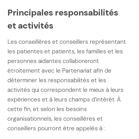
Principales responsabilités
et activités
Les conseillères et conseillers représentant
les patientes et patients, les familles et les
personnes aidantes collaboreront
étroitement avec le Partenariat afin de
déterminer les responsabilités et les
activités qui correspondent le mieux à leurs
expériences et à leurs champs d’intérêt. À
cette fin, et selon les besoins
organisationnels, les conseillères et
conseillers pourront être appelés à :