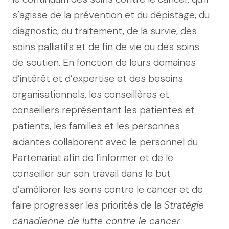
s’agisse de la prévention et du dépistage, du
diagnostic, du traitement, de la survie, des
soins palliatifs et de fin de vie ou des soins
de soutien. En fonction de leurs domaines
d’intérêt et d’expertise et des besoins
organisationnels, les conseillères et
conseillers représentant les patientes et
patients, les familles et les personnes
aidantes collaborent avec le personnel du
Partenariat afin de l’informer et de le
conseiller sur son travail dans le but
d’améliorer les soins contre le cancer et de
faire progresser les priorités de la
Stratégie
canadienne de lutte contre le cancer
.