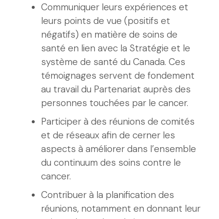
Communiquer leurs expériences et
leurs points de vue (positifs et
négatifs) en matière de soins de
santé en lien avec la Stratégie et le
système de santé du Canada. Ces
témoignages servent de fondement
au travail du Partenariat auprès des
personnes touchées par le cancer.
Participer à des réunions de comités
et de réseaux afin de cerner les
aspects à améliorer dans l’ensemble
du continuum des soins contre le
cancer.
Contribuer à la planification des
réunions, notamment en donnant leur