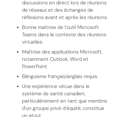
discussions en direct lors de réunions
de réseaux et des échanges de
réflexions avant et après les réunions.
Bonne maîtrise de l’outil Microsoft
Teams dans le contexte des réunions
virtuelles.
Maîtrise des applications Microsoft,
notamment Outlook, Word et
PowerPoint.
Bilinguisme français/anglais requis.
Une expérience vécue dans le
système de santé canadien,
particulièrement en tant que membre
d’un groupe privé d’équité, constitue
un atout.