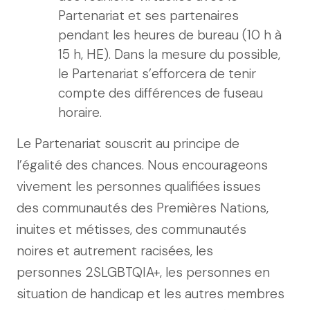
Partenariat et ses partenaires
pendant les heures de bureau (10 h à
15 h, HE). Dans la mesure du possible,
le Partenariat s’efforcera de tenir
compte des différences de fuseau
horaire.
Le Partenariat souscrit au principe de
l’égalité des chances. Nous encourageons
vivement les personnes qualifiées issues
des communautés des Premières Nations,
inuites et métisses, des communautés
noires et autrement racisées, les
personnes 2SLGBTQIA+, les personnes en
situation de handicap et les autres membres