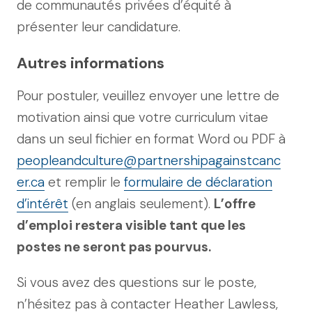
de communautés privées d’équité à
présenter leur candidature.
Autres informations
Pour postuler, veuillez envoyer une lettre de
motivation ainsi que votre curriculum vitae
dans un seul fichier en format Word ou PDF à
peopleandculture@partnershipagainstcanc
er.ca
et remplir le
formulaire de déclaration
d’intérêt
(en anglais seulement).
L’offre
d’emploi restera visible tant que les
postes ne seront pas pourvus.
Si vous avez des questions sur le poste,
n’hésitez pas à contacter Heather Lawless,