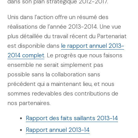
dans son plan stratégique 2012-2017.
Unis dans l’action offre un résumé des
réalisations de l’année 2013-2014. Une vue
plus détaillée du travail récent du Partenariat
est disponible dans
le rapport annuel 2013-
2014 complet
. Le progrès que nous faisons
ensemble ne serait simplement pas
possible sans la collaboration sans
précédent qui a maintenant lieu, et nous
sommes redevables des contributions de
nos partenaires.
Rapport des faits saillants 2013-14
Rapport annuel 2013-14