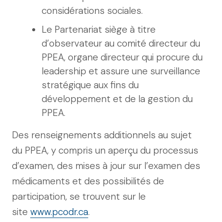
considérations sociales.
Le Partenariat siège à titre
d’observateur au comité directeur du
PPEA, organe directeur qui procure du
leadership et assure une surveillance
stratégique aux fins du
développement et de la gestion du
PPEA.
Des renseignements additionnels au sujet
du PPEA, y compris un aperçu du processus
d’examen, des mises à jour sur l’examen des
médicaments et des possibilités de
participation, se trouvent sur le
site
www.pcodr.ca
.