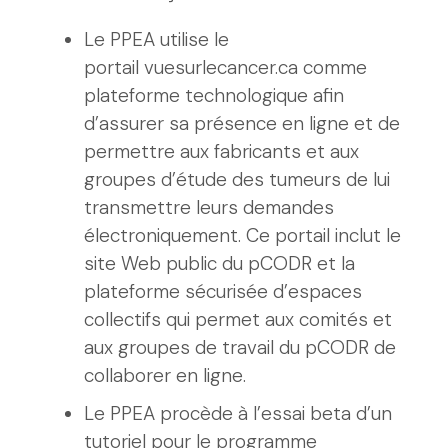
Le PPEA utilise le
portail vuesurlecancer.ca comme
plateforme technologique afin
d’assurer sa présence en ligne et de
permettre aux fabricants et aux
groupes d’étude des tumeurs de lui
transmettre leurs demandes
électroniquement. Ce portail inclut le
site Web public du pCODR et la
plateforme sécurisée d’espaces
collectifs qui permet aux comités et
aux groupes de travail du pCODR de
collaborer en ligne.
Le PPEA procède à l’essai beta d’un
tutoriel pour le programme