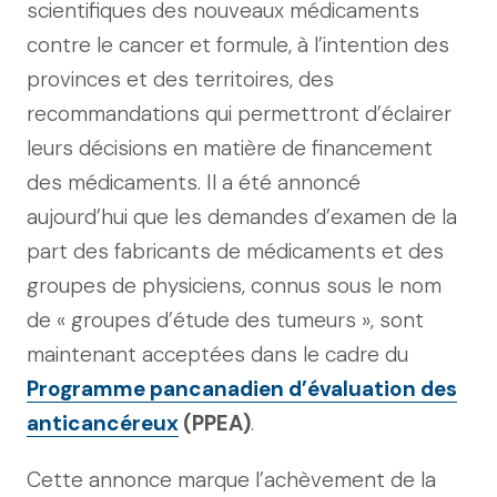
scientifiques des nouveaux médicaments
contre le cancer et formule, à l’intention des
provinces et des territoires, des
recommandations qui permettront d’éclairer
leurs décisions en matière de financement
des médicaments. Il a été annoncé
aujourd’hui que les demandes d’examen de la
part des fabricants de médicaments et des
groupes de physiciens, connus sous le nom
de « groupes d’étude des tumeurs », sont
maintenant acceptées dans le cadre du
Programme pancanadien d’évaluation des
anticancéreux
(PPEA)
.
Cette annonce marque l’achèvement de la