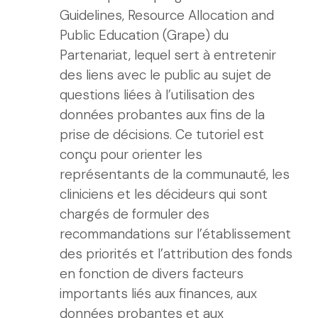
Guidelines, Resource Allocation and
Public Education (Grape) du
Partenariat, lequel sert à entretenir
des liens avec le public au sujet de
questions liées à l’utilisation des
données probantes aux fins de la
prise de décisions. Ce tutoriel est
conçu pour orienter les
représentants de la communauté, les
cliniciens et les décideurs qui sont
chargés de formuler des
recommandations sur l’établissement
des priorités et l’attribution des fonds
en fonction de divers facteurs
importants liés aux finances, aux
données probantes et aux