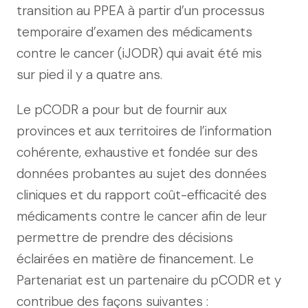
transition au PPEA à partir d’un processus
temporaire d’examen des médicaments
contre le cancer (iJODR) qui avait été mis
sur pied il y a quatre ans.
Le pCODR a pour but de fournir aux
provinces et aux territoires de l’information
cohérente, exhaustive et fondée sur des
données probantes au sujet des données
cliniques et du rapport coût-efficacité des
médicaments contre le cancer afin de leur
permettre de prendre des décisions
éclairées en matière de financement. Le
Partenariat est un partenaire du pCODR et y
contribue des façons suivantes :