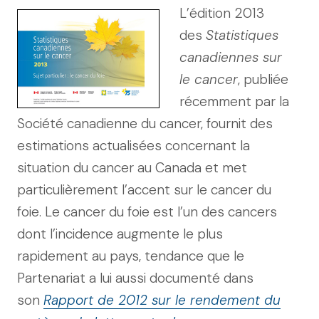
L’édition 2013
des
Statistiques
canadiennes sur
le cancer
, publiée
récemment par la
Société canadienne du cancer, fournit des
estimations actualisées concernant la
situation du cancer au Canada et met
particulièrement l’accent sur le cancer du
foie. Le cancer du foie est l’un des cancers
dont l’incidence augmente le plus
rapidement au pays, tendance que le
Partenariat a lui aussi documenté dans
son
Rapport de 2012 sur le rendement du