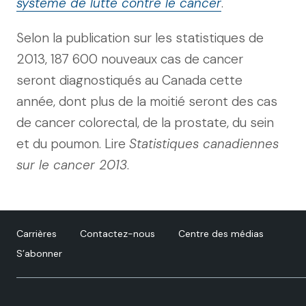
système de lutte contre le cancer
.
Selon la publication sur les statistiques de
2013, 187 600 nouveaux cas de cancer
seront diagnostiqués au Canada cette
année, dont plus de la moitié seront des cas
de cancer colorectal, de la prostate, du sein
et du poumon. Lire
Statistiques canadiennes
sur le cancer 2013
.
Carrières
Contactez-nous
Centre des médias
S’abonner