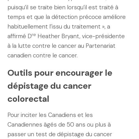
puisqu’il se traite bien lorsqu’il est traité à
temps et que la détection précoce améliore
habituellement l’issu du traitement », a
re
affirmé D
Heather Bryant, vice-présidente
à la lutte contre le cancer au Partenariat
canadien contre le cancer.
Outils pour encourager le
dépistage du cancer
colorectal
Pour inciter les Canadiens et les
Canadiennes âgés de 50 ans ou plus à
passer un test de dépistage du cancer