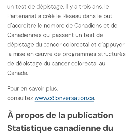
un test de dépistage. Il y a trois ans, le
Partenariat a créé le Réseau dans le but
d’accroître le nombre de Canadiens et de
Canadiennes qui passent un test de
dépistage du cancer colorectal et d’appuyer
la mise en œuvre de programmes structurés
de dépistage du cancer colorectal au
Canada.
Pour en savoir plus,
consultez
www.côlonversation.ca
.
À propos de la publication
Statistique canadienne du