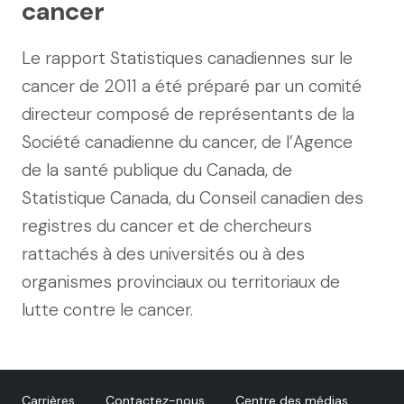
cancer
Le rapport Statistiques canadiennes sur le
cancer de 2011 a été préparé par un comité
directeur composé de représentants de la
Société canadienne du cancer, de l’Agence
de la santé publique du Canada, de
Statistique Canada, du Conseil canadien des
registres du cancer et de chercheurs
rattachés à des universités ou à des
organismes provinciaux ou territoriaux de
lutte contre le cancer.
Carrières
Contactez-nous
Centre des médias