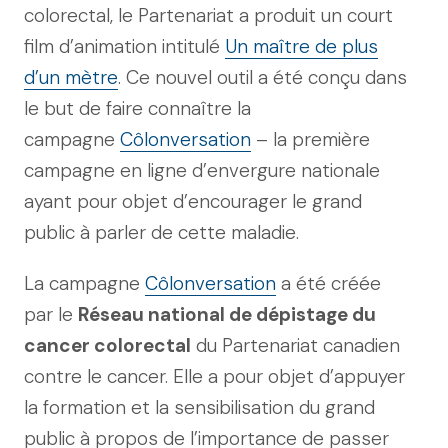
colorectal, le Partenariat a produit un court
film d’animation intitulé
Un maître de plus
d’un mètre
. Ce nouvel outil a été conçu dans
le but de faire connaître la
campagne
Côlonversation
– la première
campagne en ligne d’envergure nationale
ayant pour objet d’encourager le grand
public à parler de cette maladie.
La campagne
Côlonversation
a été créée
par le
Réseau national de dépistage du
cancer colorectal
du Partenariat canadien
contre le cancer. Elle a pour objet d’appuyer
la formation et la sensibilisation du grand
public à propos de l’importance de passer