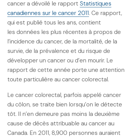
cancer a dévoilé le rapport
Statistiques
canadiennes sur le cancer 2011
. Ce rapport,
qui est publié tous les ans, contient
les données les plus récentes à propos de
l’incidence du cancer, de la mortalité, de la
survie, de la prévalence et du risque de
développer un cancer ou d’en mourir. Le
rapport de cette année porte une attention
toute particulière au cancer colorectal.
Le cancer colorectal, parfois appelé cancer
du côlon, se traite bien lorsqu’on le détecte
tôt. Il n’en demeure pas moins la deuxième
cause de décès attribuable au cancer au
Canada. En 2011, 8,900 personnes auraient