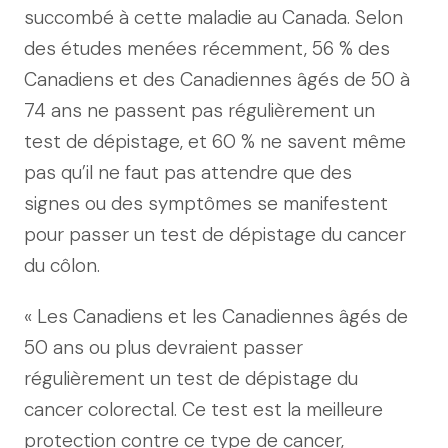
succombé à cette maladie au Canada. Selon
des études menées récemment, 56 % des
Canadiens et des Canadiennes âgés de 50 à
74 ans ne passent pas régulièrement un
test de dépistage, et 60 % ne savent même
pas qu’il ne faut pas attendre que des
signes ou des symptômes se manifestent
pour passer un test de dépistage du cancer
du côlon.
« Les Canadiens et les Canadiennes âgés de
50 ans ou plus devraient passer
régulièrement un test de dépistage du
cancer colorectal. Ce test est la meilleure
protection contre ce type de cancer,