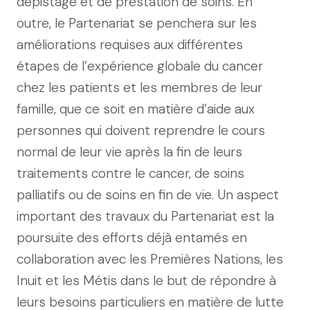
dépistage et de prestation de soins. En
outre, le Partenariat se penchera sur les
améliorations requises aux différentes
étapes de l’expérience globale du cancer
chez les patients et les membres de leur
famille, que ce soit en matière d’aide aux
personnes qui doivent reprendre le cours
normal de leur vie après la fin de leurs
traitements contre le cancer, de soins
palliatifs ou de soins en fin de vie. Un aspect
important des travaux du Partenariat est la
poursuite des efforts déjà entamés en
collaboration avec les Premières Nations, les
Inuit et les Métis dans le but de répondre à
leurs besoins particuliers en matière de lutte