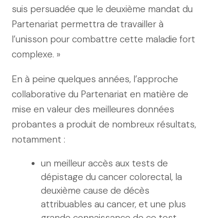
suis persuadée que le deuxième mandat du
Partenariat permettra de travailler à
l’unisson pour combattre cette maladie fort
complexe. »
En à peine quelques années, l’approche
collaborative du Partenariat en matière de
mise en valeur des meilleures données
probantes a produit de nombreux résultats,
notamment :
un meilleur accès aux tests de
dépistage du cancer colorectal, la
deuxième cause de décès
attribuables au cancer, et une plus
grande connaissance de ce test,