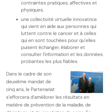
contraintes pratiques, affectives et
physiques,
une collectivité virtuelle innovatrice
qui vient en aide aux personnes qui
luttent contre le cancer et à celles
qui en sont touchées pour qu’elles
puisent échanger, élaborer et
consulter l’information et les données
probantes les plus fiables.
Dans le cadre de son
deuxième mandat de
cinq ans, le Partenariat
s’efforcera d’améliorer les résultats en
matière de prévention de la maladie, de