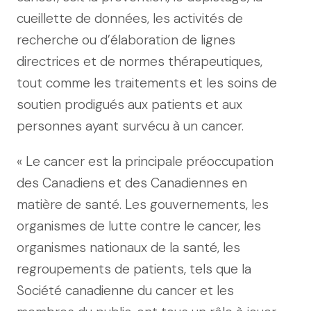
cueillette de données, les activités de
recherche ou d’élaboration de lignes
directrices et de normes thérapeutiques,
tout comme les traitements et les soins de
soutien prodigués aux patients et aux
personnes ayant survécu à un cancer.
« Le cancer est la principale préoccupation
des Canadiens et des Canadiennes en
matière de santé. Les gouvernements, les
organismes de lutte contre le cancer, les
organismes nationaux de la santé, les
regroupements de patients, tels que la
Société canadienne du cancer et les