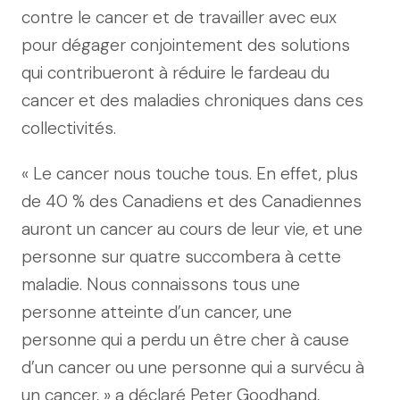
contre le cancer et de travailler avec eux
pour dégager conjointement des solutions
qui contribueront à réduire le fardeau du
cancer et des maladies chroniques dans ces
collectivités.
« Le cancer nous touche tous. En effet, plus
de 40 % des Canadiens et des Canadiennes
auront un cancer au cours de leur vie, et une
personne sur quatre succombera à cette
maladie. Nous connaissons tous une
personne atteinte d’un cancer, une
personne qui a perdu un être cher à cause
d’un cancer ou une personne qui a survécu à
un cancer, » a déclaré Peter Goodhand,