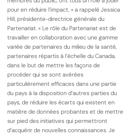
membres du public, ont tous un rôle à jouer
pour en réduire l’impact, » a rappelé Jessica
Hill, présidente-directrice générale du
Partenariat. « Le rôle du Partenariat est de
travailler en collaboration avec une gamme
variée de partenaires du milieu de la santé,
partenaires répartis à l’échelle du Canada,
dans le but de mettre les façons de
procéder qui se sont avérées
particulièrement efficaces dans une partie
du pays à la disposition d’autres parties du
pays, de réduire les écarts qui existent en
matière de données probantes et de mettre
sur pied des initiatives qui permettront
d’acquérir de nouvelles connaissances. Je