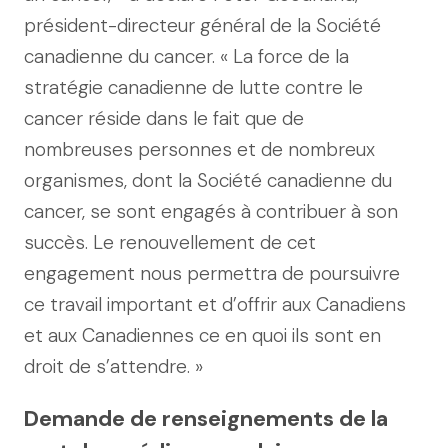
président-directeur général de la Société
canadienne du cancer. « La force de la
stratégie canadienne de lutte contre le
cancer réside dans le fait que de
nombreuses personnes et de nombreux
organismes, dont la Société canadienne du
cancer, se sont engagés à contribuer à son
succès. Le renouvellement de cet
engagement nous permettra de poursuivre
ce travail important et d’offrir aux Canadiens
et aux Canadiennes ce en quoi ils sont en
droit de s’attendre. »
Demande de renseignements de la