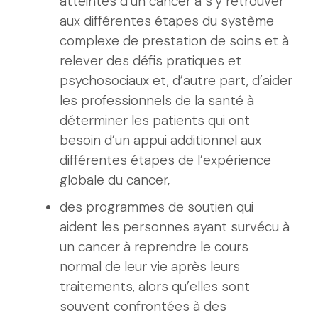
atteintes d’un cancer à s’y retrouver
aux différentes étapes du système
complexe de prestation de soins et à
relever des défis pratiques et
psychosociaux et, d’autre part, d’aider
les professionnels de la santé à
déterminer les patients qui ont
besoin d’un appui additionnel aux
différentes étapes de l’expérience
globale du cancer,
des programmes de soutien qui
aident les personnes ayant survécu à
un cancer à reprendre le cours
normal de leur vie après leurs
traitements, alors qu’elles sont
souvent confrontées à des