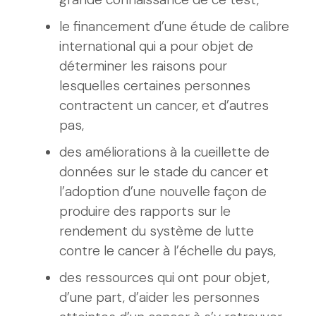
le financement d’une étude de calibre
international qui a pour objet de
déterminer les raisons pour
lesquelles certaines personnes
contractent un cancer, et d’autres
pas,
des améliorations à la cueillette de
données sur le stade du cancer et
l’adoption d’une nouvelle façon de
produire des rapports sur le
rendement du système de lutte
contre le cancer à l’échelle du pays,
des ressources qui ont pour objet,
d’une part, d’aider les personnes