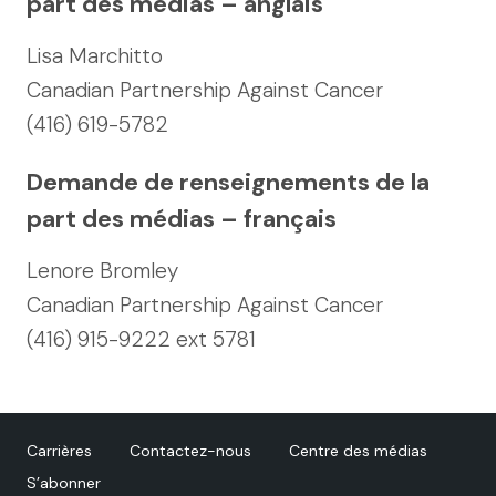
part des médias – anglais
Lisa Marchitto
Canadian Partnership Against Cancer
(416) 619-5782
Demande de renseignements de la
part des médias – français
Lenore Bromley
Canadian Partnership Against Cancer
(416) 915-9222 ext 5781
Carrières
Contactez-nous
Centre des médias
S’abonner