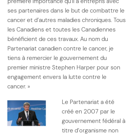
première importance qu’il a entrepris avec
ses partenaires dans le but de combattre le
cancer et d’autres maladies chroniques. Tous
les Canadiens et toutes les Canadiennes
bénéficient de ces travaux. Au nom du
Partenariat canadien contre le cancer, je
tiens à remercier le gouvernement du
premier ministre Stephen Harper pour son
engagement envers la lutte contre le
cancer. »
Le Partenariat a été
créé en 2007 par le
gouvernement fédéral à
titre d’organisme non