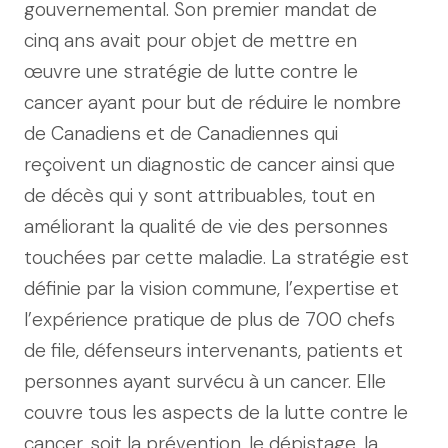
gouvernemental. Son premier mandat de
cinq ans avait pour objet de mettre en
œuvre une stratégie de lutte contre le
cancer ayant pour but de réduire le nombre
de Canadiens et de Canadiennes qui
reçoivent un diagnostic de cancer ainsi que
de décès qui y sont attribuables, tout en
améliorant la qualité de vie des personnes
touchées par cette maladie. La stratégie est
définie par la vision commune, l’expertise et
l’expérience pratique de plus de 700 chefs
de file, défenseurs intervenants, patients et
personnes ayant survécu à un cancer. Elle
couvre tous les aspects de la lutte contre le
cancer, soit la prévention, le dépistage, la