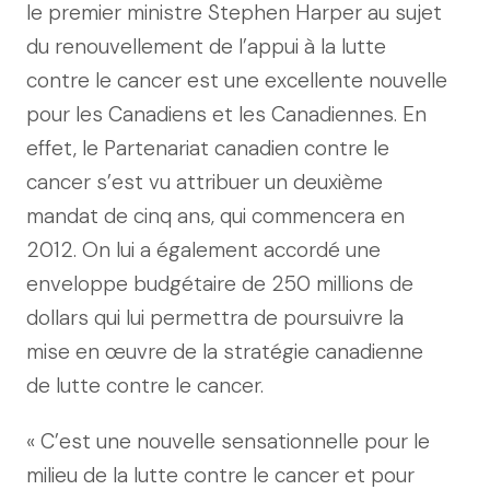
le premier ministre Stephen Harper au sujet
du renouvellement de l’appui à la lutte
contre le cancer est une excellente nouvelle
pour les Canadiens et les Canadiennes. En
effet, le Partenariat canadien contre le
cancer s’est vu attribuer un deuxième
mandat de cinq ans, qui commencera en
2012. On lui a également accordé une
enveloppe budgétaire de 250 millions de
dollars qui lui permettra de poursuivre la
mise en œuvre de la stratégie canadienne
de lutte contre le cancer.
« C’est une nouvelle sensationnelle pour le
milieu de la lutte contre le cancer et pour