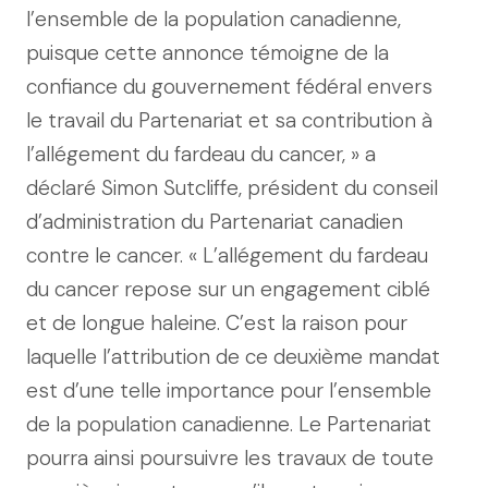
l’ensemble de la population canadienne,
puisque cette annonce témoigne de la
confiance du gouvernement fédéral envers
le travail du Partenariat et sa contribution à
l’allégement du fardeau du cancer, » a
déclaré Simon Sutcliffe, président du conseil
d’administration du Partenariat canadien
contre le cancer. « L’allégement du fardeau
du cancer repose sur un engagement ciblé
et de longue haleine. C’est la raison pour
laquelle l’attribution de ce deuxième mandat
est d’une telle importance pour l’ensemble
de la population canadienne. Le Partenariat
pourra ainsi poursuivre les travaux de toute