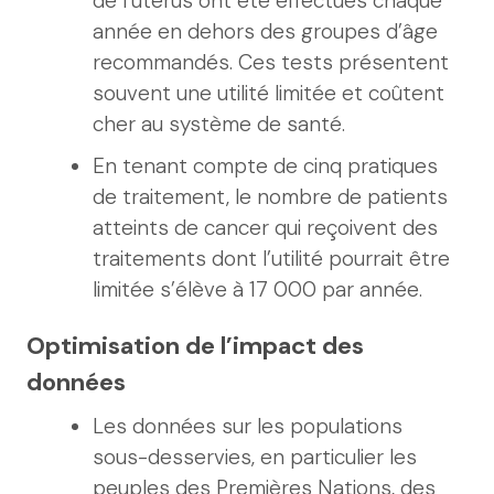
de l’utérus ont été effectués chaque
année en dehors des groupes d’âge
recommandés. Ces tests présentent
souvent une utilité limitée et coûtent
cher au système de santé.
En tenant compte de cinq pratiques
de traitement, le nombre de patients
atteints de cancer qui reçoivent des
traitements dont l’utilité pourrait être
limitée s’élève à 17 000 par année.
Optimisation de l’impact des
données
Les données sur les populations
sous-desservies, en particulier les
peuples des Premières Nations, des