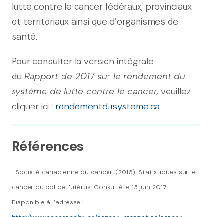
lutte contre le cancer fédéraux, provinciaux
et territoriaux ainsi que d’organismes de
santé.
Pour consulter la version intégrale
du
Rapport de 2017 sur le rendement du
système de lutte contre le cancer,
veuillez
cliquer ici :
rendementdusysteme.ca
.
Références
1
Société canadienne du cancer. (2016). Statistiques sur le
cancer du col de l’utérus. Consulté le 13 juin 2017.
Disponible à l’adresse :