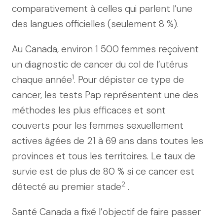
comparativement à celles qui parlent l’une
des langues officielles (seulement 8 %).
Au Canada, environ 1 500 femmes reçoivent
un diagnostic de cancer du col de l’utérus
1
chaque année
. Pour dépister ce type de
cancer, les tests Pap représentent une des
méthodes les plus efficaces et sont
couverts pour les femmes sexuellement
actives âgées de 21 à 69 ans dans toutes les
provinces et tous les territoires. Le taux de
survie est de plus de 80 % si ce cancer est
2
détecté au premier stade
.
Santé Canada a fixé l’objectif de faire passer