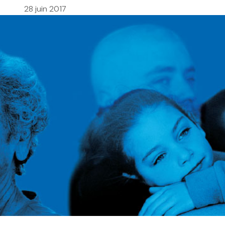
28 juin 2017