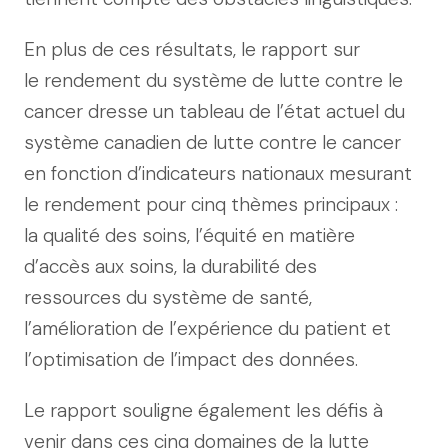
En plus de ces résultats, le rapport sur
le rendement du système de lutte contre le
cancer dresse un tableau de l’état actuel du
système canadien de lutte contre le cancer
en fonction d’indicateurs nationaux mesurant
le rendement pour cinq thèmes principaux :
la qualité des soins, l’équité en matière
d’accès aux soins, la durabilité des
ressources du système de santé,
l’amélioration de l’expérience du patient et
l’optimisation de l’impact des données.
Le rapport souligne également les défis à
venir dans ces cinq domaines de la lutte