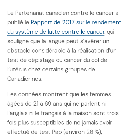
Le Partenariat canadien contre le cancer a
publié le
Rapport de 2017 sur le rendement
du système de lutte contre le cancer
, qui
souligne que la langue peut s’avérer un
obstacle considérable à la réalisation d’un
test de dépistage du cancer du col de
l’utérus chez certains groupes de
Canadiennes.
Les données montrent que les femmes
âgées de 21 à 69 ans qui ne parlent ni
l’anglais ni le français à la maison sont trois
fois plus susceptibles de ne jamais avoir
effectué de test Pap (environ 26 %),