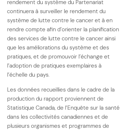
rendement du système du Partenariat
continuera à surveiller le rendement du
système de lutte contre le cancer et à en
rendre compte afin d’orienter la planification
des services de lutte contre le cancer ainsi
que les améliorations du système et des
pratiques, et de promouvoir l’échange et
l’adoption de pratiques exemplaires à
l’échelle du pays.
Les données recueillies dans le cadre de la
production du rapport proviennent de
Statistique Canada, de l’Enquête sur la santé
dans les collectivités canadiennes et de
plusieurs organismes et programmes de