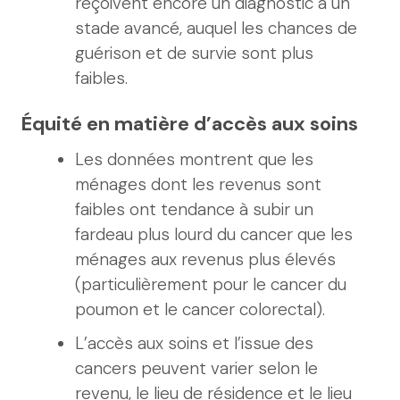
reçoivent encore un diagnostic à un
stade avancé, auquel les chances de
guérison et de survie sont plus
faibles.
Équité en matière d’accès aux soins
Les données montrent que les
ménages dont les revenus sont
faibles ont tendance à subir un
fardeau plus lourd du cancer que les
ménages aux revenus plus élevés
(particulièrement pour le cancer du
poumon et le cancer colorectal).
L’accès aux soins et l’issue des
cancers peuvent varier selon le
revenu, le lieu de résidence et le lieu