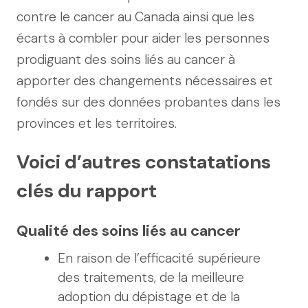
contre le cancer au Canada ainsi que les
écarts à combler pour aider les personnes
prodiguant des soins liés au cancer à
apporter des changements nécessaires et
fondés sur des données probantes dans les
provinces et les territoires.
Voici d’autres constatations
clés du rapport
Qualité des soins liés au cancer
En raison de l’efficacité supérieure
des traitements, de la meilleure
adoption du dépistage et de la