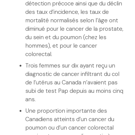
détection précoce ainsi que du déclin
des taux d’incidence, les taux de
mortalité normalisés selon l’âge ont
diminué pour le cancer de la prostate,
du sein et du poumon (chez les
hommes), et pour le cancer
colorectal.
Trois femmes sur dix ayant reçu un
diagnostic de cancer infiltrant du col
de l’utérus au Canada n’avaient pas
subi de test Pap depuis au moins cinq
ans.
Une proportion importante des
Canadiens atteints d’un cancer du
poumon ou d’un cancer colorectal