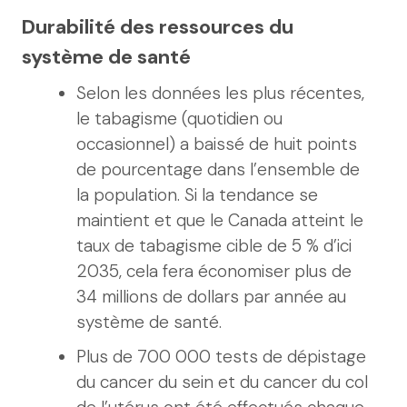
Durabilité des ressources du
système de santé
Selon les données les plus récentes,
le tabagisme (quotidien ou
occasionnel) a baissé de huit points
de pourcentage dans l’ensemble de
la population. Si la tendance se
maintient et que le Canada atteint le
taux de tabagisme cible de 5 % d’ici
2035, cela fera économiser plus de
34 millions de dollars par année au
système de santé.
Plus de 700 000 tests de dépistage
du cancer du sein et du cancer du col