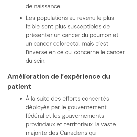
de naissance.
Les populations au revenu le plus
faible sont plus susceptibles de
présenter un cancer du poumon et
un cancer colorectal, mais c’est
l’inverse en ce qui concerne le cancer
du sein.
Amélioration de l’expérience du
patient
À la suite des efforts concertés
déployés par le gouvernement
fédéral et les gouvernements
provinciaux et territoriaux, la vaste
majorité des Canadiens qui