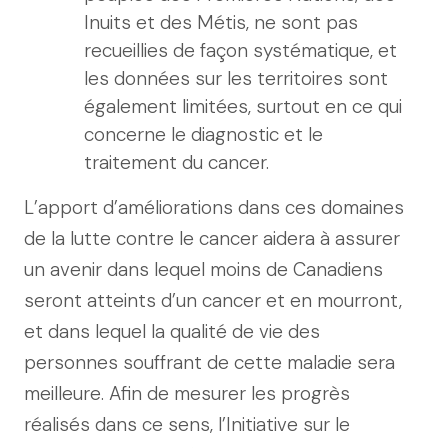
Inuits et des Métis, ne sont pas
recueillies de façon systématique, et
les données sur les territoires sont
également limitées, surtout en ce qui
concerne le diagnostic et le
traitement du cancer.
L’apport d’améliorations dans ces domaines
de la lutte contre le cancer aidera à assurer
un avenir dans lequel moins de Canadiens
seront atteints d’un cancer et en mourront,
et dans lequel la qualité de vie des
personnes souffrant de cette maladie sera
meilleure. Afin de mesurer les progrès
réalisés dans ce sens, l’Initiative sur le