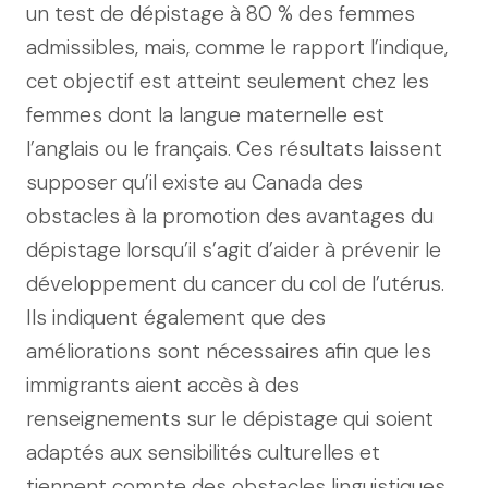
un test de dépistage à 80 % des femmes
admissibles, mais, comme le rapport l’indique,
cet objectif est atteint seulement chez les
femmes dont la langue maternelle est
l’anglais ou le français. Ces résultats laissent
supposer qu’il existe au Canada des
obstacles à la promotion des avantages du
dépistage lorsqu’il s’agit d’aider à prévenir le
développement du cancer du col de l’utérus.
Ils indiquent également que des
améliorations sont nécessaires afin que les
immigrants aient accès à des
renseignements sur le dépistage qui soient
adaptés aux sensibilités culturelles et
tiennent compte des obstacles linguistiques.