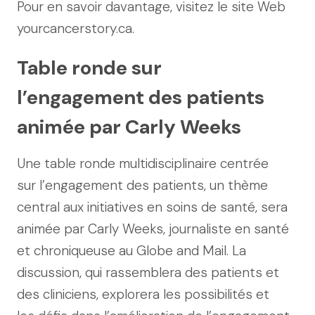
Pour en savoir davantage, visitez le site Web
yourcancerstory.ca.
Table ronde sur
l’engagement des patients
animée par Carly Weeks
Une table ronde multidisciplinaire centrée
sur l’engagement des patients, un thème
central aux initiatives en soins de santé, sera
animée par Carly Weeks, journaliste en santé
et chroniqueuse au Globe and Mail. La
discussion, qui rassemblera des patients et
des cliniciens, explorera les possibilités et