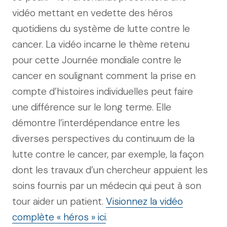
vidéo mettant en vedette des héros
quotidiens du système de lutte contre le
cancer. La vidéo incarne le thème retenu
pour cette Journée mondiale contre le
cancer en soulignant comment la prise en
compte d’histoires individuelles peut faire
une différence sur le long terme. Elle
démontre l’interdépendance entre les
diverses perspectives du continuum de la
lutte contre le cancer, par exemple, la façon
dont les travaux d’un chercheur appuient les
soins fournis par un médecin qui peut à son
tour aider un patient.
Visionnez la vidéo
complète « héros » ici
.