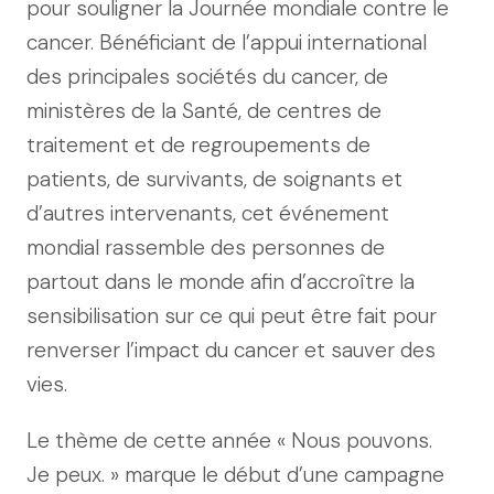
pour souligner la Journée mondiale contre le
cancer. Bénéficiant de l’appui international
des principales sociétés du cancer, de
ministères de la Santé, de centres de
traitement et de regroupements de
patients, de survivants, de soignants et
d’autres intervenants, cet événement
mondial rassemble des personnes de
partout dans le monde afin d’accroître la
sensibilisation sur ce qui peut être fait pour
renverser l’impact du cancer et sauver des
vies.
Le thème de cette année « Nous pouvons.
Je peux. » marque le début d’une campagne