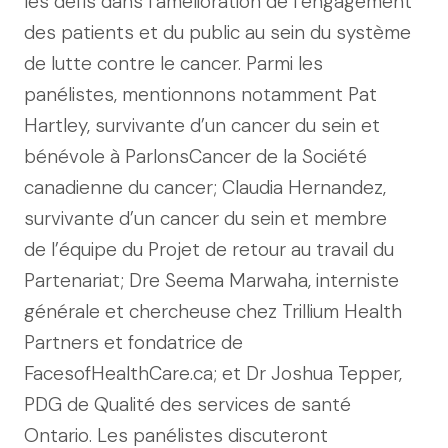
les défis dans l’amélioration de l’engagement
des patients et du public au sein du système
de lutte contre le cancer. Parmi les
panélistes, mentionnons notamment Pat
Hartley, survivante d’un cancer du sein et
bénévole à ParlonsCancer de la Société
canadienne du cancer; Claudia Hernandez,
survivante d’un cancer du sein et membre
de l’équipe du Projet de retour au travail du
Partenariat; Dre Seema Marwaha, interniste
générale et chercheuse chez Trillium Health
Partners et fondatrice de
FacesofHealthCare.ca; et Dr Joshua Tepper,
PDG de Qualité des services de santé
Ontario. Les panélistes discuteront