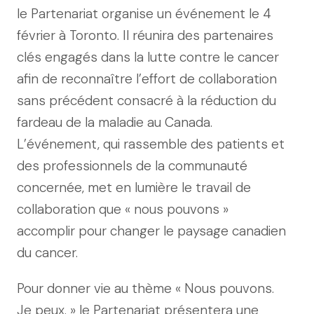
le Partenariat organise un événement le 4
février à Toronto. Il réunira des partenaires
clés engagés dans la lutte contre le cancer
afin de reconnaître l’effort de collaboration
sans précédent consacré à la réduction du
fardeau de la maladie au Canada.
L’événement, qui rassemble des patients et
des professionnels de la communauté
concernée, met en lumière le travail de
collaboration que « nous pouvons »
accomplir pour changer le paysage canadien
du cancer.
Pour donner vie au thème « Nous pouvons.
Je peux. » le Partenariat présentera une