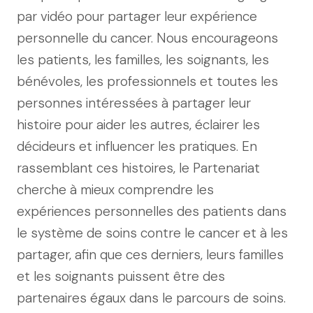
par vidéo pour partager leur expérience
personnelle du cancer. Nous encourageons
les patients, les familles, les soignants, les
bénévoles, les professionnels et toutes les
personnes intéressées à partager leur
histoire pour aider les autres, éclairer les
décideurs et influencer les pratiques. En
rassemblant ces histoires, le Partenariat
cherche à mieux comprendre les
expériences personnelles des patients dans
le système de soins contre le cancer et à les
partager, afin que ces derniers, leurs familles
et les soignants puissent être des
partenaires égaux dans le parcours de soins.