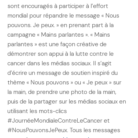
sont encouragés à participer à l’effort
mondial pour répandre le message « Nous
pouvons. Je peux. » en prenant part à la
campagne « Mains parlantes ». « Mains
parlantes » est une façon créative de
démontrer son appui à la lutte contre le
cancer dans les médias sociaux. Il s’agit
d’écrire un message de soutien inspiré du
thème « Nous pouvons » ou « Je peux » sur
la main, de prendre une photo de la main,
puis de la partager sur les médias sociaux en
utilisant les mots-clics
#JournéeMondialeContreLeCancer et
#NousPouvonsJePeux. Tous les messages