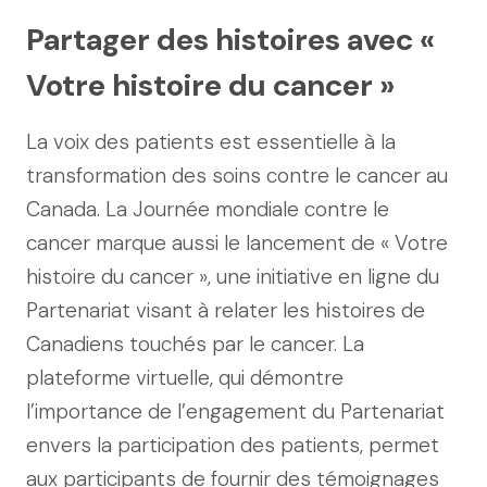
Partager des histoires avec «
Votre histoire du cancer »
La voix des patients est essentielle à la
transformation des soins contre le cancer au
Canada. La Journée mondiale contre le
cancer marque aussi le lancement de « Votre
histoire du cancer », une initiative en ligne du
Partenariat visant à relater les histoires de
Canadiens touchés par le cancer. La
plateforme virtuelle, qui démontre
l’importance de l’engagement du Partenariat
envers la participation des patients, permet
aux participants de fournir des témoignages