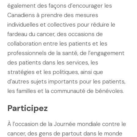
également des façons d’encourager les
Canadiens à prendre des mesures
individuelles et collectives pour réduire le
fardeau du cancer, des occasions de
collaboration entre les patients et les
professionnels de la santé, de l’engagement
des patients dans les services, les
stratégies et les politiques, ainsi que
d’autres sujets importants pour les patients,
les familles et la communauté de bénévoles.
Participez
À l’occasion de la Journée mondiale contre le
cancer, des gens de partout dans le monde