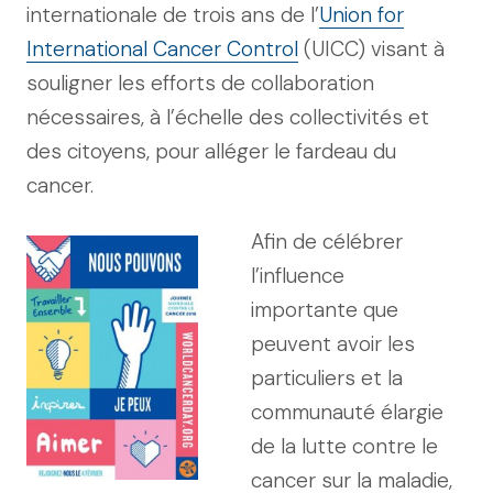
internationale de trois ans de l’
Union for
International Cancer Control
(UICC) visant à
souligner les efforts de collaboration
nécessaires, à l’échelle des collectivités et
des citoyens, pour alléger le fardeau du
cancer.
Afin de célébrer
l’influence
importante que
peuvent avoir les
particuliers et la
communauté élargie
de la lutte contre le
cancer sur la maladie,