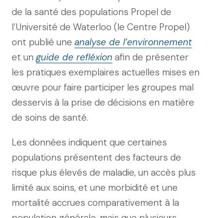
de la santé des populations Propel de
l’Université de Waterloo (le Centre Propel)
ont publié une
analyse de l’environnement
et un
guide de refléxion
afin de présenter
les pratiques exemplaires actuelles mises en
œuvre pour faire participer les groupes mal
desservis à la prise de décisions en matière
de soins de santé.
Les données indiquent que certaines
populations présentent des facteurs de
risque plus élevés de maladie, un accès plus
limité aux soins, et une morbidité et une
mortalité accrues comparativement à la
population générale, mais que plusieurs