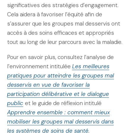
significatives des stratégies d’engagement.
Cela aidera à favoriser l’équité afin de
s’assurer que les groupes mal desservis ont
accès à des soins efficaces et appropriés
tout au long de leur parcours avec la maladie.
Pour en savoir plus, consultez l’analyse de
l’environnement intitulée
Les meilleures
pratiques pour atteindre les groupes mal
desservis en vue de favoriser la
participation délibérative et le dialogue
public
et le guide de réflexion intitulé
Apprendre ensemble : comment mieux
mobiliser les groupes mal desservis dans
les systèmes de soins de santé
.