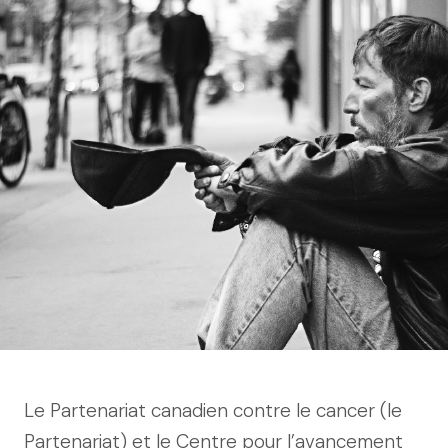
Le Partenariat canadien contre le cancer (le
Partenariat) et le Centre pour l’avancement