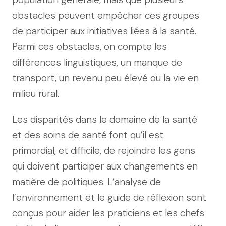
obstacles peuvent empêcher ces groupes
de participer aux initiatives liées à la santé.
Parmi ces obstacles, on compte les
différences linguistiques, un manque de
transport, un revenu peu élevé ou la vie en
milieu rural.
Les disparités dans le domaine de la santé
et des soins de santé font qu’il est
primordial, et difficile, de rejoindre les gens
qui doivent participer aux changements en
matière de politiques. L’analyse de
l’environnement et le guide de réflexion sont
conçus pour aider les praticiens et les chefs