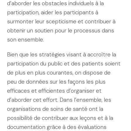
d’aborder les obstacles individuels à la
participation, aider les participants à
surmonter leur scepticisme et contribuer à
obtenir un soutien pour le processus dans
son ensemble.
Bien que les stratégies visant à accroître la
participation du public et des patients soient
de plus en plus courantes, on dispose de
peu de données sur les façons les plus
efficaces et efficientes d’organiser et
d’aborder cet effort. Dans l’ensemble, les
organisations de soins de santé ont la
possibilité de contribuer aux leçons et à la
documentation grâce à des évaluations