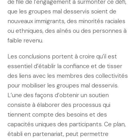
de file de l’engagement à surmonter ce défi,
que les groupes mal desservis soient de
nouveaux immigrants, des minorités raciales
ou ethniques, des aînés ou des personnes à
faible revenu.
Les conclusions portent à croire qu’il est
essentiel d’établir la confiance et de tisser
des liens avec les membres des collectivités
pour mobiliser les groupes mal desservis.
L’une des façons d’obtenir un soutien
consiste à élaborer des processus qui
tiennent compte des besoins et des
capacités uniques des participants. Ce plan,
établi en partenariat, peut permettre